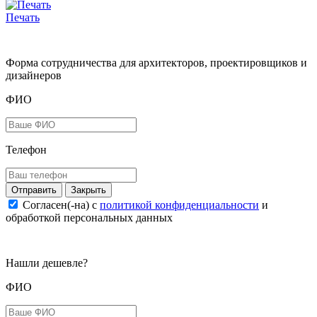
Печать
Форма сотрудничества для архитекторов, проектировщиков и
дизайнеров
ФИО
Телефон
Закрыть
Согласен(-на) c
политикой конфиденциальности
и
обработкой персональных данных
Нашли дешевле?
ФИО