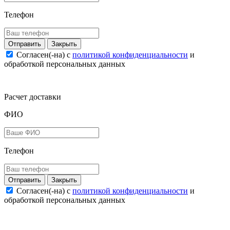
Телефон
Закрыть
Согласен(-на) c
политикой конфиденциальности
и
обработкой персональных данных
Расчет доставки
ФИО
Телефон
Закрыть
Согласен(-на) c
политикой конфиденциальности
и
обработкой персональных данных