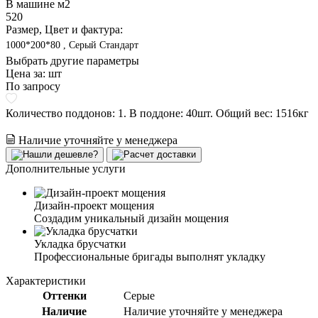
В машине м2
520
Размер, Цвет и фактура:
1000*200*80 , Серый Стандарт
Выбрать другие параметры
Цена за:
шт
По запросу
Количество поддонов:
1. В поддоне: 40шт
.
Общий вес:
1516
кг
Наличие уточняйте у менеджера
Дополнительные услуги
Дизайн-проект мощения
Создадим уникальный дизайн мощения
Укладка брусчатки
Профессиональные бригады выполнят укладку
Характеристики
Оттенки
Серые
Наличие
Наличие уточняйте у менеджера