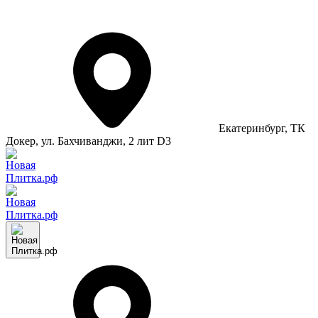
Екатеринбург
, ТК
Докер, ул. Бахчиванджи, 2 лит D3