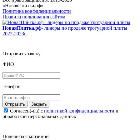
«НоваяПлитка.рф»
Политика конфиденциальности
Правила пользования сайтом
НоваяПлитка.рф
- лидеры по продаже тротуарной плиты
2022-2023г.
Отправить заявку
ФИО
Телефон
Закрыть
Согласен(-на) c
политикой конфиденциальности
и
обработкой персональных данных
Поделиться корзиной