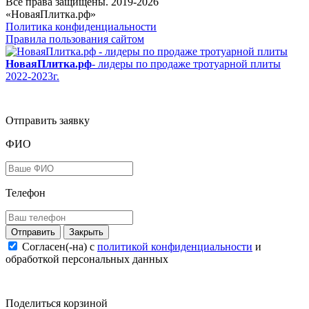
Все права защищены. 2019-2026
«НоваяПлитка.рф»
Политика конфиденциальности
Правила пользования сайтом
НоваяПлитка.рф
- лидеры по продаже тротуарной плиты
2022-2023г.
Отправить заявку
ФИО
Телефон
Закрыть
Согласен(-на) c
политикой конфиденциальности
и
обработкой персональных данных
Поделиться корзиной