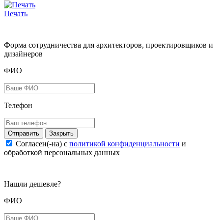
Печать
Форма сотрудничества для архитекторов, проектировщиков и
дизайнеров
ФИО
Телефон
Закрыть
Согласен(-на) c
политикой конфиденциальности
и
обработкой персональных данных
Нашли дешевле?
ФИО