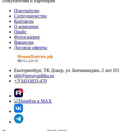
Покупателям и партнерам
Покупателю
Сотрудничество
Контакты
О компании
Прайс
Фотогалерея
Вакансии
Договор оферты
Екатеринбург, ТК Докер, ул. Бахчиванджи, 2 лит D3
ekb@novayaplitka.ru
+7(343)3833-470