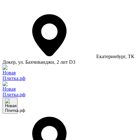
Екатеринбург
, ТК
Докер, ул. Бахчиванджи, 2 лит D3