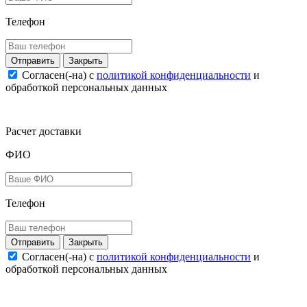
Телефон
Закрыть
Согласен(-на) c
политикой конфиденциальности
и
обработкой персональных данных
Расчет доставки
ФИО
Телефон
Закрыть
Согласен(-на) c
политикой конфиденциальности
и
обработкой персональных данных