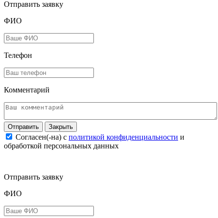
Отправить заявку
ФИО
Телефон
Комментарий
Закрыть
Согласен(-на) c
политикой конфиденциальности
и
обработкой персональных данных
Отправить заявку
ФИО