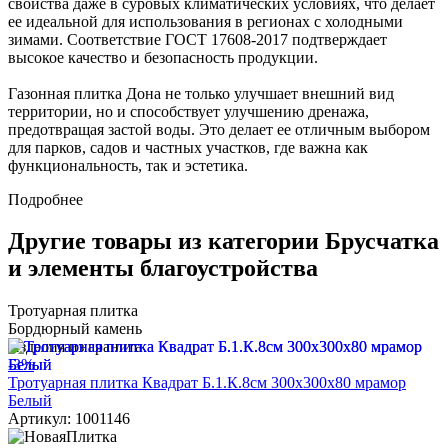
свойства даже в суровых климатических условиях, что делает
ее идеальной для использования в регионах с холодными
зимами. Соответствие ГОСТ 17608-2017 подтверждает
высокое качество и безопасность продукции.
Газонная плитка Дона не только улучшает внешний вид
территории, но и способствует улучшению дренажа,
предотвращая застой воды. Это делает ее отличным выбором
для парков, садов и частных участков, где важна как
функциональность, так и эстетика.
Подробнее
Другие товары из категории Брусчатка
и элементы благоустройства
Тротуарная плитка
Бордюрный камень
Изделия из гранита
-3%
Тротуарная плитка Квадрат Б.1.К.8см 300х300х80 мрамор
Белый
Артикул: 1001146