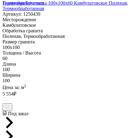
Гранитная Брусчатка 100х100x60 Камбулатовское Пиленая,
Термообработанная
Артикул: 1250439
Месторождение
Камбулатовское
Обработка гранита
Пиленая, Термообработанная
Размер гранита
100х100
Толщина / Высота
60
Длина
100
Ширина
100
2
Цена за:
м
5 554
₽
Под заказ