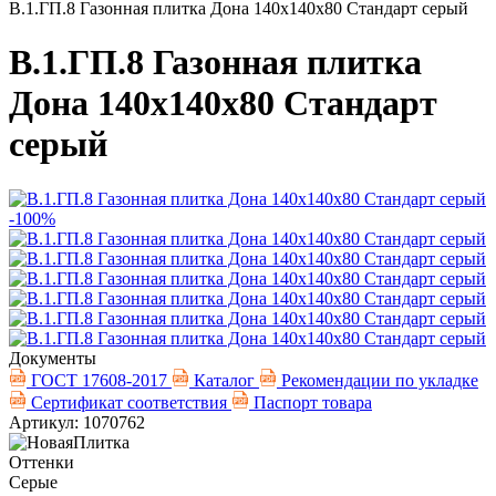
В.1.ГП.8 Газонная плитка Дона 140х140х80 Стандарт серый
В.1.ГП.8 Газонная плитка
Дона 140х140х80 Стандарт
серый
-100%
Документы
ГОСТ 17608-2017
Каталог
Рекомендации по укладке
Сертификат соответствия
Паспорт товара
Артикул: 1070762
Оттенки
Серые