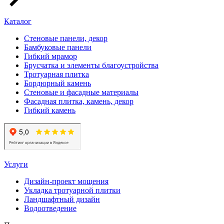
Каталог
Стеновые панели, декор
Бамбуковые панели
Гибкий мрамор
Брусчатка и элементы благоустройства
Тротуарная плитка
Бордюрный камень
Стеновые и фасадные материалы
Фасадная плитка, камень, декор
Гибкий камень
Услуги
Дизайн-проект мощения
Укладка тротуарной плитки
Ландшафтный дизайн
Водоотведение