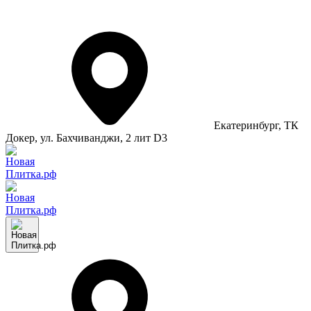
Екатеринбург
, ТК
Докер, ул. Бахчиванджи, 2 лит D3