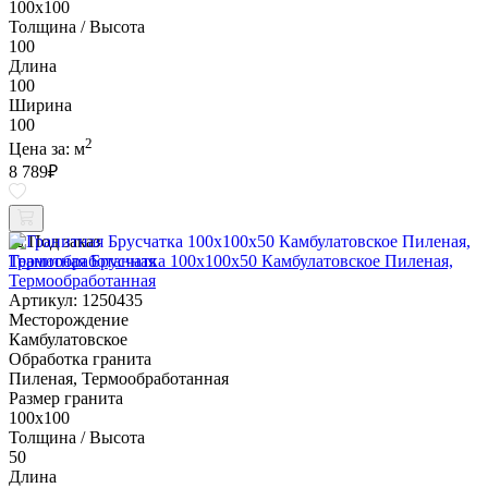
100х100
Толщина / Высота
100
Длина
100
Ширина
100
2
Цена за:
м
8 789
₽
Под заказ
Гранитная Брусчатка 100х100x50 Камбулатовское Пиленая,
Термообработанная
Артикул: 1250435
Месторождение
Камбулатовское
Обработка гранита
Пиленая, Термообработанная
Размер гранита
100х100
Толщина / Высота
50
Длина