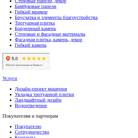
Стеновые панели, декор
Бамбуковые панели
Гибкий мрамор
Брусчатка и элементы благоустройства
Тротуарная плитка
Бордюрный камень
Стеновые и фасадные материалы
Фасадная плитка, камень, декор
Гибкий камень
Услуги
Дизайн-проект мощения
Укладка тротуарной плитки
Ландшафтный дизайн
Водоотведение
Покупателям и партнерам
Покупателю
Сотрудничество
Контакты