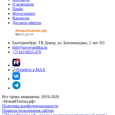
О компании
Прайс
Фотогалерея
Вакансии
Договор оферты
Екатеринбург, ТК Докер, ул. Бахчиванджи, 2 лит D3
ekb@novayaplitka.ru
+7(343)3833-470
Все права защищены. 2019-2026
«НоваяПлитка.рф»
Политика конфиденциальности
Правила пользования сайтом