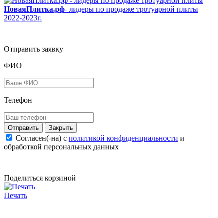
НоваяПлитка.рф
- лидеры по продаже тротуарной плиты
2022-2023г.
Отправить заявку
ФИО
Телефон
Закрыть
Согласен(-на) c
политикой конфиденциальности
и
обработкой персональных данных
Поделиться корзиной
Печать