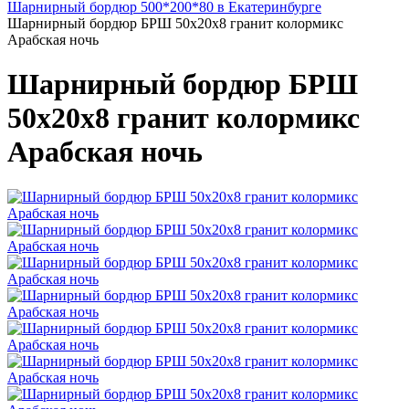
Шарнирный бордюр 500*200*80 в Екатеринбурге
Шарнирный бордюр БРШ 50х20х8 гранит колормикс
Арабская ночь
Шарнирный бордюр БРШ
50х20х8 гранит колормикс
Арабская ночь