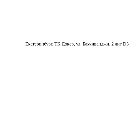
Екатеринбург
, ТК Докер, ул. Бахчиванджи, 2 лит D3