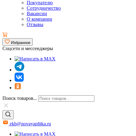
Покупателю
Сотрудничество
Вакансии
О компании
Отзывы
Избранное
Соцсети и мессенджеры
Поиск товаров...
ekb@novayaplitka.ru