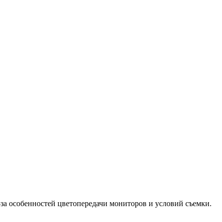
-за особенностей цветопередачи мониторов и условий съемки.