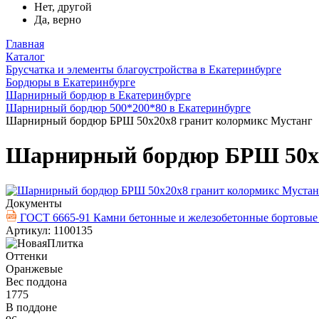
Нет, другой
Да, верно
Главная
Каталог
Брусчатка и элементы благоустройства в Екатеринбурге
Бордюры в Екатеринбурге
Шарнирный бордюр в Екатеринбурге
Шарнирный бордюр 500*200*80 в Екатеринбурге
Шарнирный бордюр БРШ 50х20х8 гранит колормикс Мустанг
Шарнирный бордюр БРШ 50х2
Документы
ГОСТ 6665-91 Камни бетонные и железобетонные бортовы
Артикул: 1100135
Оттенки
Оранжевые
Вес поддона
1775
В поддоне