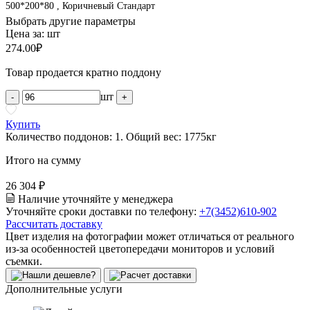
500*200*80 , Коричневый Стандарт
Выбрать другие параметры
Цена за:
шт
274.00
₽
Товар продается кратно поддону
шт
-
+
Купить
Количество поддонов:
1
.
Общий вес:
1775
кг
Итого на сумму
26 304 ₽
Наличие уточняйте у менеджера
Уточняйте сроки доставки по телефону:
+7(3452)610-902
Рассчитать доставку
Цвет изделия на фотографии может отличаться от реального
из-за особенностей цветопередачи мониторов и условий
съемки.
Дополнительные услуги