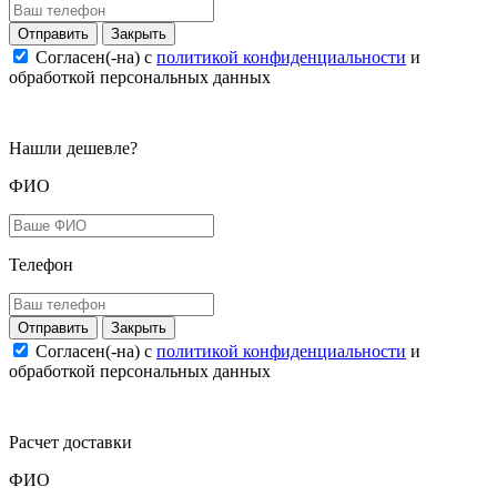
Закрыть
Согласен(-на) c
политикой конфиденциальности
и
обработкой персональных данных
Нашли дешевле?
ФИО
Телефон
Закрыть
Согласен(-на) c
политикой конфиденциальности
и
обработкой персональных данных
Расчет доставки
ФИО