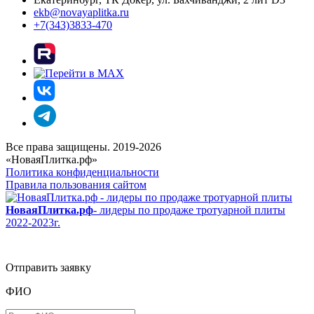
ekb@novayaplitka.ru
+7(343)3833-470
Все права защищены. 2019-2026
«НоваяПлитка.рф»
Политика конфиденциальности
Правила пользования сайтом
НоваяПлитка.рф
- лидеры по продаже тротуарной плиты
2022-2023г.
Отправить заявку
ФИО