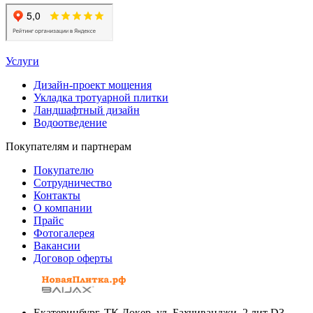
Услуги
Дизайн-проект мощения
Укладка тротуарной плитки
Ландшафтный дизайн
Водоотведение
Покупателям и партнерам
Покупателю
Сотрудничество
Контакты
О компании
Прайс
Фотогалерея
Вакансии
Договор оферты
Екатеринбург, ТК Докер, ул. Бахчиванджи, 2 лит D3