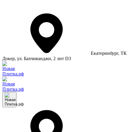
Екатеринбург
, ТК
Докер, ул. Бахчиванджи, 2 лит D3