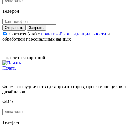
Телефон
Закрыть
Согласен(-на) c
политикой конфиденциальности
и
обработкой персональных данных
Поделиться корзиной
Печать
Форма сотрудничества для архитекторов, проектировщиков и
дизайнеров
ФИО
Телефон