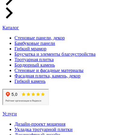
Каталог
Стеновые панели, декор
Бамбуковые панели
Гибкий мрамор
Брусчатка и элементы благоустройства
Тротуарная плитка
Бордюрный камень
Стеновые и фасадные материалы
Фасадная плитка, камень, декор
Гибкий камень
Услуги
Дизайн-проект мощения
Укладка тротуарной плитки
Ландшафтный дизайн