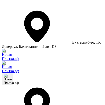
Екатеринбург
, ТК
Докер, ул. Бахчиванджи, 2 лит D3