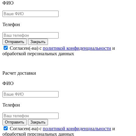
ФИО
Телефон
Закрыть
Согласен(-на) c
политикой конфиденциальности
и
обработкой персональных данных
Расчет доставки
ФИО
Телефон
Закрыть
Согласен(-на) c
политикой конфиденциальности
и
обработкой персональных данных