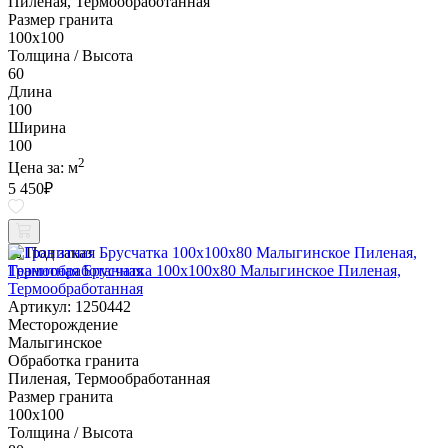
Пиленая, Термообработанная
Размер гранита
100х100
Толщина / Высота
60
Длина
100
Ширина
100
2
Цена за:
м
5 450
₽
Под заказ
Гранитная Брусчатка 100х100x80 Малыгинское Пиленая,
Термообработанная
Артикул: 1250442
Месторождение
Малыгинское
Обработка гранита
Пиленая, Термообработанная
Размер гранита
100х100
Толщина / Высота