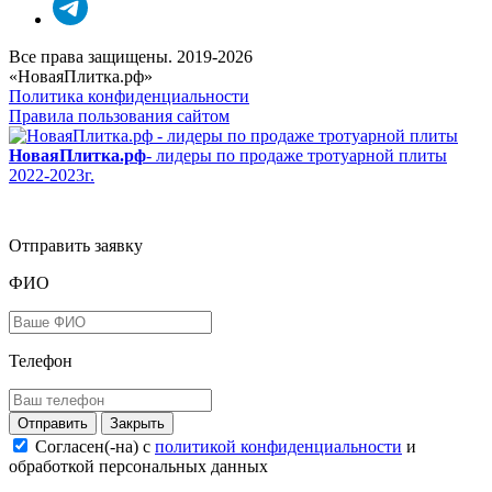
Все права защищены. 2019-2026
«НоваяПлитка.рф»
Политика конфиденциальности
Правила пользования сайтом
НоваяПлитка.рф
- лидеры по продаже тротуарной плиты
2022-2023г.
Отправить заявку
ФИО
Телефон
Закрыть
Согласен(-на) c
политикой конфиденциальности
и
обработкой персональных данных