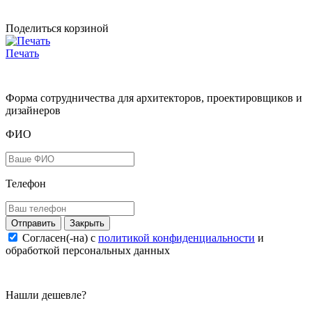
Поделиться корзиной
Печать
Форма сотрудничества для архитекторов, проектировщиков и
дизайнеров
ФИО
Телефон
Закрыть
Согласен(-на) c
политикой конфиденциальности
и
обработкой персональных данных
Нашли дешевле?