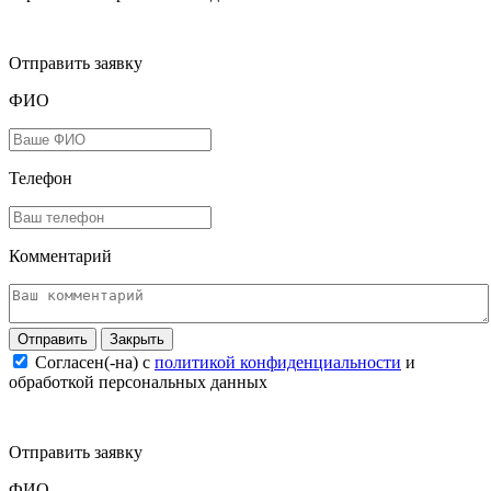
Отправить заявку
ФИО
Телефон
Комментарий
Закрыть
Согласен(-на) c
политикой конфиденциальности
и
обработкой персональных данных
Отправить заявку
ФИО