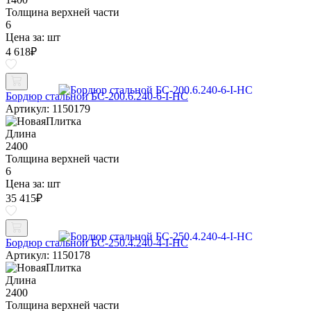
Толщина верхней части
6
Цена за:
шт
4 618
₽
Бордюр стальной БС-200.6.240-6-I-НС
Артикул: 1150179
Длина
2400
Толщина верхней части
6
Цена за:
шт
35 415
₽
Бордюр стальной БС-250.4.240-4-I-НС
Артикул: 1150178
Длина
2400
Толщина верхней части