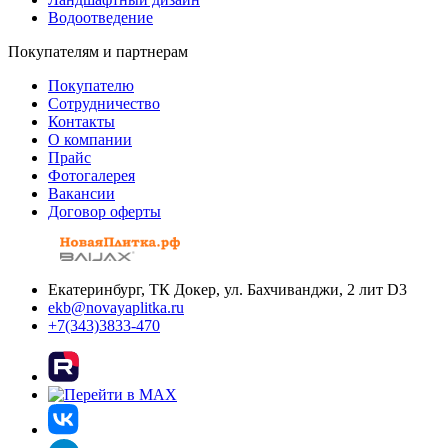
Водоотведение
Покупателям и партнерам
Покупателю
Сотрудничество
Контакты
О компании
Прайс
Фотогалерея
Вакансии
Договор оферты
Екатеринбург, ТК Докер, ул. Бахчиванджи, 2 лит D3
ekb@novayaplitka.ru
+7(343)3833-470