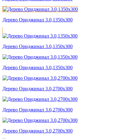
Дерево Ориджинал 3.0,1350x300
Дерево Ориджинал 3.0,1350x300
Дерево Ориджинал 3.0,1350x300
Дерево Ориджинал 3.0,2700x300
Дерево Ориджинал 3.0,2700x300
Дерево Ориджинал 3.0,2700x300