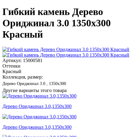
Гибкий камень Дерево
Ориджинал 3.0 1350x300
Красный
Артикул: 15000581
Оттенки
Красный
Коллекция, размер:
Дерево Ориджинал 3.0 , 1350x300
Другие варианты этого товара
Дерево Ориджинал 3.0,1350x300
Дерево Ориджинал 3.0,1350x300