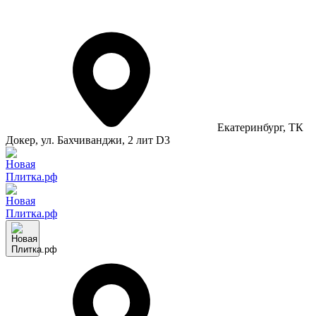
Екатеринбург
, ТК
Докер, ул. Бахчиванджи, 2 лит D3