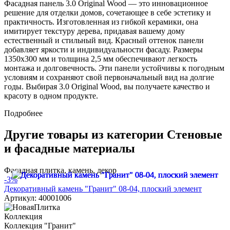
Фасадная панель 3.0 Original Wood — это инновационное
решение для отделки домов, сочетающее в себе эстетику и
практичность. Изготовленная из гибкой керамики, она
имитирует текстуру дерева, придавая вашему дому
естественный и стильный вид. Красный оттенок панели
добавляет яркости и индивидуальности фасаду. Размеры
1350x300 мм и толщина 2,5 мм обеспечивают легкость
монтажа и долговечность. Эти панели устойчивы к погодным
условиям и сохраняют свой первоначальный вид на долгие
годы. Выбирая 3.0 Original Wood, вы получаете качество и
красоту в одном продукте.
Подробнее
Другие товары из категории Стеновые
и фасадные материалы
Фасадная плитка, камень, декор
-3%
Декоративный камень "Гранит" 08-04, плоский элемент
Артикул: 40001006
Коллекция
Коллекция "Гранит"