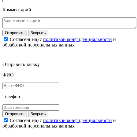
Комментарий
Закрыть
Согласен(-на) c
политикой конфиденциальности
и
обработкой персональных данных
Отправить заявку
ФИО
Телефон
Закрыть
Согласен(-на) c
политикой конфиденциальности
и
обработкой персональных данных