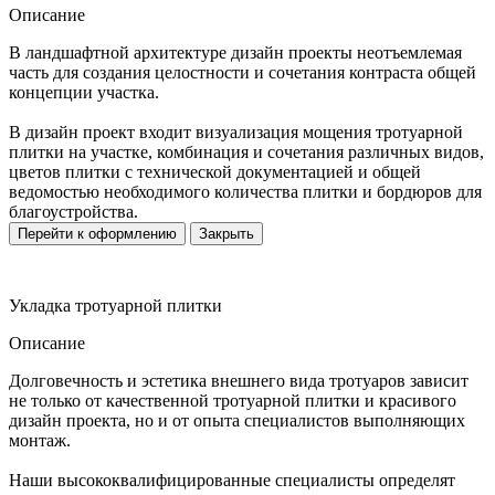
Описание
В ландшафтной архитектуре дизайн проекты неотъемлемая
часть для создания целостности и сочетания контраста общей
концепции участка.
В дизайн проект входит визуализация мощения тротуарной
плитки на участке, комбинация и сочетания различных видов,
цветов плитки с технической документацией и общей
ведомостью необходимого количества плитки и бордюров для
благоустройства.
Перейти к оформлению
Закрыть
Укладка тротуарной плитки
Описание
Долговечность и эстетика внешнего вида тротуаров зависит
не только от качественной тротуарной плитки и красивого
дизайн проекта, но и от опыта специалистов выполняющих
монтаж.
Наши высококвалифицированные специалисты определят