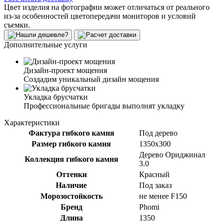
Цвет изделия на фотографии может отличаться от реального
из-за особенностей цветопередачи мониторов и условий
съемки.
Дополнительные услуги
Дизайн-проект мощения
Создадим уникальный дизайн мощения
Укладка брусчатки
Профессиональные бригады выполнят укладку
Характеристики
Фактура гибкого камня
Под дерево
Размер гибкого камня
1350x300
Дерево Ориджинал
Коллекция гибкого камня
3.0
Оттенки
Красный
Наличие
Под заказ
Морозостойкость
не менее F150
Бренд
Phomi
Длина
1350