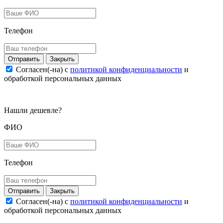
Телефон
Закрыть
Согласен(-на) c
политикой конфиденциальности
и
обработкой персональных данных
Нашли дешевле?
ФИО
Телефон
Закрыть
Согласен(-на) c
политикой конфиденциальности
и
обработкой персональных данных