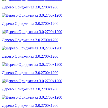
Дерево Ориджинал 3.0,2700x1200
Дерево Ориджинал 3.0,2700x1200
Дерево Ориджинал 3.0,2700x1200
Дерево Ориджинал 3.0,2700x1200
Дерево Ориджинал 3.0,2700x1200
Дерево Ориджинал 3.0,2700x1200
Дерево Ориджинал 3.0,2700x1200