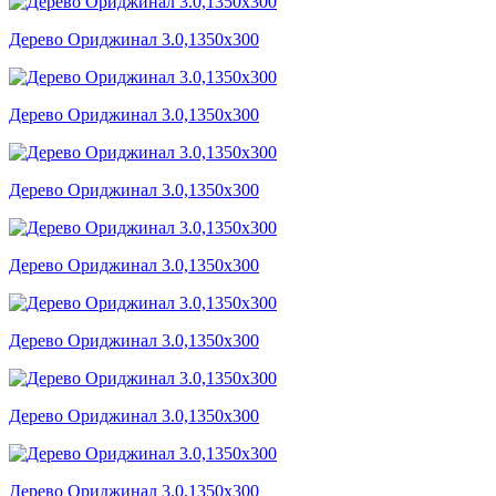
Дерево Ориджинал 3.0,1350x300
Дерево Ориджинал 3.0,1350x300
Дерево Ориджинал 3.0,1350x300
Дерево Ориджинал 3.0,1350x300
Дерево Ориджинал 3.0,1350x300
Дерево Ориджинал 3.0,1350x300
Дерево Ориджинал 3.0,1350x300