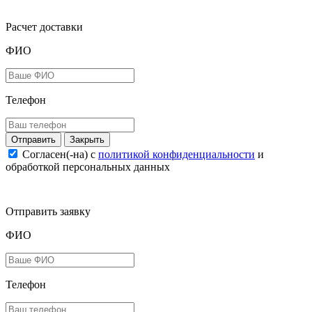
Расчет доставки
ФИО
Телефон
Закрыть
Согласен(-на) c
политикой конфиденциальности
и
обработкой персональных данных
Отправить заявку
ФИО
Телефон