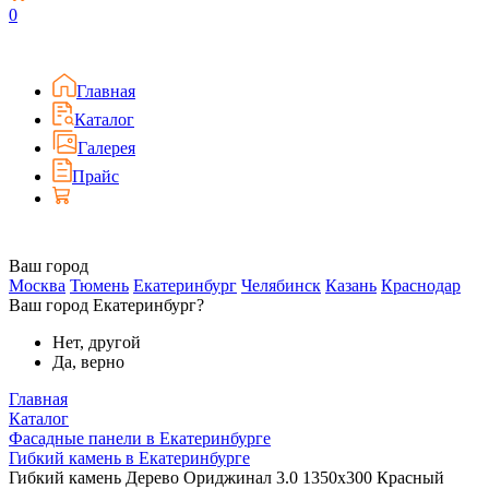
0
Главная
Каталог
Галерея
Прайс
Ваш город
Москва
Тюмень
Екатеринбург
Челябинск
Казань
Краснодар
Ваш город Екатеринбург?
Нет, другой
Да, верно
Главная
Каталог
Фасадные панели в Екатеринбурге
Гибкий камень в Екатеринбурге
Гибкий камень Дерево Ориджинал 3.0 1350x300 Красный