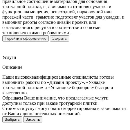
правильное соотношение материалов для основания
тротуарной плитки, в зависимости от почвы участка и
функционала мощения, пешеходной, парковочной или
проезжей части, грамотно подготовят участок для укладки, и
выполнят работы согласно дизайн проекта или
согласованного рисунка в соответствии со всеми
технологическими требованиями.
Перейти к оформлению
Закрыть
Услуги
Описание
Наши высококвалифицированные специалисты готовы
выполнить работы по «Дизайн-проекту», «Укладке
тротуарной плитки» и «Установке бордюров» быстро и
качественно.
Обращаем Ваше внимание, что предлагаемые услуги
доступны только при заказе тротуарной плитки.
Стоимости услуг могут быть скорректированы в зависимости
от Ваших дополнительных пожеланий.
Выбрать
Закрыть