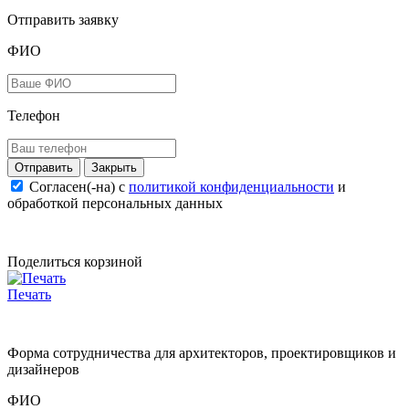
Отправить заявку
ФИО
Телефон
Закрыть
Согласен(-на) c
политикой конфиденциальности
и
обработкой персональных данных
Поделиться корзиной
Печать
Форма сотрудничества для архитекторов, проектировщиков и
дизайнеров
ФИО