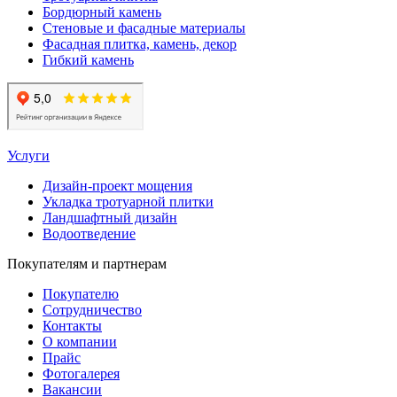
Бордюрный камень
Стеновые и фасадные материалы
Фасадная плитка, камень, декор
Гибкий камень
Услуги
Дизайн-проект мощения
Укладка тротуарной плитки
Ландшафтный дизайн
Водоотведение
Покупателям и партнерам
Покупателю
Сотрудничество
Контакты
О компании
Прайс
Фотогалерея
Вакансии