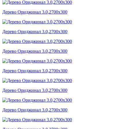
Дерево Ориджинал 3.0,2700x300
Дерево Ориджинал 3.0,2700x300
Дерево Ориджинал 3.0,2700x300
Дерево Ориджинал 3.0,2700x300
Дерево Ориджинал 3.0,2700x300
Дерево Ориджинал 3.0,2700x300