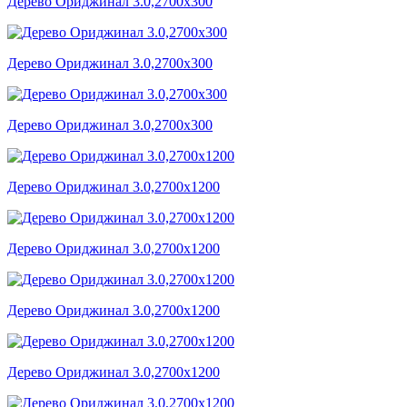
Дерево Ориджинал 3.0,2700x300
Дерево Ориджинал 3.0,2700x300
Дерево Ориджинал 3.0,2700x300
Дерево Ориджинал 3.0,2700x1200
Дерево Ориджинал 3.0,2700x1200
Дерево Ориджинал 3.0,2700x1200
Дерево Ориджинал 3.0,2700x1200