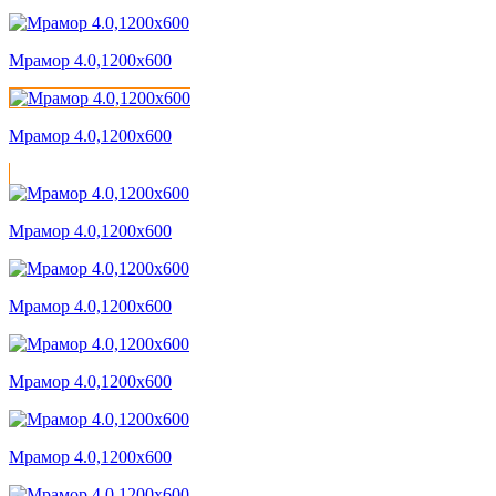
Мрамор 4.0,1200x600
Мрамор 4.0,1200x600
Мрамор 4.0,1200x600
Мрамор 4.0,1200x600
Мрамор 4.0,1200x600
Мрамор 4.0,1200x600