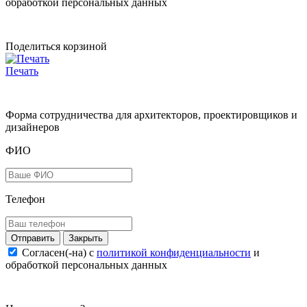
обработкой персональных данных
Поделиться корзиной
Печать
Форма сотрудничества для архитекторов, проектировщиков и
дизайнеров
ФИО
Телефон
Закрыть
Согласен(-на) c
политикой конфиденциальности
и
обработкой персональных данных