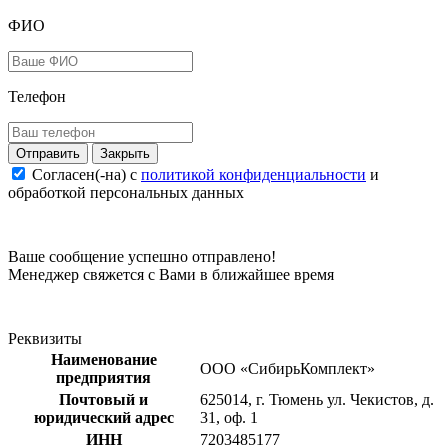
ФИО
Телефон
Закрыть
Согласен(-на) c
политикой конфиденциальности
и
обработкой персональных данных
Ваше сообщение успешно отправлено!
Менеджер свяжется с Вами в ближайшее время
Реквизиты
Наименование
ООО «СибирьКомплект»
предприятия
Почтовый и
625014, г. Тюмень ул. Чекистов, д.
юридический адрес
31, оф. 1
ИНН
7203485177