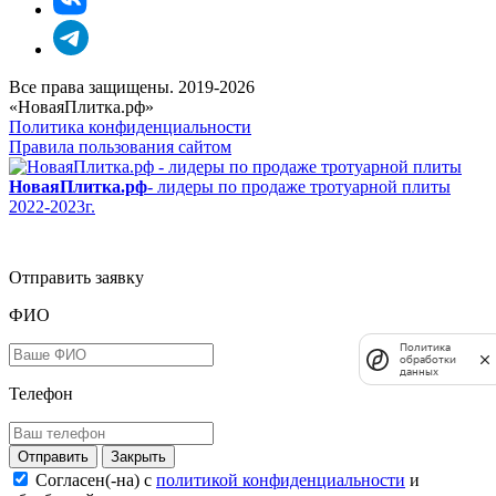
Все права защищены. 2019-2026
«НоваяПлитка.рф»
Политика конфиденциальности
Правила пользования сайтом
НоваяПлитка.рф
- лидеры по продаже тротуарной плиты
2022-2023г.
Отправить заявку
ФИО
Политика
обработки
данных
Телефон
Закрыть
Согласен(-на) c
политикой конфиденциальности
и