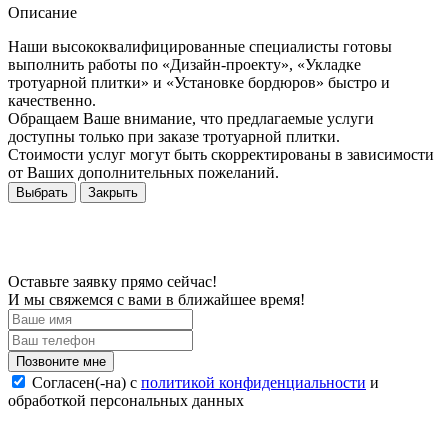
Описание
Наши высококвалифицированные специалисты готовы
выполнить работы по «Дизайн-проекту», «Укладке
тротуарной плитки» и «Установке бордюров» быстро и
качественно.
Обращаем Ваше внимание, что предлагаемые услуги
доступны только при заказе тротуарной плитки.
Стоимости услуг могут быть скорректированы в зависимости
от Ваших дополнительных пожеланий.
Выбрать
Закрыть
Оставьте заявку прямо сейчас!
И мы свяжемся с вами в ближайшее время!
Согласен(-на) c
политикой конфиденциальности
и
обработкой персональных данных