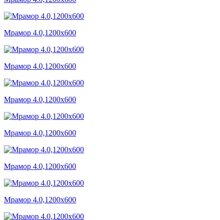
Мрамор 4.0,1200x600
Мрамор 4.0,1200x600
Мрамор 4.0,1200x600
Мрамор 4.0,1200x600
Мрамор 4.0,1200x600
Мрамор 4.0,1200x600