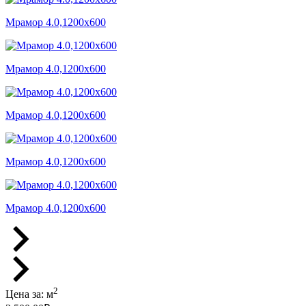
Мрамор 4.0,1200x600
Мрамор 4.0,1200x600
Мрамор 4.0,1200x600
Мрамор 4.0,1200x600
Мрамор 4.0,1200x600
2
Цена за:
м