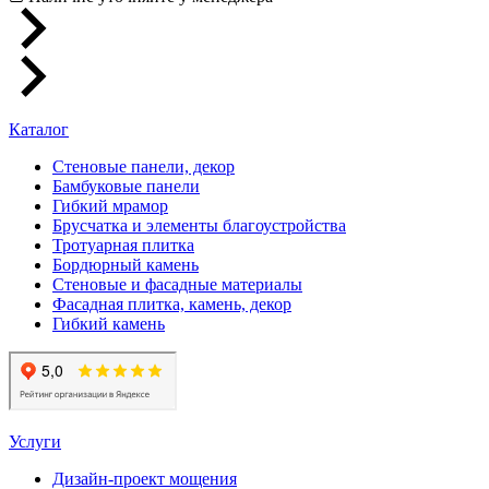
Каталог
Стеновые панели, декор
Бамбуковые панели
Гибкий мрамор
Брусчатка и элементы благоустройства
Тротуарная плитка
Бордюрный камень
Стеновые и фасадные материалы
Фасадная плитка, камень, декор
Гибкий камень
Услуги
Дизайн-проект мощения