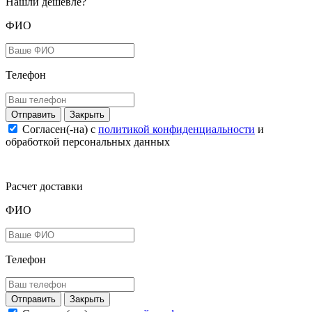
Нашли дешевле?
ФИО
Телефон
Закрыть
Согласен(-на) c
политикой конфиденциальности
и
обработкой персональных данных
Расчет доставки
ФИО
Телефон
Закрыть