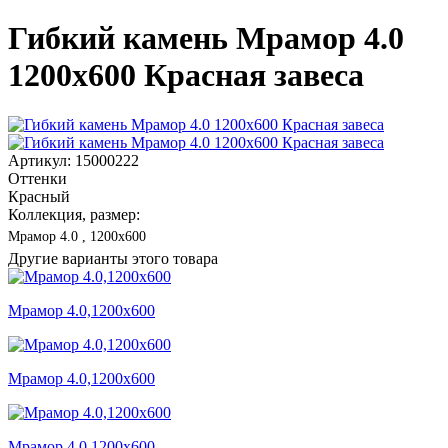
Гибкий камень Мрамор 4.0
1200x600 Красная завеса
Артикул: 15000222
Оттенки
Красный
Коллекция, размер:
Мрамор 4.0 , 1200x600
Другие варианты этого товара
Мрамор 4.0,1200x600
Мрамор 4.0,1200x600
Мрамор 4.0,1200x600