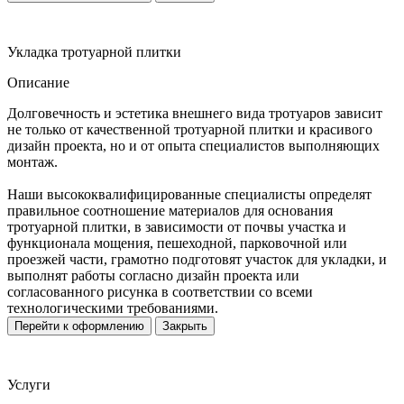
Укладка тротуарной плитки
Описание
Долговечность и эстетика внешнего вида тротуаров зависит
не только от качественной тротуарной плитки и красивого
дизайн проекта, но и от опыта специалистов выполняющих
монтаж.
Наши высококвалифицированные специалисты определят
правильное соотношение материалов для основания
тротуарной плитки, в зависимости от почвы участка и
функционала мощения, пешеходной, парковочной или
проезжей части, грамотно подготовят участок для укладки, и
выполнят работы согласно дизайн проекта или
согласованного рисунка в соответствии со всеми
технологическими требованиями.
Перейти к оформлению
Закрыть
Услуги