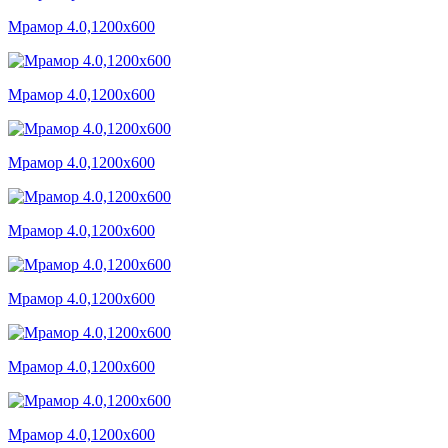
Мрамор 4.0,1200x600
Мрамор 4.0,1200x600
Мрамор 4.0,1200x600
Мрамор 4.0,1200x600
Мрамор 4.0,1200x600
Мрамор 4.0,1200x600
Мрамор 4.0,1200x600