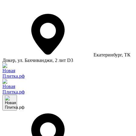
Екатеринбург
, ТК
Докер, ул. Бахчиванджи, 2 лит D3