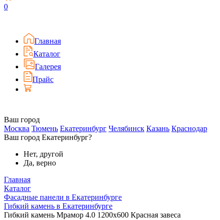
0
Главная
Каталог
Галерея
Прайс
Ваш город
Москва
Тюмень
Екатеринбург
Челябинск
Казань
Краснодар
Ваш город Екатеринбург?
Нет, другой
Да, верно
Главная
Каталог
Фасадные панели в Екатеринбурге
Гибкий камень в Екатеринбурге
Гибкий камень Мрамор 4.0 1200x600 Красная завеса