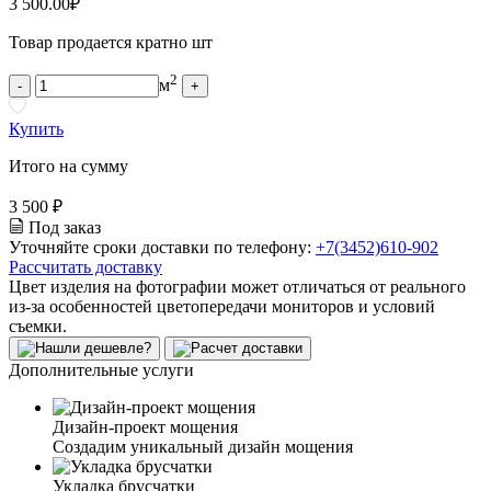
3 500.00
₽
Товар продается кратно шт
2
м
-
+
Купить
Итого на сумму
3 500 ₽
Под заказ
Уточняйте сроки доставки по телефону:
+7(3452)610-902
Рассчитать доставку
Цвет изделия на фотографии может отличаться от реального
из-за особенностей цветопередачи мониторов и условий
съемки.
Дополнительные услуги
Дизайн-проект мощения
Создадим уникальный дизайн мощения
Укладка брусчатки