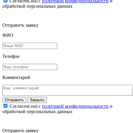
Согласен(-на) c
политикой конфиденциальности
и
обработкой персональных данных
Отправить заявку
ФИО
Телефон
Комментарий
Закрыть
Согласен(-на) c
политикой конфиденциальности
и
обработкой персональных данных
Отправить заявку