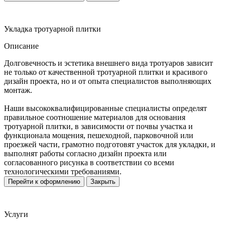
Укладка тротуарной плитки
Описание
Долговечность и эстетика внешнего вида тротуаров зависит
не только от качественной тротуарной плитки и красивого
дизайн проекта, но и от опыта специалистов выполняющих
монтаж.
Наши высококвалифицированные специалисты определят
правильное соотношение материалов для основания
тротуарной плитки, в зависимости от почвы участка и
функционала мощения, пешеходной, парковочной или
проезжей части, грамотно подготовят участок для укладки, и
выполнят работы согласно дизайн проекта или
согласованного рисунка в соответствии со всеми
технологическими требованиями.
Перейти к оформлению
Закрыть
Услуги