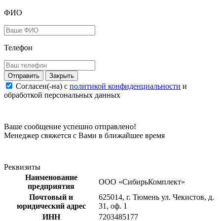
ФИО
Телефон
Закрыть
Согласен(-на) c
политикой конфиденциальности
и
обработкой персональных данных
Ваше сообщение успешно отправлено!
Менеджер свяжется с Вами в ближайшее время
Реквизиты
Наименование
ООО «СибирьКомплект»
предприятия
Почтовый и
625014, г. Тюмень ул. Чекистов, д.
юридический адрес
31, оф. 1
ИНН
7203485177