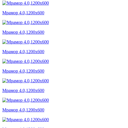
Мрамор 4.0,1200x600
Мрамор 4.0,1200x600
Мрамор 4.0,1200x600
Мрамор 4.0,1200x600
Мрамор 4.0,1200x600
Мрамор 4.0,1200x600