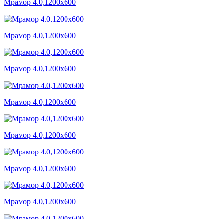
Мрамор 4.0,1200x600
Мрамор 4.0,1200x600
Мрамор 4.0,1200x600
Мрамор 4.0,1200x600
Мрамор 4.0,1200x600
Мрамор 4.0,1200x600
Мрамор 4.0,1200x600