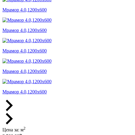
Мрамор 4.0,1200x600
Мрамор 4.0,1200x600
Мрамор 4.0,1200x600
Мрамор 4.0,1200x600
Мрамор 4.0,1200x600
2
Цена за:
м