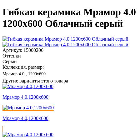
Гибкая керамика Мрамор 4.0
1200x600 Облачный серый
Артикул: 15000206
Оттенки
Серый
Коллекция, размер:
Мрамор 4.0 , 1200x600
Другие варианты этого товара
Мрамор 4.0,1200x600
Мрамор 4.0,1200x600