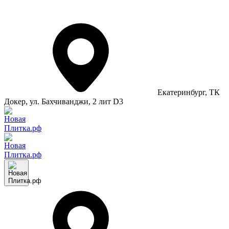
Екатеринбург
, ТК
Докер, ул. Бахчиванджи, 2 лит D3