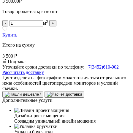
3 500.00
₽
Товар продается кратно шт
2
м
-
+
Купить
Итого на сумму
3 500 ₽
Под заказ
Уточняйте сроки доставки по телефону:
+7(3452)610-902
Рассчитать доставку
Цвет изделия на фотографии может отличаться от реального
из-за особенностей цветопередачи мониторов и условий
съемки.
Дополнительные услуги
Дизайн-проект мощения
Создадим уникальный дизайн мощения
Укладка брусчатки