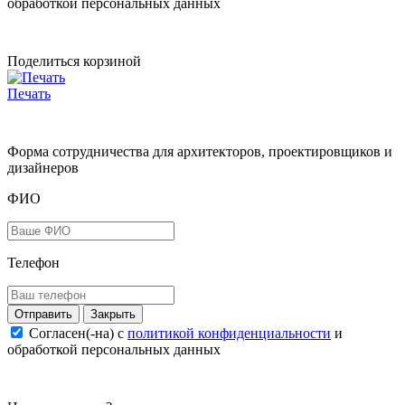
обработкой персональных данных
Поделиться корзиной
Печать
Форма сотрудничества для архитекторов, проектировщиков и
дизайнеров
ФИО
Телефон
Закрыть
Согласен(-на) c
политикой конфиденциальности
и
обработкой персональных данных