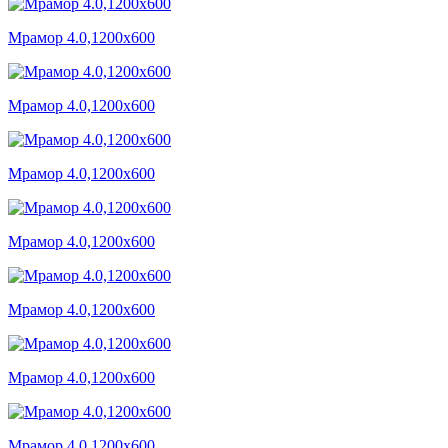
Мрамор 4.0,1200x600
Мрамор 4.0,1200x600
Мрамор 4.0,1200x600
Мрамор 4.0,1200x600
Мрамор 4.0,1200x600
Мрамор 4.0,1200x600
Мрамор 4.0,1200x600