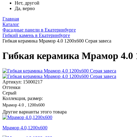
Нет, другой
Да, верно
Главная
Каталог
Фасадные панели в Екатеринбурге
Гибкий камень в Екатеринбурге
Гибкая керамика Мрамор 4.0 1200x600 Серая завеса
Гибкая керамика Мрамор 4.0 
Артикул: 15000217
Оттенки
Серый
Коллекция, размер:
Мрамор 4.0 , 1200x600
Другие варианты этого товара
Мрамор 4.0,1200x600