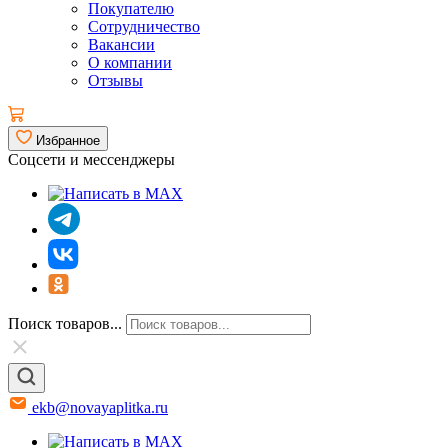
Покупателю
Сотрудничество
Вакансии
О компании
Отзывы
Избранное
Соцсети и мессенджеры
Поиск товаров...
ekb@novayaplitka.ru