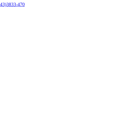
43)3833-470