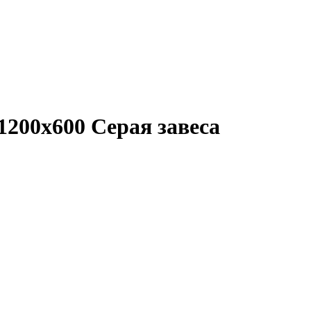
1200x600 Серая завеса