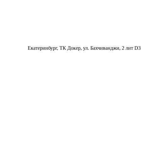
Екатеринбург
, ТК Докер, ул. Бахчиванджи, 2 лит D3