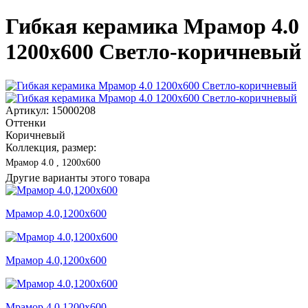
Гибкая керамика Мрамор 4.0
1200x600 Светло-коричневый
Артикул: 15000208
Оттенки
Коричневый
Коллекция, размер:
Мрамор 4.0 , 1200x600
Другие варианты этого товара
Мрамор 4.0,1200x600
Мрамор 4.0,1200x600
Мрамор 4.0,1200x600