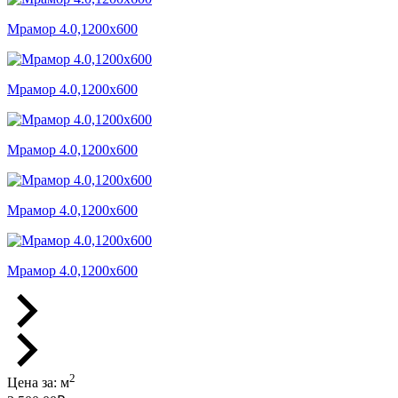
Мрамор 4.0,1200x600
Мрамор 4.0,1200x600
Мрамор 4.0,1200x600
Мрамор 4.0,1200x600
Мрамор 4.0,1200x600
2
Цена за:
м