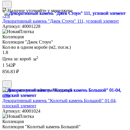
Наличие уточняйте у менеджера
-3%
Декоративный камень "Джек Стоун" 111, угловой элемент
Артикул: 40001228
Коллекция
Коллекция "Джек Стоун"
Кол-во в одном коробе (м2, пог.м.)
1.8
2
Цена за:
короб
м
1 542
₽
856.83 ₽
Наличие уточняйте у менеджера
-3%
Декоративный камень "Колотый камень Большой" 01-04,
плоский элемент
Артикул: 40001024
Коллекция
Коллекция "Колотый камень Большой"