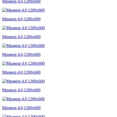
Мрамор 4.0,1200x600
Мрамор 4.0,1200x600
Мрамор 4.0,1200x600
Мрамор 4.0,1200x600
Мрамор 4.0,1200x600
Мрамор 4.0,1200x600
Мрамор 4.0,1200x600