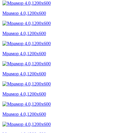
Мрамор 4.0,1200x600
Мрамор 4.0,1200x600
Мрамор 4.0,1200x600
Мрамор 4.0,1200x600
Мрамор 4.0,1200x600
Мрамор 4.0,1200x600