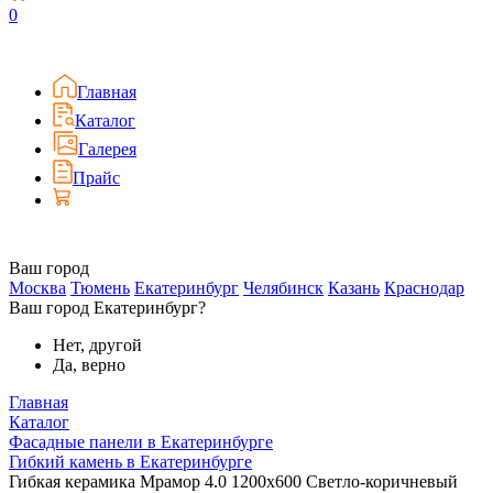
0
Главная
Каталог
Галерея
Прайс
Ваш город
Москва
Тюмень
Екатеринбург
Челябинск
Казань
Краснодар
Ваш город Екатеринбург?
Нет, другой
Да, верно
Главная
Каталог
Фасадные панели в Екатеринбурге
Гибкий камень в Екатеринбурге
Гибкая керамика Мрамор 4.0 1200x600 Светло-коричневый