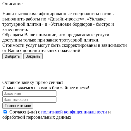
Описание
Наши высококвалифицированные специалисты готовы
выполнить работы по «Дизайн-проекту», «Укладке
тротуарной плитки» и «Установке бордюров» быстро и
качественно.
Обращаем Ваше внимание, что предлагаемые услуги
доступны только при заказе тротуарной плитки.
Стоимости услуг могут быть скорректированы в зависимости
от Ваших дополнительных пожеланий.
Выбрать
Закрыть
Оставьте заявку прямо сейчас!
И мы свяжемся с вами в ближайшее время!
Согласен(-на) c
политикой конфиденциальности
и
обработкой персональных данных