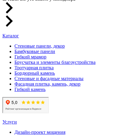
Каталог
Стеновые панели, декор
Бамбуковые панели
Гибкий мрамор
Брусчатка и элементы благоустройства
Тротуарная плитка
Бордюрный камень
Стеновые и фасадные материалы
Фасадная плитка, камень, декор
Гибкий камень
Услуги
Дизайн-проект мощения