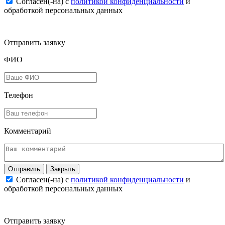
Согласен(-на) c
политикой конфиденциальности
и
обработкой персональных данных
Отправить заявку
ФИО
Телефон
Комментарий
Закрыть
Согласен(-на) c
политикой конфиденциальности
и
обработкой персональных данных
Отправить заявку