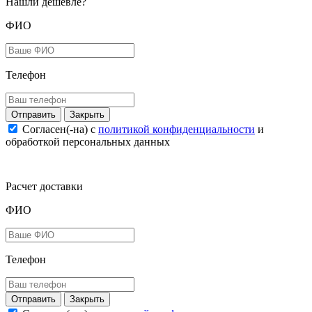
Нашли дешевле?
ФИО
Телефон
Закрыть
Согласен(-на) c
политикой конфиденциальности
и
обработкой персональных данных
Расчет доставки
ФИО
Телефон
Закрыть