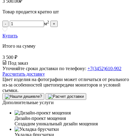
3 500.00
₽
Товар продается кратно шт
2
м
-
+
Купить
Итого на сумму
3 500 ₽
Под заказ
Уточняйте сроки доставки по телефону:
+7(3452)610-902
Рассчитать доставку
Цвет изделия на фотографии может отличаться от реального
из-за особенностей цветопередачи мониторов и условий
съемки.
Дополнительные услуги
Дизайн-проект мощения
Создадим уникальный дизайн мощения
Укладка брусчатки