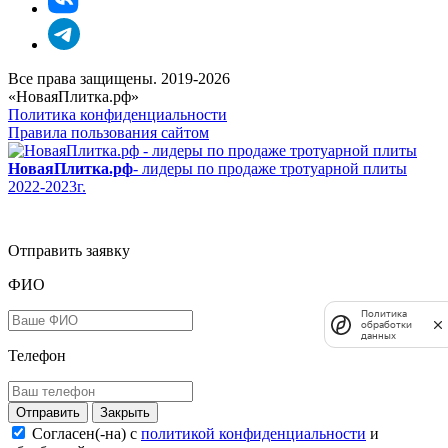
Все права защищены. 2019-2026
«НоваяПлитка.рф»
Политика конфиденциальности
Правила пользования сайтом
НоваяПлитка.рф
- лидеры по продаже тротуарной плиты
2022-2023г.
Отправить заявку
ФИО
Политика
обработки
данных
Телефон
Закрыть
Согласен(-на) c
политикой конфиденциальности
и