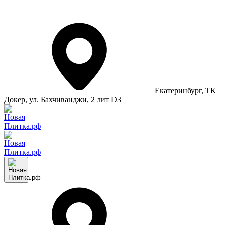
Екатеринбург
, ТК
Докер, ул. Бахчиванджи, 2 лит D3