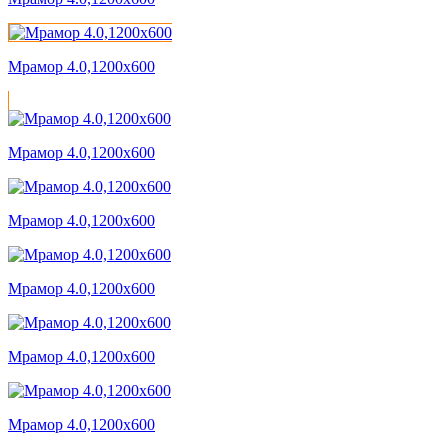
Мрамор 4.0,1200x600
Мрамор 4.0,1200x600
Мрамор 4.0,1200x600
Мрамор 4.0,1200x600
Мрамор 4.0,1200x600
Мрамор 4.0,1200x600