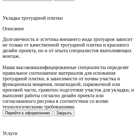
Укладка тротуарной плитки
Описание
Долговечность и эстетика внешнего вида тротуаров зависит
не только от качественной тротуарной плитки и красивого
дизайн проекта, но и от опыта специалистов выполняющих
монтаж.
Наши высококвалифицированные специалисты определят
правильное соотношение материалов для основания
тротуарной плитки, в зависимости от почвы участка и
функционала мощения, пешеходной, парковочной или
проезжей части, грамотно подготовят участок для укладки, и
выполнят работы согласно дизайн проекта или
согласованного рисунка в соответствии со всеми
технологическими требованиями.
Перейти к оформлению
Закрыть
Услуги