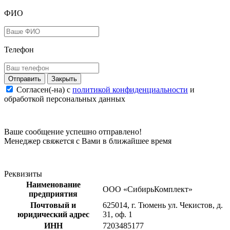
ФИО
Телефон
Закрыть
Согласен(-на) c
политикой конфиденциальности
и
обработкой персональных данных
Ваше сообщение успешно отправлено!
Менеджер свяжется с Вами в ближайшее время
Реквизиты
Наименование
ООО «СибирьКомплект»
предприятия
Почтовый и
625014, г. Тюмень ул. Чекистов, д.
юридический адрес
31, оф. 1
ИНН
7203485177