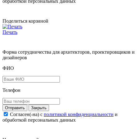
обработкой персональных данных
Поделиться корзиной
Печать
Форма сотрудничества для архитекторов, проектировщиков и
дизайнеров
ФИО
Телефон
Закрыть
Согласен(-на) c
политикой конфиденциальности
и
обработкой персональных данных