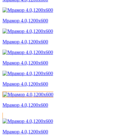
Мрамор 4.0,1200x600
Мрамор 4.0,1200x600
Мрамор 4.0,1200x600
Мрамор 4.0,1200x600
Мрамор 4.0,1200x600
Мрамор 4.0,1200x600