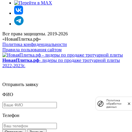
Все права защищены. 2019-2026
«НоваяПлитка.рф»
Политика конфиденциальности
Правила пользования сайтом
НоваяПлитка.рф
- лидеры по продаже тротуарной плиты
2022-2023г.
Отправить заявку
ФИО
Политика
обработки
данных
Телефон