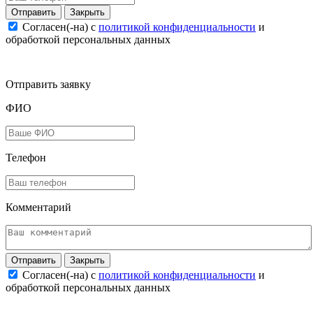
Закрыть
Согласен(-на) c
политикой конфиденциальности
и
обработкой персональных данных
Отправить заявку
ФИО
Телефон
Комментарий
Закрыть
Согласен(-на) c
политикой конфиденциальности
и
обработкой персональных данных