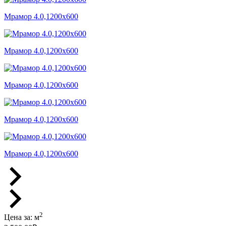
Мрамор 4.0,1200x600
Мрамор 4.0,1200x600
Мрамор 4.0,1200x600
Мрамор 4.0,1200x600
Мрамор 4.0,1200x600
2
Цена за:
м