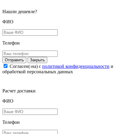
Нашли дешевле?
ФИО
Телефон
Закрыть
Согласен(-на) c
политикой конфиденциальности
и
обработкой персональных данных
Расчет доставки
ФИО
Телефон