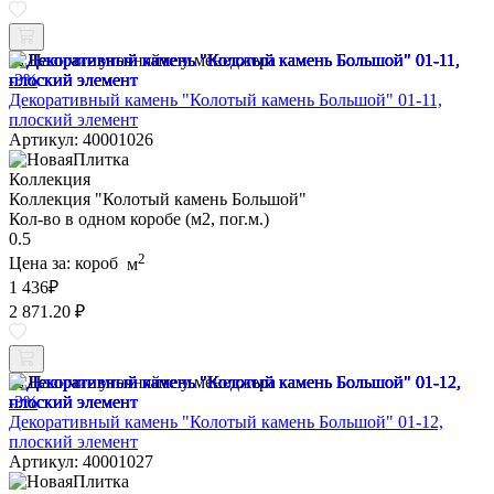
Наличие уточняйте у менеджера
-3%
Декоративный камень "Колотый камень Большой" 01-11,
плоский элемент
Артикул: 40001026
Коллекция
Коллекция "Колотый камень Большой"
Кол-во в одном коробе (м2, пог.м.)
0.5
2
Цена за:
короб
м
1 436
₽
2 871.20 ₽
Наличие уточняйте у менеджера
-3%
Декоративный камень "Колотый камень Большой" 01-12,
плоский элемент
Артикул: 40001027