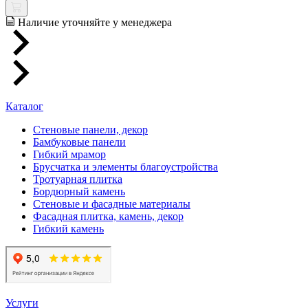
Наличие уточняйте у менеджера
Каталог
Стеновые панели, декор
Бамбуковые панели
Гибкий мрамор
Брусчатка и элементы благоустройства
Тротуарная плитка
Бордюрный камень
Стеновые и фасадные материалы
Фасадная плитка, камень, декор
Гибкий камень
Услуги