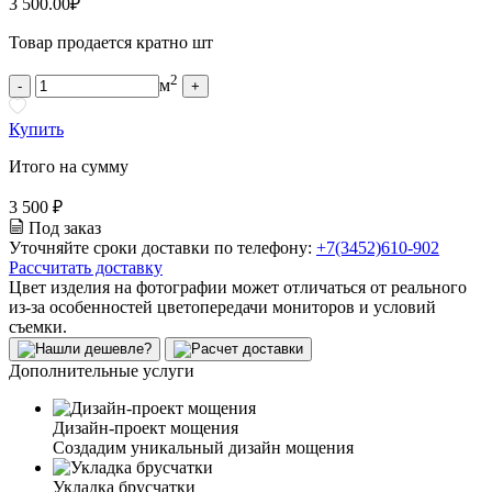
3 500.00
₽
Товар продается кратно шт
2
м
-
+
Купить
Итого на сумму
3 500 ₽
Под заказ
Уточняйте сроки доставки по телефону:
+7(3452)610-902
Рассчитать доставку
Цвет изделия на фотографии может отличаться от реального
из-за особенностей цветопередачи мониторов и условий
съемки.
Дополнительные услуги
Дизайн-проект мощения
Создадим уникальный дизайн мощения
Укладка брусчатки