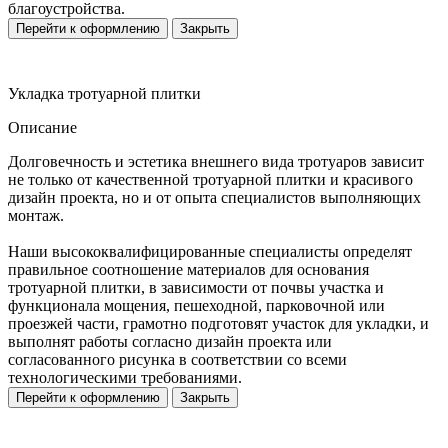
благоустройства.
Перейти к оформлению
Закрыть
Укладка тротуарной плитки
Описание
Долговечность и эстетика внешнего вида тротуаров зависит
не только от качественной тротуарной плитки и красивого
дизайн проекта, но и от опыта специалистов выполняющих
монтаж.
Наши высококвалифицированные специалисты определят
правильное соотношение материалов для основания
тротуарной плитки, в зависимости от почвы участка и
функционала мощения, пешеходной, парковочной или
проезжей части, грамотно подготовят участок для укладки, и
выполнят работы согласно дизайн проекта или
согласованного рисунка в соответствии со всеми
технологическими требованиями.
Перейти к оформлению
Закрыть