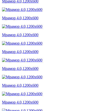
Мрамор 4.0,1200x600
Мрамор 4.0,1200x600
Мрамор 4.0,1200x600
Мрамор 4.0,1200x600
Мрамор 4.0,1200x600
Мрамор 4.0,1200x600
Мрамор 4.0,1200x600