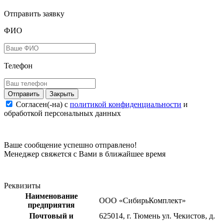
Отправить заявку
ФИО
Телефон
Закрыть
Согласен(-на) c
политикой конфиденциальности
и
обработкой персональных данных
Ваше сообщение успешно отправлено!
Менеджер свяжется с Вами в ближайшее время
Реквизиты
Наименование
ООО «СибирьКомплект»
предприятия
Почтовый и
625014, г. Тюмень ул. Чекистов, д.