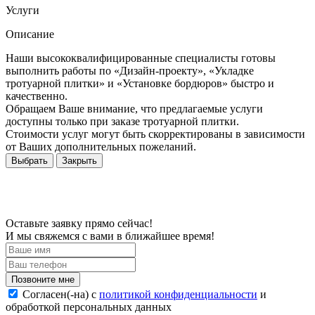
Услуги
Описание
Наши высококвалифицированные специалисты готовы
выполнить работы по «Дизайн-проекту», «Укладке
тротуарной плитки» и «Установке бордюров» быстро и
качественно.
Обращаем Ваше внимание, что предлагаемые услуги
доступны только при заказе тротуарной плитки.
Стоимости услуг могут быть скорректированы в зависимости
от Ваших дополнительных пожеланий.
Выбрать
Закрыть
Оставьте заявку прямо сейчас!
И мы свяжемся с вами в ближайшее время!
Согласен(-на) c
политикой конфиденциальности
и
обработкой персональных данных