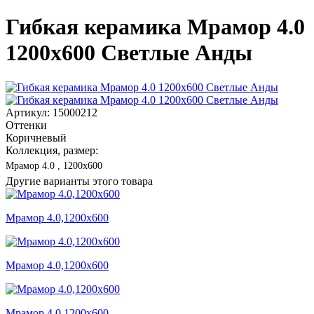
Гибкая керамика Мрамор 4.0
1200x600 Светлые Анды
Артикул: 15000212
Оттенки
Коричневый
Коллекция, размер:
Мрамор 4.0 , 1200x600
Другие варианты этого товара
Мрамор 4.0,1200x600
Мрамор 4.0,1200x600
Мрамор 4.0,1200x600