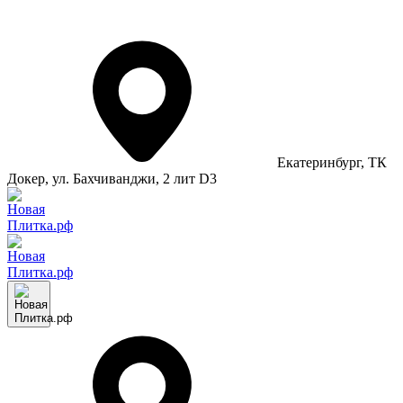
Екатеринбург
, ТК
Докер, ул. Бахчиванджи, 2 лит D3