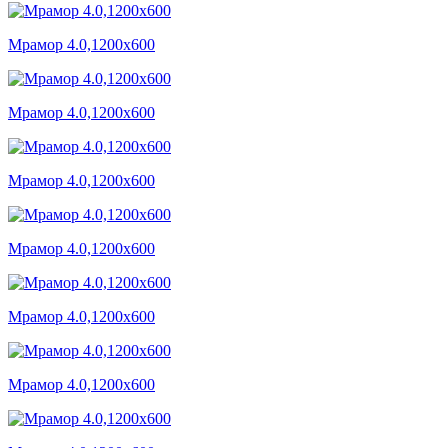
Мрамор 4.0,1200x600
Мрамор 4.0,1200x600
Мрамор 4.0,1200x600
Мрамор 4.0,1200x600
Мрамор 4.0,1200x600
Мрамор 4.0,1200x600