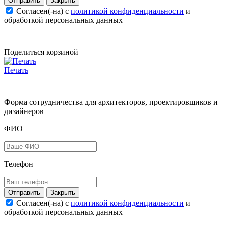
Закрыть
Согласен(-на) c
политикой конфиденциальности
и
обработкой персональных данных
Поделиться корзиной
Печать
Форма сотрудничества для архитекторов, проектировщиков и
дизайнеров
ФИО
Телефон
Закрыть
Согласен(-на) c
политикой конфиденциальности
и
обработкой персональных данных