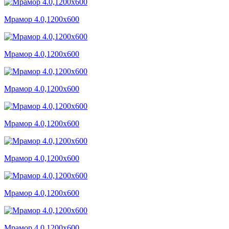
Мрамор 4.0,1200x600
Мрамор 4.0,1200x600
Мрамор 4.0,1200x600
Мрамор 4.0,1200x600
Мрамор 4.0,1200x600
Мрамор 4.0,1200x600
Мрамор 4.0,1200x600