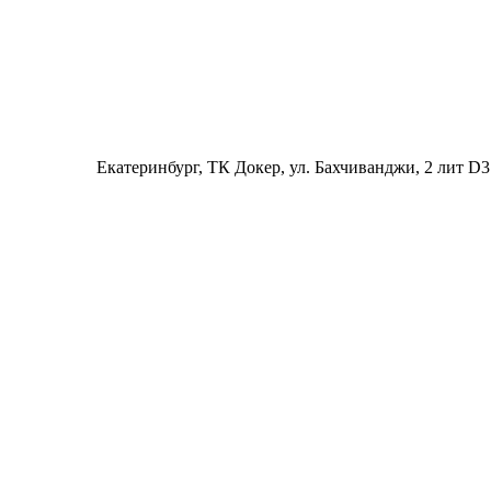
Екатеринбург
, ТК Докер, ул. Бахчиванджи, 2 лит D3