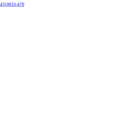
43)3833-470