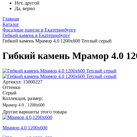
Нет, другой
Да, верно
Главная
Каталог
Фасадные панели в Екатеринбурге
Гибкий камень в Екатеринбурге
Гибкий камень Мрамор 4.0 1200x600 Теплый серый
Гибкий камень Мрамор 4.0 1
Артикул: 15000227
Оттенки
Серый
Коллекция, размер:
Мрамор 4.0 , 1200x600
Другие варианты этого товара
Мрамор 4.0,1200x600