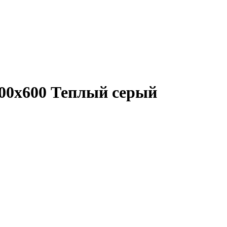
200x600 Теплый серый