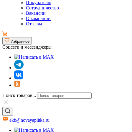
Покупателю
Сотрудничество
Вакансии
О компании
Отзывы
Избранное
Соцсети и мессенджеры
Поиск товаров...
ekb@novayaplitka.ru