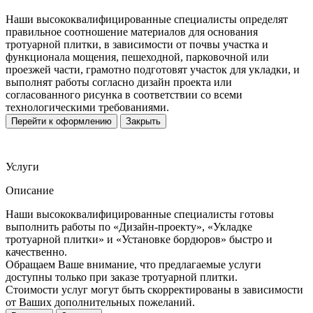
Наши высококвалифицированные специалисты определят
правильное соотношение материалов для основания
тротуарной плитки, в зависимости от почвы участка и
функционала мощения, пешеходной, парковочной или
проезжей части, грамотно подготовят участок для укладки, и
выполнят работы согласно дизайн проекта или
согласованного рисунка в соответствии со всеми
технологическими требованиями.
Перейти к оформлению
Закрыть
Услуги
Описание
Наши высококвалифицированные специалисты готовы
выполнить работы по «Дизайн-проекту», «Укладке
тротуарной плитки» и «Установке бордюров» быстро и
качественно.
Обращаем Ваше внимание, что предлагаемые услуги
доступны только при заказе тротуарной плитки.
Стоимости услуг могут быть скорректированы в зависимости
от Ваших дополнительных пожеланий.