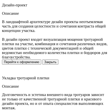
Дизайн-проект
Описание
В ландшафтной архитектуре дизайн проекты неотъемлемая
часть для создания целостности и сочетания контраста общей
концепции участка.
В дизайн проект входит визуализация мощения тротуарной
плитки на участке, комбинация и сочетания различных видов,
цветов плитки с технической документацией и общей
ведомостью необходимого количества плитки и бордюров для
благоустройства.
Перейти к оформлению
Закрыть
Укладка тротуарной плитки
Описание
Долговечность и эстетика внешнего вида тротуаров зависит
не только от качественной тротуарной плитки и красивого
дизайн проекта, но и от опыта специалистов выполняющих
монтаж.