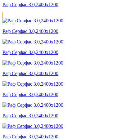
Раф Серфас 3.0,2400x1200
Раф Серфас 3.0,2400x1200
Раф Серфас 3.0,2400x1200
Раф Серфас 3.0,2400x1200
Раф Серфас 3.0,2400x1200
Раф Серфас 3.0,2400x1200
Раф Серфас 3.0,2400x1200