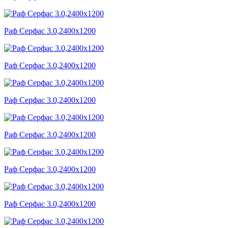
Раф Серфас 3.0,2400x1200
Раф Серфас 3.0,2400x1200
Раф Серфас 3.0,2400x1200
Раф Серфас 3.0,2400x1200
Раф Серфас 3.0,2400x1200
Раф Серфас 3.0,2400x1200