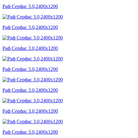
Раф Серфас 3.0,2400x1200
Раф Серфас 3.0,2400x1200
Раф Серфас 3.0,2400x1200
Раф Серфас 3.0,2400x1200
Раф Серфас 3.0,2400x1200
Раф Серфас 3.0,2400x1200
Раф Серфас 3.0,2400x1200