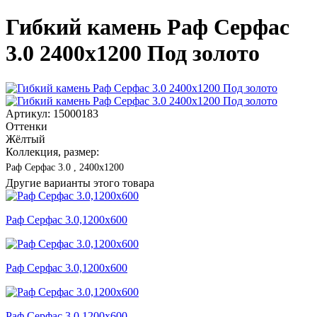
Гибкий камень Раф Серфас
3.0 2400x1200 Под золото
Артикул: 15000183
Оттенки
Жёлтый
Коллекция, размер:
Раф Серфас 3.0 , 2400x1200
Другие варианты этого товара
Раф Серфас 3.0,1200x600
Раф Серфас 3.0,1200x600
Раф Серфас 3.0,1200x600