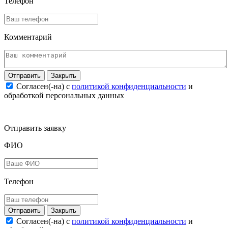
Телефон
Комментарий
Закрыть
Согласен(-на) c
политикой конфиденциальности
и
обработкой персональных данных
Отправить заявку
ФИО
Телефон
Закрыть
Согласен(-на) c
политикой конфиденциальности
и