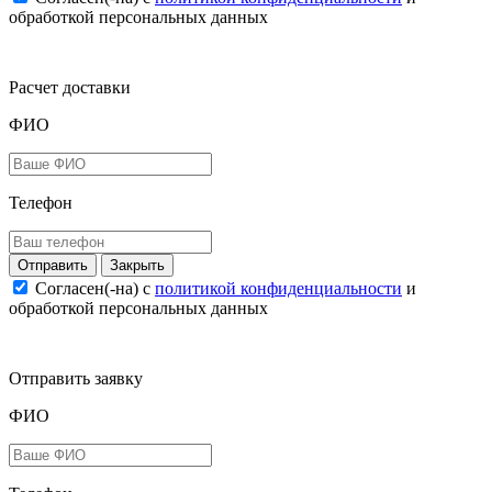
обработкой персональных данных
Расчет доставки
ФИО
Телефон
Закрыть
Согласен(-на) c
политикой конфиденциальности
и
обработкой персональных данных
Отправить заявку
ФИО