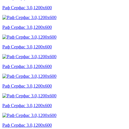
Раф Серфас 3.0,1200x600
Раф Серфас 3.0,1200x600
Раф Серфас 3.0,1200x600
Раф Серфас 3.0,1200x600
Раф Серфас 3.0,1200x600
Раф Серфас 3.0,1200x600
Раф Серфас 3.0,1200x600