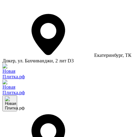
Екатеринбург
, ТК
Докер, ул. Бахчиванджи, 2 лит D3