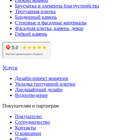
Гибкий мрамор
Брусчатка и элементы благоустройства
Тротуарная плитка
Бордюрный камень
Стеновые и фасадные материалы
Фасадная плитка, камень, декор
Гибкий камень
Услуги
Дизайн-проект мощения
Укладка тротуарной плитки
Ландшафтный дизайн
Водоотведение
Покупателям и партнерам
Покупателю
Сотрудничество
Контакты
О компании
Прайс