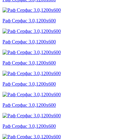
Раф Серфас 3.0,1200x600
Раф Серфас 3.0,1200x600
Раф Серфас 3.0,1200x600
Раф Серфас 3.0,1200x600
Раф Серфас 3.0,1200x600
Раф Серфас 3.0,1200x600