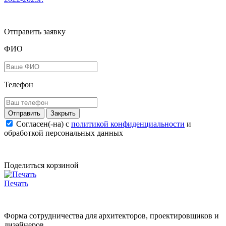
Отправить заявку
ФИО
Телефон
Закрыть
Согласен(-на) c
политикой конфиденциальности
и
обработкой персональных данных
Поделиться корзиной
Печать
Форма сотрудничества для архитекторов, проектировщиков и
дизайнеров