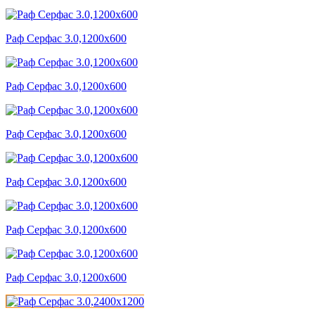
Раф Серфас 3.0,1200x600
Раф Серфас 3.0,1200x600
Раф Серфас 3.0,1200x600
Раф Серфас 3.0,1200x600
Раф Серфас 3.0,1200x600
Раф Серфас 3.0,1200x600