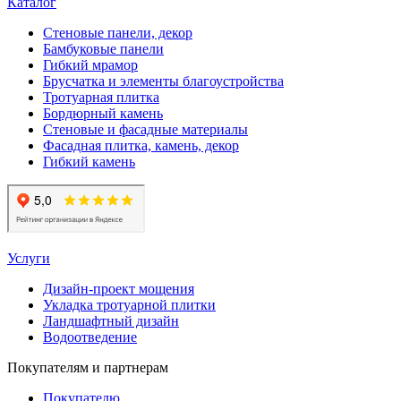
Каталог
Стеновые панели, декор
Бамбуковые панели
Гибкий мрамор
Брусчатка и элементы благоустройства
Тротуарная плитка
Бордюрный камень
Стеновые и фасадные материалы
Фасадная плитка, камень, декор
Гибкий камень
Услуги
Дизайн-проект мощения
Укладка тротуарной плитки
Ландшафтный дизайн
Водоотведение
Покупателям и партнерам
Покупателю