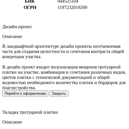
БИК
044525104
ОГРН
1197232019269
Дизайн-проект
Описание
В ландшафтной архитектуре дизайн проекты неотъемлемая
часть для создания целостности и сочетания контраста общей
концепции участка.
В дизайн проект входит визуализация мощения тротуарной
плитки на участке, комбинация и сочетания различных видов,
цветов плитки с технической документацией и общей
ведомостью необходимого количества плитки и бордюров для
благоустройства.
Перейти к оформлению
Закрыть
Укладка тротуарной плитки
Описание