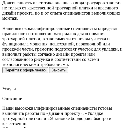
Долговечность и эстетика внешнего вида тротуаров зависит
не только от качественной тротуарной плитки и красивого
дизайн проекта, но и от опыта специалистов выполняющих
монтаж.
Наши высококвалифицированные специалисты определят
правильное соотношение материалов для основания
тротуарной плитки, в зависимости от почвы участка и
функционала мощения, пешеходной, парковочной или
проезжей части, грамотно подготовят участок для укладки, и
выполнят работы согласно дизайн проекта или
согласованного рисунка в соответствии со всеми
технологическими требованиями.
Перейти к оформлению
Закрыть
Услуги
Описание
Наши высококвалифицированные специалисты готовы
выполнить работы по «Дизайн-проекту», «Укладке
тротуарной плитки» и «Установке бордюров» быстро и
качественно.