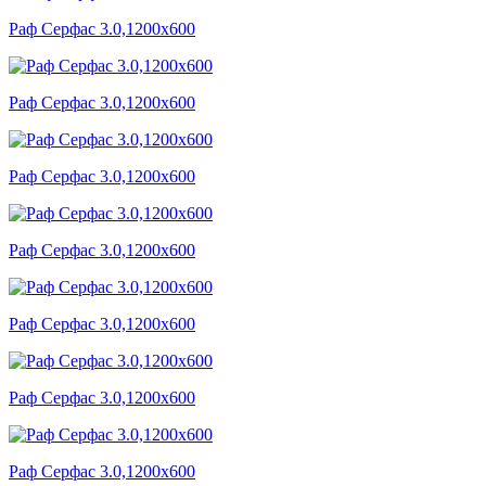
Раф Серфас 3.0,1200x600
Раф Серфас 3.0,1200x600
Раф Серфас 3.0,1200x600
Раф Серфас 3.0,1200x600
Раф Серфас 3.0,1200x600
Раф Серфас 3.0,1200x600
Раф Серфас 3.0,1200x600