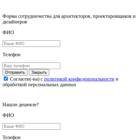
Форма сотрудничества для архитекторов, проектировщиков и
дизайнеров
ФИО
Телефон
Закрыть
Согласен(-на) c
политикой конфиденциальности
и
обработкой персональных данных
Нашли дешевле?
ФИО
Телефон