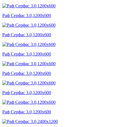
Раф Серфас 3.0,1200x600
Раф Серфас 3.0,1200x600
Раф Серфас 3.0,1200x600
Раф Серфас 3.0,1200x600
Раф Серфас 3.0,1200x600
Раф Серфас 3.0,1200x600