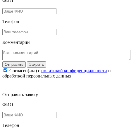
ФИО
Телефон
Комментарий
Закрыть
Согласен(-на) c
политикой конфиденциальности
и
обработкой персональных данных
Отправить заявку
ФИО
Телефон