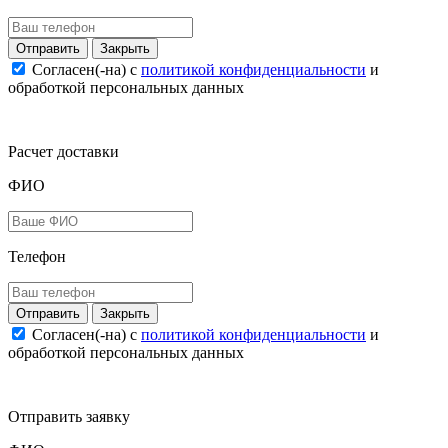
Закрыть
Согласен(-на) c
политикой конфиденциальности
и
обработкой персональных данных
Расчет доставки
ФИО
Телефон
Закрыть
Согласен(-на) c
политикой конфиденциальности
и
обработкой персональных данных
Отправить заявку