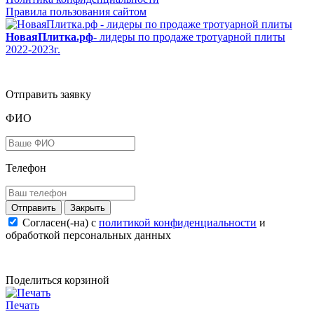
Правила пользования сайтом
НоваяПлитка.рф
- лидеры по продаже тротуарной плиты
2022-2023г.
Отправить заявку
ФИО
Телефон
Закрыть
Согласен(-на) c
политикой конфиденциальности
и
обработкой персональных данных
Поделиться корзиной
Печать