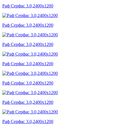
Раф Серфас 3.0,2400x1200
Раф Серфас 3.0,2400x1200
Раф Серфас 3.0,2400x1200
Раф Серфас 3.0,2400x1200
Раф Серфас 3.0,2400x1200
Раф Серфас 3.0,2400x1200
Раф Серфас 3.0,2400x1200