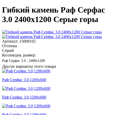
Гибкий камень Раф Серфас
3.0 2400x1200 Серые горы
Артикул: 15000192
Оттенки
Серый
Коллекция, размер:
Раф Серфас 3.0 , 2400x1200
Другие варианты этого товара
Раф Серфас 3.0,1200x600
Раф Серфас 3.0,1200x600
Раф Серфас 3.0,1200x600