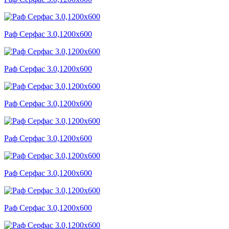
Раф Серфас 3.0,1200x600
Раф Серфас 3.0,1200x600
Раф Серфас 3.0,1200x600
Раф Серфас 3.0,1200x600
Раф Серфас 3.0,1200x600
Раф Серфас 3.0,1200x600