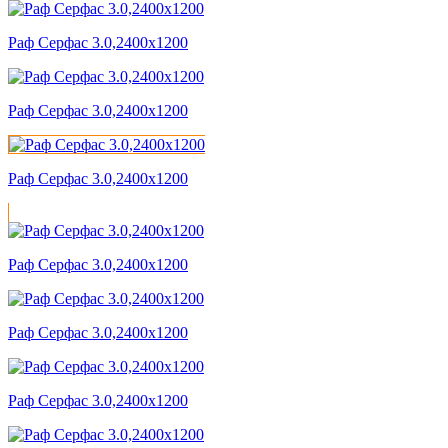
Раф Серфас 3.0,2400x1200
Раф Серфас 3.0,2400x1200
Раф Серфас 3.0,2400x1200
Раф Серфас 3.0,2400x1200
Раф Серфас 3.0,2400x1200
Раф Серфас 3.0,2400x1200