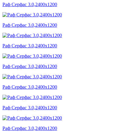
Раф Серфас 3.0,2400x1200
Раф Серфас 3.0,2400x1200
Раф Серфас 3.0,2400x1200
Раф Серфас 3.0,2400x1200
Раф Серфас 3.0,2400x1200
Раф Серфас 3.0,2400x1200
Раф Серфас 3.0,2400x1200