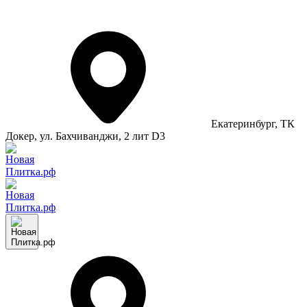
Екатеринбург
, ТК
Докер, ул. Бахчиванджи, 2 лит D3