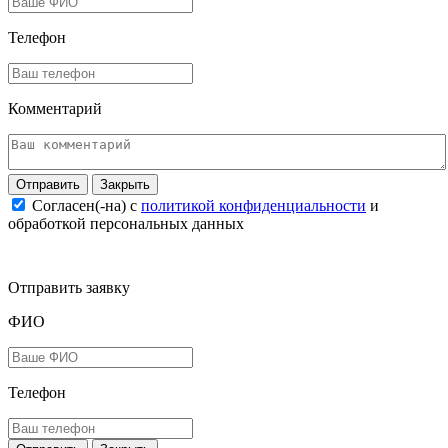
Телефон
Комментарий
Закрыть
Согласен(-на) c
политикой конфиденциальности
и
обработкой персональных данных
Отправить заявку
ФИО
Телефон