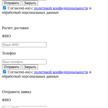
Закрыть
Согласен(-на) c
политикой конфиденциальности
и
обработкой персональных данных
Расчет доставки
ФИО
Телефон
Закрыть
Согласен(-на) c
политикой конфиденциальности
и
обработкой персональных данных
Отправить заявку
ФИО