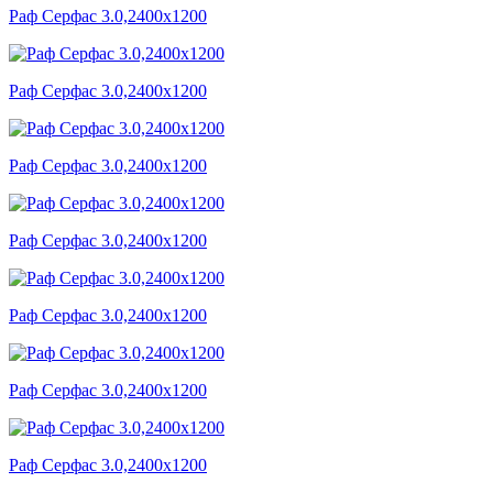
Раф Серфас 3.0,2400x1200
Раф Серфас 3.0,2400x1200
Раф Серфас 3.0,2400x1200
Раф Серфас 3.0,2400x1200
Раф Серфас 3.0,2400x1200
Раф Серфас 3.0,2400x1200
Раф Серфас 3.0,2400x1200