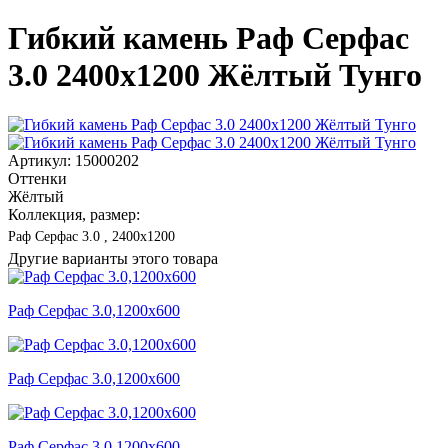
Гибкий камень Раф Серфас
3.0 2400x1200 Жёлтый Тунго
Артикул: 15000202
Оттенки
Жёлтый
Коллекция, размер:
Раф Серфас 3.0 , 2400x1200
Другие варианты этого товара
Раф Серфас 3.0,1200x600
Раф Серфас 3.0,1200x600
Раф Серфас 3.0,1200x600