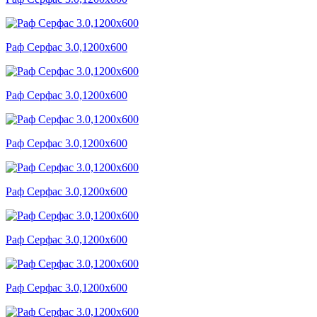
Раф Серфас 3.0,1200x600
Раф Серфас 3.0,1200x600
Раф Серфас 3.0,1200x600
Раф Серфас 3.0,1200x600
Раф Серфас 3.0,1200x600
Раф Серфас 3.0,1200x600