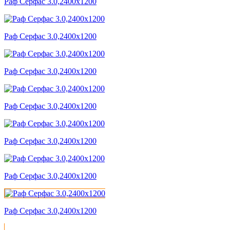
Раф Серфас 3.0,2400x1200
Раф Серфас 3.0,2400x1200
Раф Серфас 3.0,2400x1200
Раф Серфас 3.0,2400x1200
Раф Серфас 3.0,2400x1200
Раф Серфас 3.0,2400x1200
Раф Серфас 3.0,2400x1200