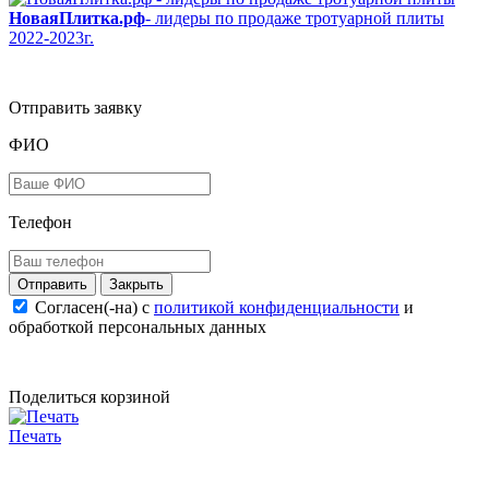
НоваяПлитка.рф
- лидеры по продаже тротуарной плиты
2022-2023г.
Отправить заявку
ФИО
Телефон
Закрыть
Согласен(-на) c
политикой конфиденциальности
и
обработкой персональных данных
Поделиться корзиной
Печать