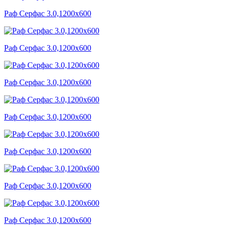
Раф Серфас 3.0,1200x600
Раф Серфас 3.0,1200x600
Раф Серфас 3.0,1200x600
Раф Серфас 3.0,1200x600
Раф Серфас 3.0,1200x600
Раф Серфас 3.0,1200x600
Раф Серфас 3.0,1200x600