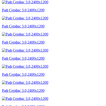
Раф Серфас 3.0,2400x1200
Раф Серфас 3.0,2400x1200
Раф Серфас 3.0,2400x1200
Раф Серфас 3.0,2400x1200
Раф Серфас 3.0,2400x1200
Раф Серфас 3.0,2400x1200