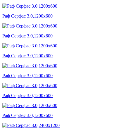
Раф Серфас 3.0,1200x600
Раф Серфас 3.0,1200x600
Раф Серфас 3.0,1200x600
Раф Серфас 3.0,1200x600
Раф Серфас 3.0,1200x600
Раф Серфас 3.0,1200x600