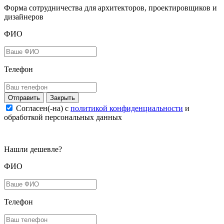
Форма сотрудничества для архитекторов, проектировщиков и
дизайнеров
ФИО
Телефон
Закрыть
Согласен(-на) c
политикой конфиденциальности
и
обработкой персональных данных
Нашли дешевле?
ФИО
Телефон