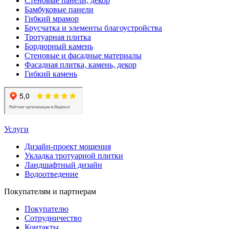
Стеновые панели, декор
Бамбуковые панели
Гибкий мрамор
Брусчатка и элементы благоустройства
Тротуарная плитка
Бордюрный камень
Стеновые и фасадные материалы
Фасадная плитка, камень, декор
Гибкий камень
Услуги
Дизайн-проект мощения
Укладка тротуарной плитки
Ландшафтный дизайн
Водоотведение
Покупателям и партнерам
Покупателю
Сотрудничество
Контакты