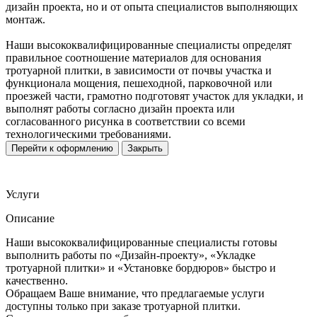
дизайн проекта, но и от опыта специалистов выполняющих
монтаж.
Наши высококвалифицированные специалисты определят
правильное соотношение материалов для основания
тротуарной плитки, в зависимости от почвы участка и
функционала мощения, пешеходной, парковочной или
проезжей части, грамотно подготовят участок для укладки, и
выполнят работы согласно дизайн проекта или
согласованного рисунка в соответствии со всеми
технологическими требованиями.
Перейти к оформлению
Закрыть
Услуги
Описание
Наши высококвалифицированные специалисты готовы
выполнить работы по «Дизайн-проекту», «Укладке
тротуарной плитки» и «Установке бордюров» быстро и
качественно.
Обращаем Ваше внимание, что предлагаемые услуги
доступны только при заказе тротуарной плитки.