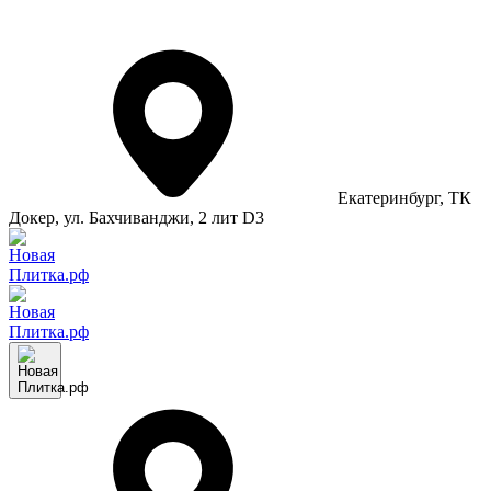
Екатеринбург
, ТК
Докер, ул. Бахчиванджи, 2 лит D3