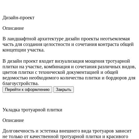
Дизайн-проект
Описание
В ландшафтной архитектуре дизайн проекты неотъемлемая
часть для создания целостности и сочетания контраста общей
концепции участка.
В дизайн проект входит визуализация мощения тротуарной
плитки на участке, комбинация и сочетания различных видов,
цветов плитки с технической документацией и общей
ведомостью необходимого количества плитки и бордюров для
благоустройства.
Перейти к оформлению
Закрыть
Укладка тротуарной плитки
Описание
Долговечность и эстетика внешнего вида тротуаров зависит
не только от качественной тротуарной плитки и красивого