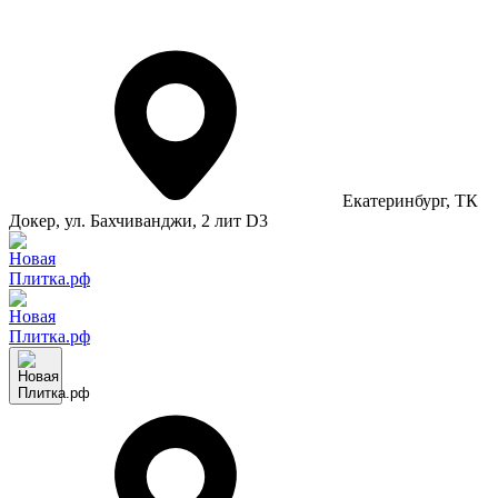
Екатеринбург
, ТК
Докер, ул. Бахчиванджи, 2 лит D3