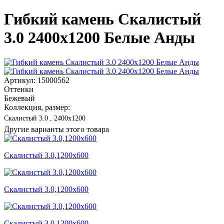
Гибкий камень Скалистый
3.0 2400x1200 Белые Анды
Артикул: 15000562
Оттенки
Бежевый
Коллекция, размер:
Скалистый 3.0 , 2400x1200
Другие варианты этого товара
Скалистый 3.0,1200x600
Скалистый 3.0,1200x600
Скалистый 3.0,1200x600