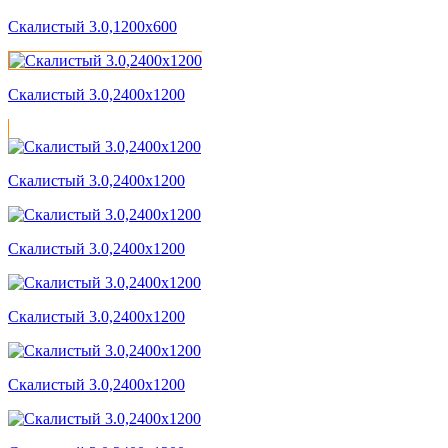
Скалистый 3.0,1200x600
Скалистый 3.0,2400x1200
Скалистый 3.0,2400x1200
Скалистый 3.0,2400x1200
Скалистый 3.0,2400x1200
Скалистый 3.0,2400x1200