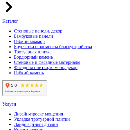
Каталог
Стеновые панели, декор
Бамбуковые панели
Гибкий мрамор
Брусчатка и элементы благоустройства
Тротуарная плитка
Бордюрный камень
Стеновые и фасадные материалы
Фасадная плитка, камень, декор
Гибкий камень
Услуги
Дизайн-проект мощения
Укладка тротуарной плитки
Ландшафтный дизайн
Водоотведение