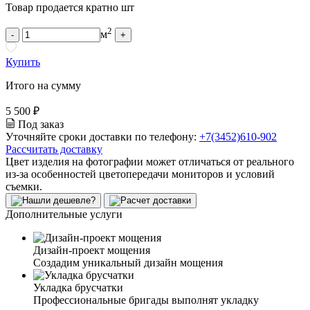
Товар продается кратно шт
2
м
-
+
Купить
Итого на сумму
5 500 ₽
Под заказ
Уточняйте сроки доставки по телефону:
+7(3452)610-902
Рассчитать доставку
Цвет изделия на фотографии может отличаться от реального
из-за особенностей цветопередачи мониторов и условий
съемки.
Дополнительные услуги
Дизайн-проект мощения
Создадим уникальный дизайн мощения
Укладка брусчатки
Профессиональные бригады выполнят укладку