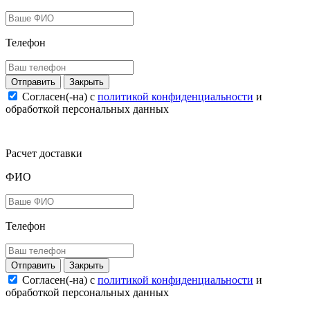
Телефон
Закрыть
Согласен(-на) c
политикой конфиденциальности
и
обработкой персональных данных
Расчет доставки
ФИО
Телефон
Закрыть
Согласен(-на) c
политикой конфиденциальности
и
обработкой персональных данных