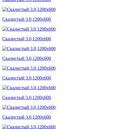
Скалистый 3.0,1200x600
Скалистый 3.0,1200x600
Скалистый 3.0,1200x600
Скалистый 3.0,1200x600
Скалистый 3.0,1200x600
Скалистый 3.0,1200x600