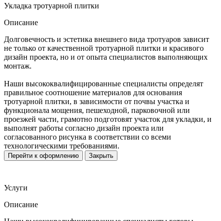
Укладка тротуарной плитки
Описание
Долговечность и эстетика внешнего вида тротуаров зависит
не только от качественной тротуарной плитки и красивого
дизайн проекта, но и от опыта специалистов выполняющих
монтаж.
Наши высококвалифицированные специалисты определят
правильное соотношение материалов для основания
тротуарной плитки, в зависимости от почвы участка и
функционала мощения, пешеходной, парковочной или
проезжей части, грамотно подготовят участок для укладки, и
выполнят работы согласно дизайн проекта или
согласованного рисунка в соответствии со всеми
технологическими требованиями.
Перейти к оформлению
Закрыть
Услуги
Описание