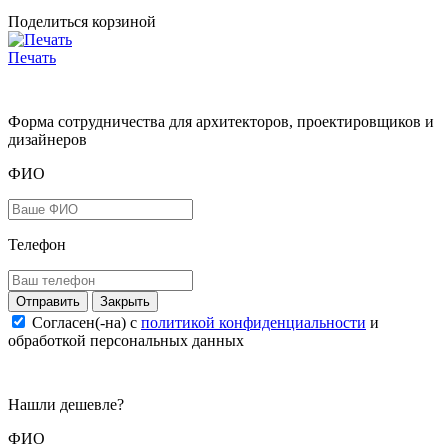
Поделиться корзиной
Печать
Форма сотрудничества для архитекторов, проектировщиков и
дизайнеров
ФИО
Телефон
Закрыть
Согласен(-на) c
политикой конфиденциальности
и
обработкой персональных данных
Нашли дешевле?
ФИО