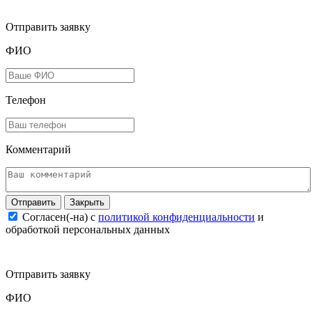
Отправить заявку
ФИО
Телефон
Комментарий
Закрыть
Согласен(-на) c
политикой конфиденциальности
и
обработкой персональных данных
Отправить заявку
ФИО