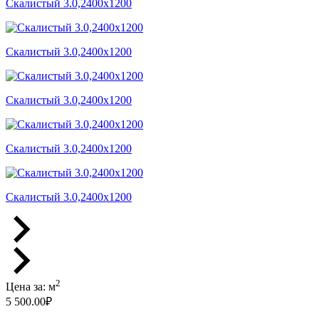
Скалистый 3.0,2400x1200
Скалистый 3.0,2400x1200
Скалистый 3.0,2400x1200
Скалистый 3.0,2400x1200
Скалистый 3.0,2400x1200
2
Цена за:
м
5 500.00
₽