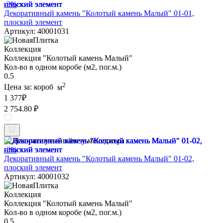
-3%
Декоративный камень "Колотый камень Малый" 01-01,
плоский элемент
Артикул: 40001031
Коллекция
Коллекция "Колотый камень Малый"
Кол-во в одном коробе (м2, пог.м.)
0.5
2
Цена за:
короб
м
1 377
₽
2 754.80 ₽
Наличие уточняйте у менеджера
-3%
Декоративный камень "Колотый камень Малый" 01-02,
плоский элемент
Артикул: 40001032
Коллекция
Коллекция "Колотый камень Малый"
Кол-во в одном коробе (м2, пог.м.)
0.5