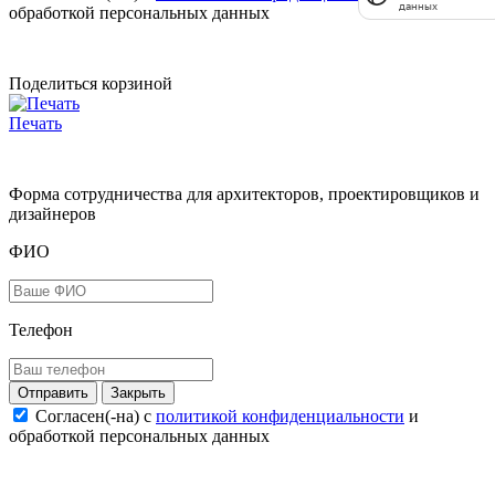
данных
обработкой персональных данных
Поделиться корзиной
Печать
Форма сотрудничества для архитекторов, проектировщиков и
дизайнеров
ФИО
Телефон
Закрыть
Согласен(-на) c
политикой конфиденциальности
и
обработкой персональных данных