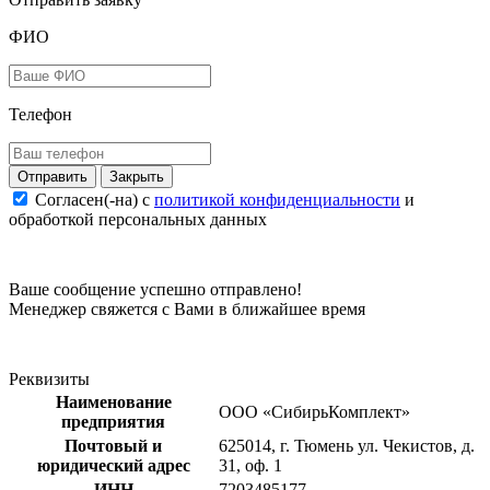
ФИО
Телефон
Закрыть
Согласен(-на) c
политикой конфиденциальности
и
обработкой персональных данных
Ваше сообщение успешно отправлено!
Менеджер свяжется с Вами в ближайшее время
Реквизиты
Наименование
ООО «СибирьКомплект»
предприятия
Почтовый и
625014, г. Тюмень ул. Чекистов, д.
юридический адрес
31, оф. 1
ИНН
7203485177