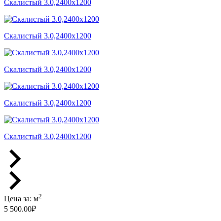
Скалистый 3.0,2400x1200
Скалистый 3.0,2400x1200
Скалистый 3.0,2400x1200
Скалистый 3.0,2400x1200
Скалистый 3.0,2400x1200
2
Цена за:
м
5 500.00
₽