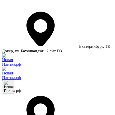
Екатеринбург
, ТК
Докер, ул. Бахчиванджи, 2 лит D3