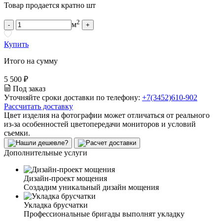
Товар продается кратно шт
2
м
-
+
Купить
Итого на сумму
5 500 ₽
Под заказ
Уточняйте сроки доставки по телефону:
+7(3452)610-902
Рассчитать доставку
Цвет изделия на фотографии может отличаться от реального
из-за особенностей цветопередачи мониторов и условий
съемки.
Дополнительные услуги
Дизайн-проект мощения
Создадим уникальный дизайн мощения
Укладка брусчатки
Профессиональные бригады выполнят укладку