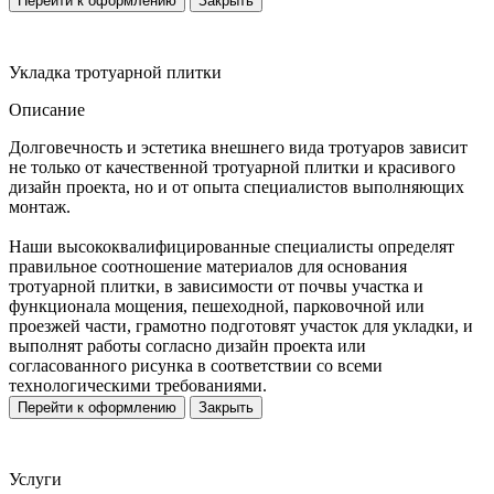
Перейти к оформлению
Закрыть
Укладка тротуарной плитки
Описание
Долговечность и эстетика внешнего вида тротуаров зависит
не только от качественной тротуарной плитки и красивого
дизайн проекта, но и от опыта специалистов выполняющих
монтаж.
Наши высококвалифицированные специалисты определят
правильное соотношение материалов для основания
тротуарной плитки, в зависимости от почвы участка и
функционала мощения, пешеходной, парковочной или
проезжей части, грамотно подготовят участок для укладки, и
выполнят работы согласно дизайн проекта или
согласованного рисунка в соответствии со всеми
технологическими требованиями.
Перейти к оформлению
Закрыть
Услуги