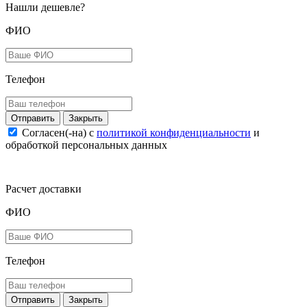
Нашли дешевле?
ФИО
Телефон
Закрыть
Согласен(-на) c
политикой конфиденциальности
и
обработкой персональных данных
Расчет доставки
ФИО
Телефон
Закрыть