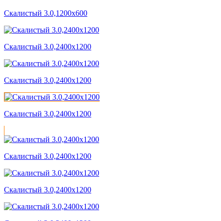
Скалистый 3.0,1200x600
Скалистый 3.0,2400x1200
Скалистый 3.0,2400x1200
Скалистый 3.0,2400x1200
Скалистый 3.0,2400x1200
Скалистый 3.0,2400x1200