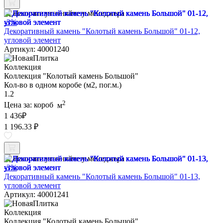
Наличие уточняйте у менеджера
-3%
Декоративный камень "Колотый камень Большой" 01-12,
угловой элемент
Артикул: 40001240
Коллекция
Коллекция "Колотый камень Большой"
Кол-во в одном коробе (м2, пог.м.)
1.2
2
Цена за:
короб
м
1 436
₽
1 196.33 ₽
Наличие уточняйте у менеджера
-3%
Декоративный камень "Колотый камень Большой" 01-13,
угловой элемент
Артикул: 40001241
Коллекция
Коллекция "Колотый камень Большой"