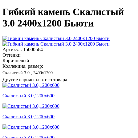
Гибкий камень Скалистый
3.0 2400x1200 Бьюти
Артикул: 15000564
Оттенки
Коричневый
Коллекция, размер:
Скалистый 3.0 , 2400x1200
Другие варианты этого товара
Скалистый 3.0,1200x600
Скалистый 3.0,1200x600
Скалистый 3.0,1200x600