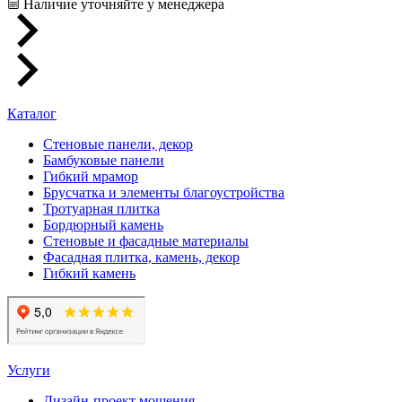
Наличие уточняйте у менеджера
Каталог
Стеновые панели, декор
Бамбуковые панели
Гибкий мрамор
Брусчатка и элементы благоустройства
Тротуарная плитка
Бордюрный камень
Стеновые и фасадные материалы
Фасадная плитка, камень, декор
Гибкий камень
Услуги
Дизайн-проект мощения