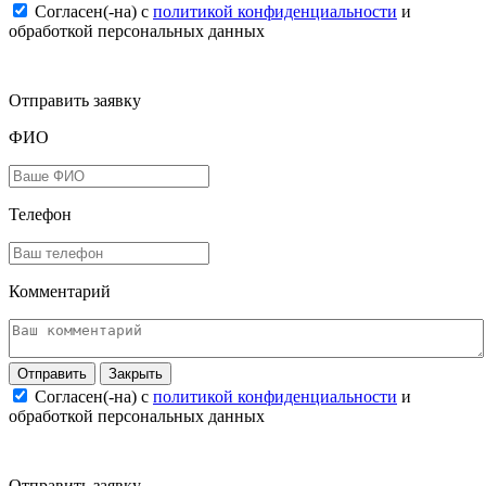
Согласен(-на) c
политикой конфиденциальности
и
обработкой персональных данных
Отправить заявку
ФИО
Телефон
Комментарий
Закрыть
Согласен(-на) c
политикой конфиденциальности
и
обработкой персональных данных
Отправить заявку