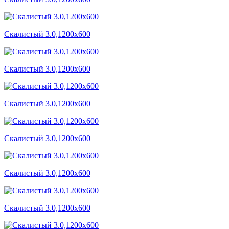
Скалистый 3.0,1200x600
Скалистый 3.0,1200x600
Скалистый 3.0,1200x600
Скалистый 3.0,1200x600
Скалистый 3.0,1200x600
Скалистый 3.0,1200x600