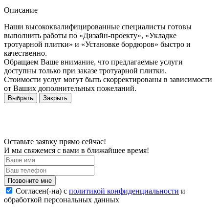
Описание
Наши высококвалифицированные специалисты готовы
выполнить работы по «Дизайн-проекту», «Укладке
тротуарной плитки» и «Установке бордюров» быстро и
качественно.
Обращаем Ваше внимание, что предлагаемые услуги
доступны только при заказе тротуарной плитки.
Стоимости услуг могут быть скорректированы в зависимости
от Ваших дополнительных пожеланий.
Выбрать
Закрыть
Оставьте заявку прямо сейчас!
И мы свяжемся с вами в ближайшее время!
Согласен(-на) c
политикой конфиденциальности
и
обработкой персональных данных