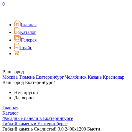
0
Главная
Каталог
Галерея
Прайс
Ваш город
Москва
Тюмень
Екатеринбург
Челябинск
Казань
Краснодар
Ваш город Екатеринбург?
Нет, другой
Да, верно
Главная
Каталог
Фасадные панели в Екатеринбурге
Гибкий камень в Екатеринбурге
Гибкий камень Скалистый 3.0 2400x1200 Бьюти