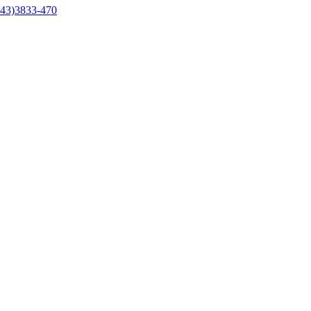
43)3833-470