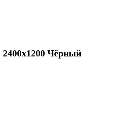
0 2400x1200 Чёрный