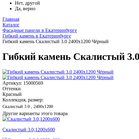
Нет, другой
Да, верно
Главная
Каталог
Фасадные панели в Екатеринбурге
Гибкий камень в Екатеринбурге
Гибкий камень Скалистый 3.0 2400x1200 Чёрный
Гибкий камень Скалистый 3.
Артикул: 15000569
Оттенки
Красный
Коллекция, размер:
Скалистый 3.0 , 2400x1200
Другие варианты этого товара
Скалистый 3.0,1200x600