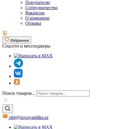
Покупателю
Сотрудничество
Вакансии
О компании
Отзывы
Избранное
Соцсети и мессенджеры
Поиск товаров...
ekb@novayaplitka.ru