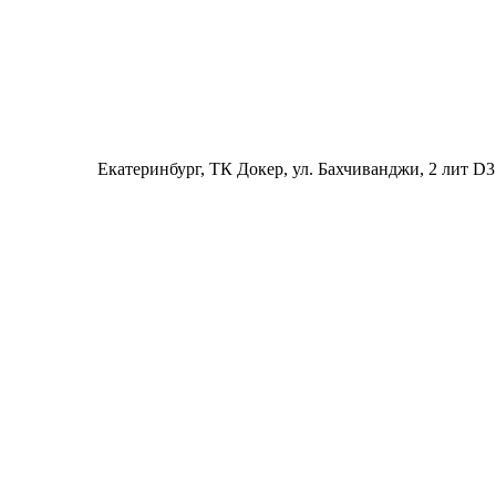
Екатеринбург
, ТК Докер, ул. Бахчиванджи, 2 лит D3