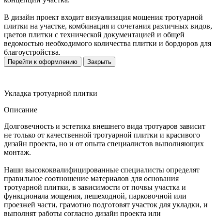
В дизайн проект входит визуализация мощения тротуарной
плитки на участке, комбинация и сочетания различных видов,
цветов плитки с технической документацией и общей
ведомостью необходимого количества плитки и бордюров для
благоустройства.
Перейти к оформлению
Закрыть
Укладка тротуарной плитки
Описание
Долговечность и эстетика внешнего вида тротуаров зависит
не только от качественной тротуарной плитки и красивого
дизайн проекта, но и от опыта специалистов выполняющих
монтаж.
Наши высококвалифицированные специалисты определят
правильное соотношение материалов для основания
тротуарной плитки, в зависимости от почвы участка и
функционала мощения, пешеходной, парковочной или
проезжей части, грамотно подготовят участок для укладки, и
выполнят работы согласно дизайн проекта или