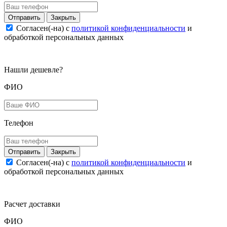
Закрыть
Согласен(-на) c
политикой конфиденциальности
и
обработкой персональных данных
Нашли дешевле?
ФИО
Телефон
Закрыть
Согласен(-на) c
политикой конфиденциальности
и
обработкой персональных данных
Расчет доставки
ФИО