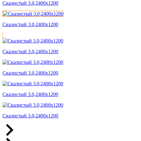
Скалистый 3.0,2400x1200
Скалистый 3.0,2400x1200
Скалистый 3.0,2400x1200
Скалистый 3.0,2400x1200
Скалистый 3.0,2400x1200
Скалистый 3.0,2400x1200