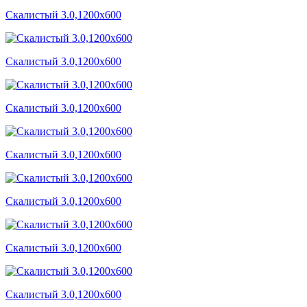
Скалистый 3.0,1200x600
Скалистый 3.0,1200x600
Скалистый 3.0,1200x600
Скалистый 3.0,1200x600
Скалистый 3.0,1200x600
Скалистый 3.0,1200x600
Скалистый 3.0,1200x600