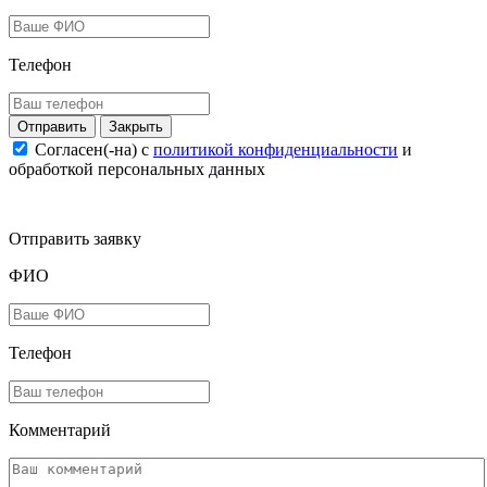
Телефон
Закрыть
Согласен(-на) c
политикой конфиденциальности
и
обработкой персональных данных
Отправить заявку
ФИО
Телефон
Комментарий