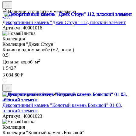
Наличие уточняйте у менеджера
-3%
Декоративный камень "Джек Стоун" 112, плоский элемент
Артикул: 40001016
Коллекция
Коллекция "Джек Стоун"
Кол-во в одном коробе (м2, пог.м.)
0.5
2
Цена за:
короб
м
1 542
₽
3 084.60 ₽
Наличие уточняйте у менеджера
-3%
Декоративный камень "Колотый камень Большой" 01-03,
плоский элемент
Артикул: 40001023
Коллекция
Коллекция "Колотый камень Большой"