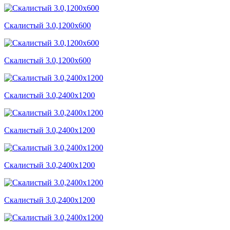
Скалистый 3.0,1200x600
Скалистый 3.0,1200x600
Скалистый 3.0,2400x1200
Скалистый 3.0,2400x1200
Скалистый 3.0,2400x1200
Скалистый 3.0,2400x1200