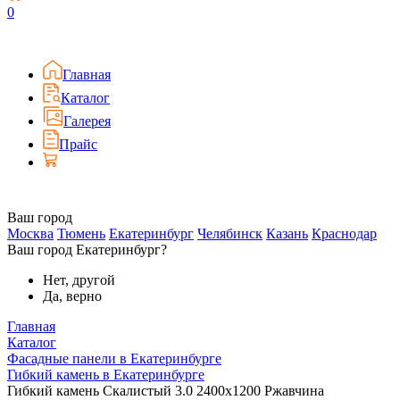
0
Главная
Каталог
Галерея
Прайс
Ваш город
Москва
Тюмень
Екатеринбург
Челябинск
Казань
Краснодар
Ваш город Екатеринбург?
Нет, другой
Да, верно
Главная
Каталог
Фасадные панели в Екатеринбурге
Гибкий камень в Екатеринбурге
Гибкий камень Скалистый 3.0 2400x1200 Ржавчина