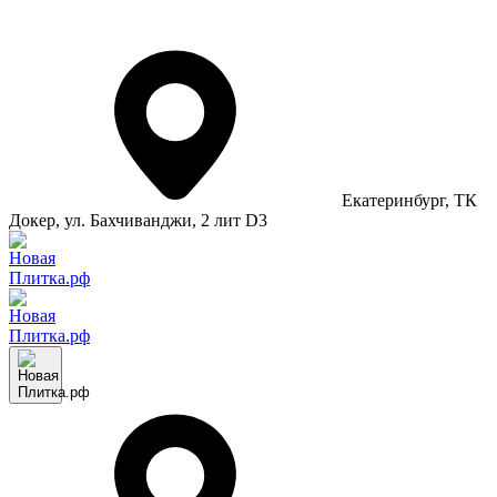
Екатеринбург
, ТК
Докер, ул. Бахчиванджи, 2 лит D3