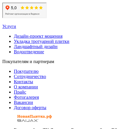
Услуги
Дизайн-проект мощения
Укладка тротуарной плитки
Ландшафтный дизайн
Водоотведение
Покупателям и партнерам
Покупателю
Сотрудничество
Контакты
О компании
Прайс
Фотогалерея
Вакансии
Договор оферты