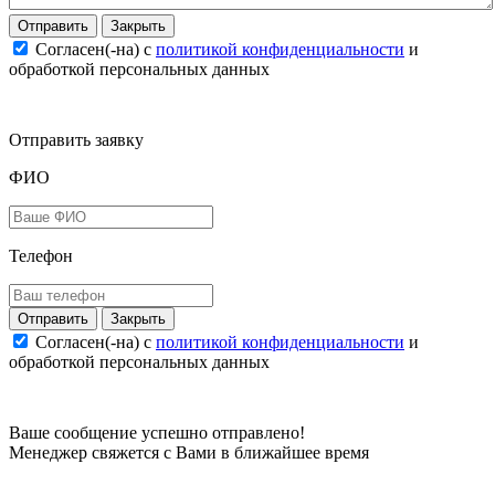
Закрыть
Согласен(-на) c
политикой конфиденциальности
и
обработкой персональных данных
Отправить заявку
ФИО
Телефон
Закрыть
Согласен(-на) c
политикой конфиденциальности
и
обработкой персональных данных
Ваше сообщение успешно отправлено!
Менеджер свяжется с Вами в ближайшее время