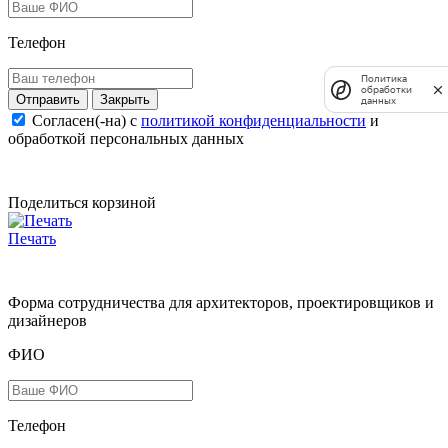
Телефон
Политика
обработки
Закрыть
данных
Согласен(-на) c
политикой конфиденциальности
и
обработкой персональных данных
Поделиться корзиной
Печать
Форма сотрудничества для архитекторов, проектировщиков и
дизайнеров
ФИО
Телефон