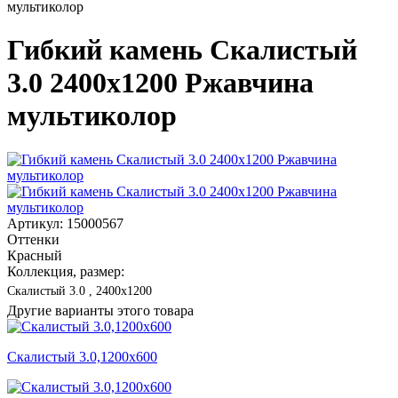
мультиколор
Гибкий камень Скалистый
3.0 2400x1200 Ржавчина
мультиколор
Артикул: 15000567
Оттенки
Красный
Коллекция, размер:
Скалистый 3.0 , 2400x1200
Другие варианты этого товара
Скалистый 3.0,1200x600