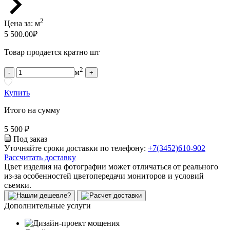
2
Цена за:
м
5 500.00
₽
Товар продается кратно шт
2
м
-
+
Купить
Итого на сумму
5 500 ₽
Под заказ
Уточняйте сроки доставки по телефону:
+7(3452)610-902
Рассчитать доставку
Цвет изделия на фотографии может отличаться от реального
из-за особенностей цветопередачи мониторов и условий
съемки.
Дополнительные услуги