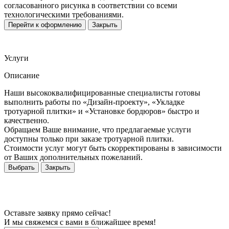
согласованного рисунка в соответствии со всеми
технологическими требованиями.
Перейти к оформлению
Закрыть
Услуги
Описание
Наши высококвалифицированные специалисты готовы
выполнить работы по «Дизайн-проекту», «Укладке
тротуарной плитки» и «Установке бордюров» быстро и
качественно.
Обращаем Ваше внимание, что предлагаемые услуги
доступны только при заказе тротуарной плитки.
Стоимости услуг могут быть скорректированы в зависимости
от Ваших дополнительных пожеланий.
Выбрать
Закрыть
Оставьте заявку прямо сейчас!
И мы свяжемся с вами в ближайшее время!