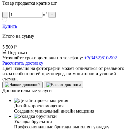
Товар продается кратно шт
2
м
-
+
Купить
Итого на сумму
5 500 ₽
Под заказ
Уточняйте сроки доставки по телефону:
+7(3452)610-902
Рассчитать доставку
Цвет изделия на фотографии может отличаться от реального
из-за особенностей цветопередачи мониторов и условий
съемки.
Дополнительные услуги
Дизайн-проект мощения
Создадим уникальный дизайн мощения
Укладка брусчатки
Профессиональные бригады выполнят укладку