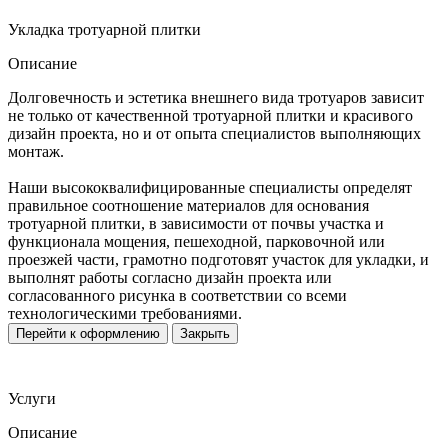
Укладка тротуарной плитки
Описание
Долговечность и эстетика внешнего вида тротуаров зависит
не только от качественной тротуарной плитки и красивого
дизайн проекта, но и от опыта специалистов выполняющих
монтаж.
Наши высококвалифицированные специалисты определят
правильное соотношение материалов для основания
тротуарной плитки, в зависимости от почвы участка и
функционала мощения, пешеходной, парковочной или
проезжей части, грамотно подготовят участок для укладки, и
выполнят работы согласно дизайн проекта или
согласованного рисунка в соответствии со всеми
технологическими требованиями.
Перейти к оформлению
Закрыть
Услуги
Описание