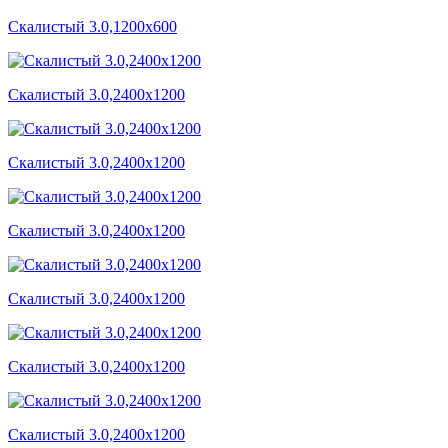
Скалистый 3.0,1200x600
Скалистый 3.0,2400x1200
Скалистый 3.0,2400x1200
Скалистый 3.0,2400x1200
Скалистый 3.0,2400x1200
Скалистый 3.0,2400x1200
Скалистый 3.0,2400x1200