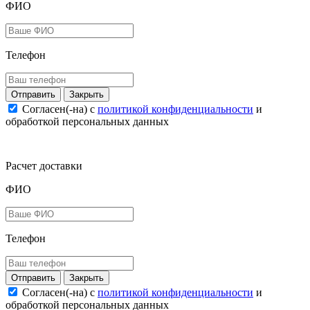
ФИО
Телефон
Закрыть
Согласен(-на) c
политикой конфиденциальности
и
обработкой персональных данных
Расчет доставки
ФИО
Телефон
Закрыть
Согласен(-на) c
политикой конфиденциальности
и
обработкой персональных данных