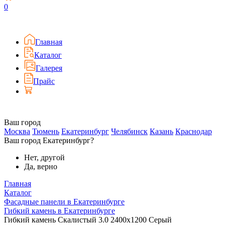
0
Главная
Каталог
Галерея
Прайс
Ваш город
Москва
Тюмень
Екатеринбург
Челябинск
Казань
Краснодар
Ваш город Екатеринбург?
Нет, другой
Да, верно
Главная
Каталог
Фасадные панели в Екатеринбурге
Гибкий камень в Екатеринбурге
Гибкий камень Скалистый 3.0 2400x1200 Серый