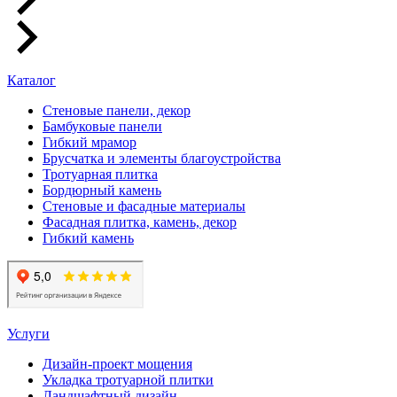
Каталог
Стеновые панели, декор
Бамбуковые панели
Гибкий мрамор
Брусчатка и элементы благоустройства
Тротуарная плитка
Бордюрный камень
Стеновые и фасадные материалы
Фасадная плитка, камень, декор
Гибкий камень
Услуги
Дизайн-проект мощения
Укладка тротуарной плитки
Ландшафтный дизайн