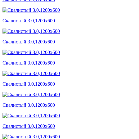
Скалистый 3.0,1200x600
Скалистый 3.0,1200x600
Скалистый 3.0,1200x600
Скалистый 3.0,1200x600
Скалистый 3.0,1200x600
Скалистый 3.0,1200x600