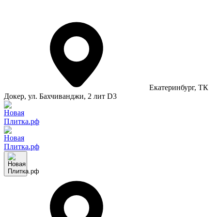
Екатеринбург
, ТК
Докер, ул. Бахчиванджи, 2 лит D3