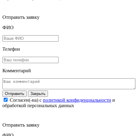
Отправить заявку
ФИО
Телефон
Комментарий
Закрыть
Согласен(-на) c
политикой конфиденциальности
и
обработкой персональных данных
Отправить заявку
ФИО