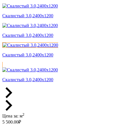
Скалистый 3.0,2400x1200
Скалистый 3.0,2400x1200
Скалистый 3.0,2400x1200
Скалистый 3.0,2400x1200
2
Цена за:
м
5 500.00
₽