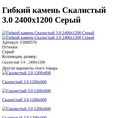
Гибкий камень Скалистый
3.0 2400x1200 Серый
Артикул: 15000570
Оттенки
Серый
Коллекция, размер:
Скалистый 3.0 , 2400x1200
Другие варианты этого товара
Скалистый 3.0,1200x600
Скалистый 3.0,1200x600
Скалистый 3.0,1200x600