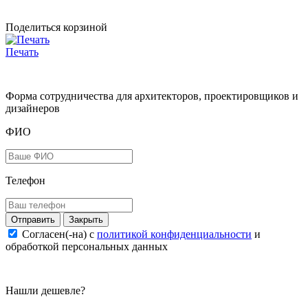
Поделиться корзиной
Печать
Форма сотрудничества для архитекторов, проектировщиков и
дизайнеров
ФИО
Телефон
Закрыть
Согласен(-на) c
политикой конфиденциальности
и
обработкой персональных данных
Нашли дешевле?