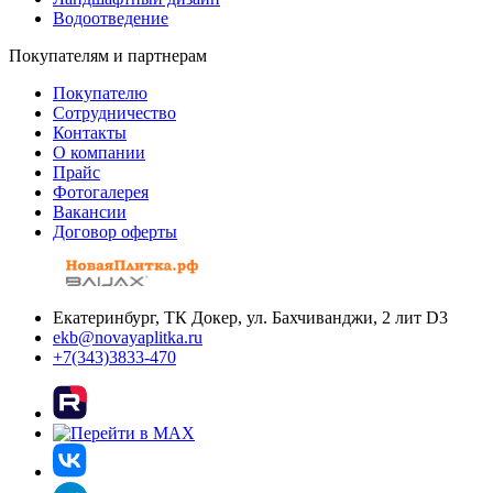
Водоотведение
Покупателям и партнерам
Покупателю
Сотрудничество
Контакты
О компании
Прайс
Фотогалерея
Вакансии
Договор оферты
Екатеринбург, ТК Докер, ул. Бахчиванджи, 2 лит D3
ekb@novayaplitka.ru
+7(343)3833-470