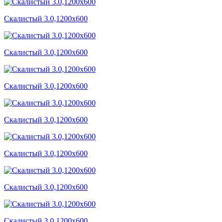
Скалистый 3.0,1200x600
Скалистый 3.0,1200x600
Скалистый 3.0,1200x600
Скалистый 3.0,1200x600
Скалистый 3.0,1200x600
Скалистый 3.0,1200x600
Скалистый 3.0,1200x600