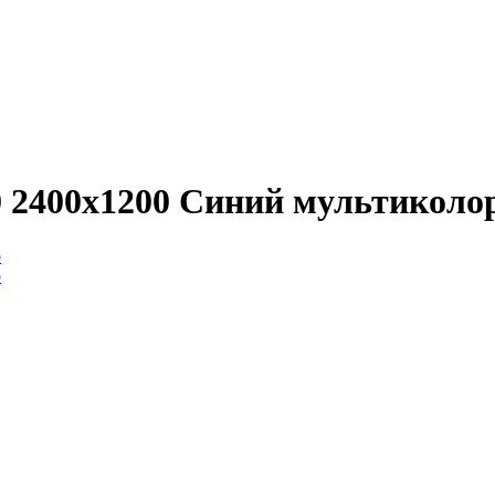
 2400x1200 Синий мультиколо