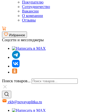
Покупателю
Сотрудничество
Вакансии
О компании
Отзывы
Избранное
Соцсети и мессенджеры
Поиск товаров...
ekb@novayaplitka.ru