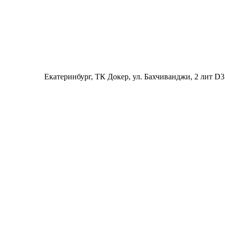
Екатеринбург
, ТК Докер, ул. Бахчиванджи, 2 лит D3