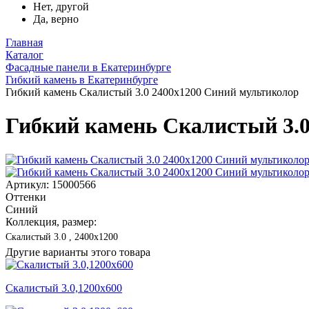
Нет, другой
Да, верно
Главная
Каталог
Фасадные панели в Екатеринбурге
Гибкий камень в Екатеринбурге
Гибкий камень Скалистый 3.0 2400x1200 Синий мультиколор
Гибкий камень Скалистый 3.0
Артикул: 15000566
Оттенки
Синий
Коллекция, размер:
Скалистый 3.0 , 2400x1200
Другие варианты этого товара
Скалистый 3.0,1200x600