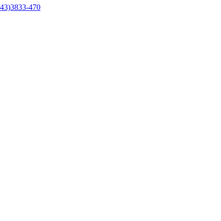
43)3833-470