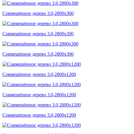
Совмещённое дерево 3.0,2800x300
Совмещённое дерево 3.0,2800x300
Совмещённое дерево 3.0,2800x300
Совмещённое дерево 3.0,2800x1200
Совмещённое дерево 3.0,2800x1200
Совмещённое дерево 3.0,2800x1200