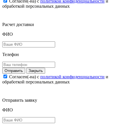
Согласен(-на) c
политикой конфиденциальности
и
обработкой персональных данных
Расчет доставки
ФИО
Телефон
Закрыть
Согласен(-на) c
политикой конфиденциальности
и
обработкой персональных данных
Отправить заявку
ФИО