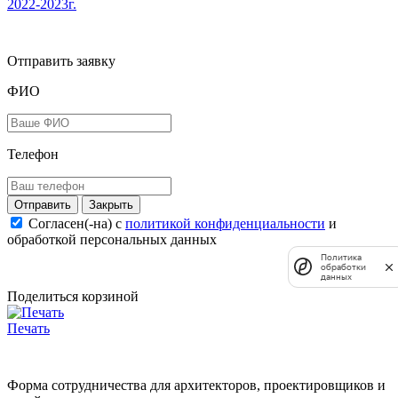
2022-2023г.
Отправить заявку
ФИО
Телефон
Закрыть
Согласен(-на) c
политикой конфиденциальности
и
обработкой персональных данных
Политика
обработки
данных
Поделиться корзиной
Печать
Форма сотрудничества для архитекторов, проектировщиков и