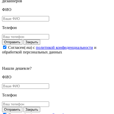
дизайнеров
ФИО
Телефон
Закрыть
Согласен(-на) c
политикой конфиденциальности
и
обработкой персональных данных
Нашли дешевле?
ФИО
Телефон
Закрыть