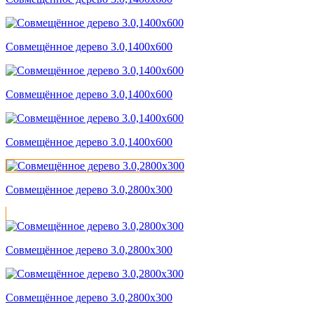
Совмещённое дерево 3.0,1400x600
Совмещённое дерево 3.0,1400x600
Совмещённое дерево 3.0,1400x600
Совмещённое дерево 3.0,2800x300
Совмещённое дерево 3.0,2800x300
Совмещённое дерево 3.0,2800x300