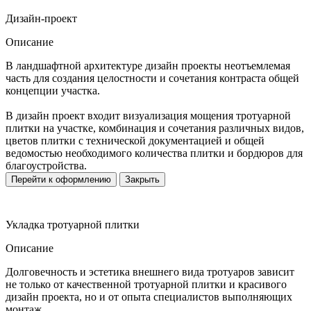
Дизайн-проект
Описание
В ландшафтной архитектуре дизайн проекты неотъемлемая
часть для создания целостности и сочетания контраста общей
концепции участка.
В дизайн проект входит визуализация мощения тротуарной
плитки на участке, комбинация и сочетания различных видов,
цветов плитки с технической документацией и общей
ведомостью необходимого количества плитки и бордюров для
благоустройства.
Перейти к оформлению
Закрыть
Укладка тротуарной плитки
Описание
Долговечность и эстетика внешнего вида тротуаров зависит
не только от качественной тротуарной плитки и красивого
дизайн проекта, но и от опыта специалистов выполняющих
монтаж.