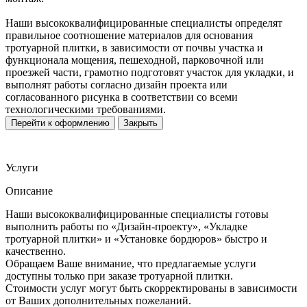
Наши высококвалифицированные специалисты определят
правильное соотношение материалов для основания
тротуарной плитки, в зависимости от почвы участка и
функционала мощения, пешеходной, парковочной или
проезжей части, грамотно подготовят участок для укладки, и
выполнят работы согласно дизайн проекта или
согласованного рисунка в соответствии со всеми
технологическими требованиями.
Перейти к оформлению
Закрыть
Услуги
Описание
Наши высококвалифицированные специалисты готовы
выполнить работы по «Дизайн-проекту», «Укладке
тротуарной плитки» и «Установке бордюров» быстро и
качественно.
Обращаем Ваше внимание, что предлагаемые услуги
доступны только при заказе тротуарной плитки.
Стоимости услуг могут быть скорректированы в зависимости
от Ваших дополнительных пожеланий.