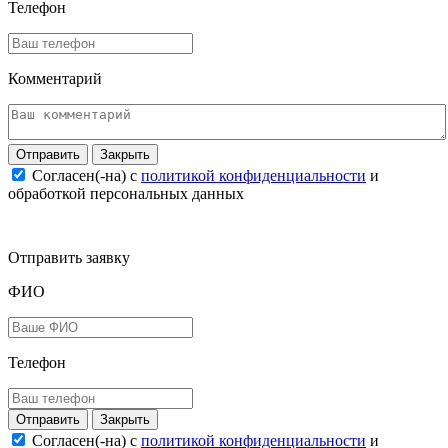
Телефон
Комментарий
Закрыть
Согласен(-на) c
политикой конфиденциальности
и
обработкой персональных данных
Отправить заявку
ФИО
Телефон
Закрыть
Согласен(-на) c
политикой конфиденциальности
и