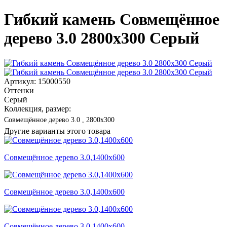
Гибкий камень Совмещённое
дерево 3.0 2800x300 Серый
Артикул: 15000550
Оттенки
Серый
Коллекция, размер:
Совмещённое дерево 3.0 , 2800x300
Другие варианты этого товара
Совмещённое дерево 3.0,1400x600
Совмещённое дерево 3.0,1400x600
Совмещённое дерево 3.0,1400x600