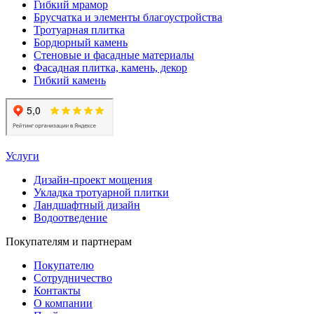
Гибкий мрамор
Брусчатка и элементы благоустройства
Тротуарная плитка
Бордюрный камень
Стеновые и фасадные материалы
Фасадная плитка, камень, декор
Гибкий камень
Услуги
Дизайн-проект мощения
Укладка тротуарной плитки
Ландшафтный дизайн
Водоотведение
Покупателям и партнерам
Покупателю
Сотрудничество
Контакты
О компании