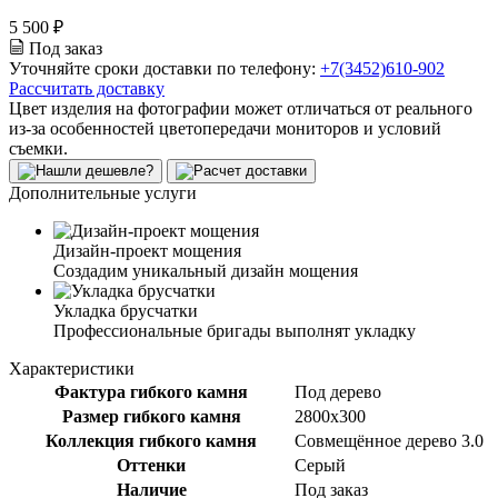
5 500 ₽
Под заказ
Уточняйте сроки доставки по телефону:
+7(3452)610-902
Рассчитать доставку
Цвет изделия на фотографии может отличаться от реального
из-за особенностей цветопередачи мониторов и условий
съемки.
Дополнительные услуги
Дизайн-проект мощения
Создадим уникальный дизайн мощения
Укладка брусчатки
Профессиональные бригады выполнят укладку
Характеристики
Фактура гибкого камня
Под дерево
Размер гибкого камня
2800x300
Коллекция гибкого камня
Совмещённое дерево 3.0
Оттенки
Серый
Наличие
Под заказ