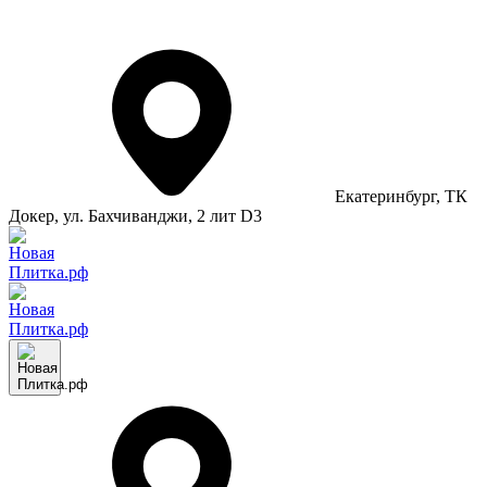
Екатеринбург
, ТК
Докер, ул. Бахчиванджи, 2 лит D3