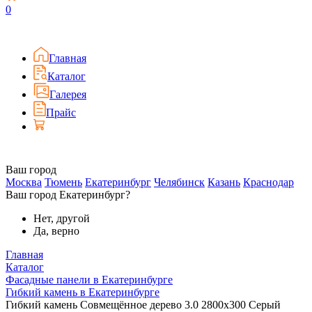
0
Главная
Каталог
Галерея
Прайс
Ваш город
Москва
Тюмень
Екатеринбург
Челябинск
Казань
Краснодар
Ваш город Екатеринбург?
Нет, другой
Да, верно
Главная
Каталог
Фасадные панели в Екатеринбурге
Гибкий камень в Екатеринбурге
Гибкий камень Совмещённое дерево 3.0 2800x300 Серый