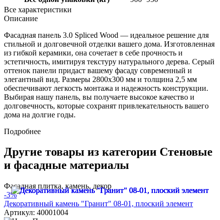
Все характеристики
Описание
Фасадная панель 3.0 Spliced Wood — идеальное решение для
стильной и долговечной отделки вашего дома. Изготовленная
из гибкой керамики, она сочетает в себе прочность и
эстетичность, имитируя текстуру натурального дерева. Серый
оттенок панели придаст вашему фасаду современный и
элегантный вид. Размеры 2800x300 мм и толщина 2,5 мм
обеспечивают легкость монтажа и надежность конструкции.
Выбирая нашу панель, вы получаете высокое качество и
долговечность, которые сохранят привлекательность вашего
дома на долгие годы.
Подробнее
Другие товары из категории Стеновые
и фасадные материалы
Фасадная плитка, камень, декор
-3%
Декоративный камень "Гранит" 08-01, плоский элемент
Артикул: 40001004