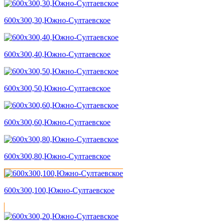
600х300,30,Южно-Султаевское
600х300,40,Южно-Султаевское
600х300,50,Южно-Султаевское
600х300,60,Южно-Султаевское
600х300,80,Южно-Султаевское
600х300,100,Южно-Султаевское