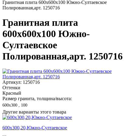
Гранитная плита 600х600x100 Южно-Султаевское
Полированная,арт. 1250716
Гранитная плита
600х600x100 Южно-
Султаевское
Полированная,арт. 1250716
Артикул: 1250716
Оттенки
Красный
Размер гранита, толщина/высота:
600х300 , 100
Другие варианты этого товара
600х300,20,Южно-Султаевское