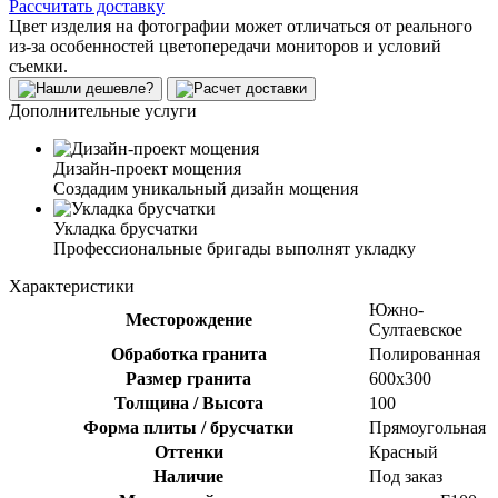
Рассчитать доставку
Цвет изделия на фотографии может отличаться от реального
из-за особенностей цветопередачи мониторов и условий
съемки.
Дополнительные услуги
Дизайн-проект мощения
Создадим уникальный дизайн мощения
Укладка брусчатки
Профессиональные бригады выполнят укладку
Характеристики
Южно-
Месторождение
Султаевское
Обработка гранита
Полированная
Размер гранита
600х300
Толщина / Высота
100
Форма плиты / брусчатки
Прямоугольная
Оттенки
Красный
Наличие
Под заказ