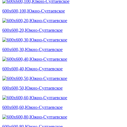
600х600,100,Южно-Султаевское
600х600,20,Южно-Султаевское
600х600,30,Южно-Султаевское
600х600,40,Южно-Султаевское
600х600,50,Южно-Султаевское
600х600,60,Южно-Султаевское
600х600,80,Южно-Султаевское