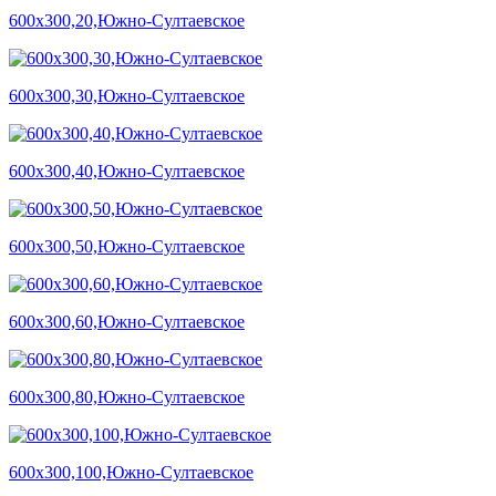
600х300,20,Южно-Султаевское
600х300,30,Южно-Султаевское
600х300,40,Южно-Султаевское
600х300,50,Южно-Султаевское
600х300,60,Южно-Султаевское
600х300,80,Южно-Султаевское
600х300,100,Южно-Султаевское