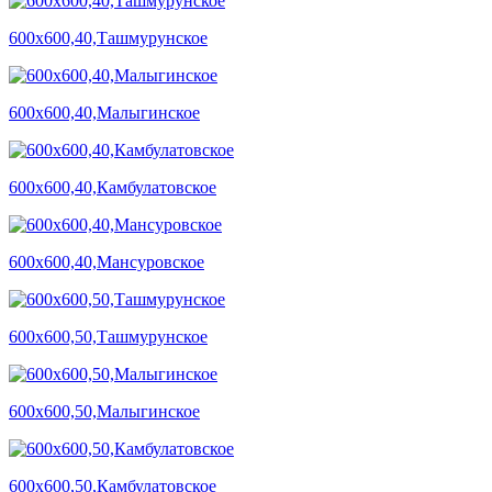
600х600,40,Ташмурунское
600х600,40,Малыгинское
600х600,40,Камбулатовское
600х600,40,Мансуровское
600х600,50,Ташмурунское
600х600,50,Малыгинское
600х600,50,Камбулатовское