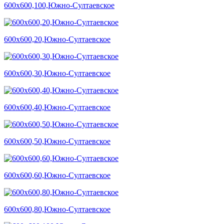
600х600,100,Южно-Султаевское
600х600,20,Южно-Султаевское
600х600,30,Южно-Султаевское
600х600,40,Южно-Султаевское
600х600,50,Южно-Султаевское
600х600,60,Южно-Султаевское
600х600,80,Южно-Султаевское