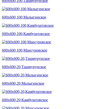
600х600,100,Ташмурунское
600х600,100,Малыгинское
600х600,100,Камбулатовское
600х600,100,Мансуровское
600х600,20,Ташмурунское
600х600,20,Малыгинское
600х600,20,Камбулатовское