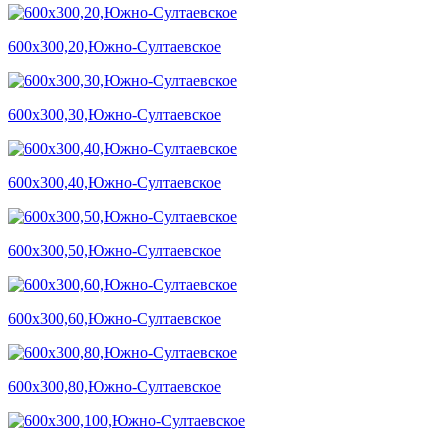
600х300,20,Южно-Султаевское
600х300,30,Южно-Султаевское
600х300,40,Южно-Султаевское
600х300,50,Южно-Султаевское
600х300,60,Южно-Султаевское
600х300,80,Южно-Султаевское