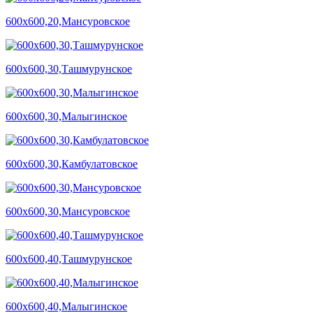
600х600,20,Мансуровское
600х600,30,Ташмурунское
600х600,30,Малыгинское
600х600,30,Камбулатовское
600х600,30,Мансуровское
600х600,40,Ташмурунское
600х600,40,Малыгинское