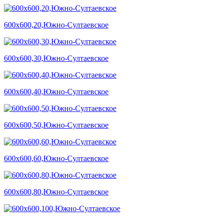
600х600,20,Южно-Султаевское
600х600,30,Южно-Султаевское
600х600,40,Южно-Султаевское
600х600,50,Южно-Султаевское
600х600,60,Южно-Султаевское
600х600,80,Южно-Султаевское