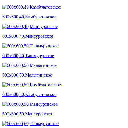
600х600,40,Камбулатовское
600х600,40,Мансуровское
600х600,50,Ташмурунское
600х600,50,Малыгинское
600х600,50,Камбулатовское
600х600,50,Мансуровское