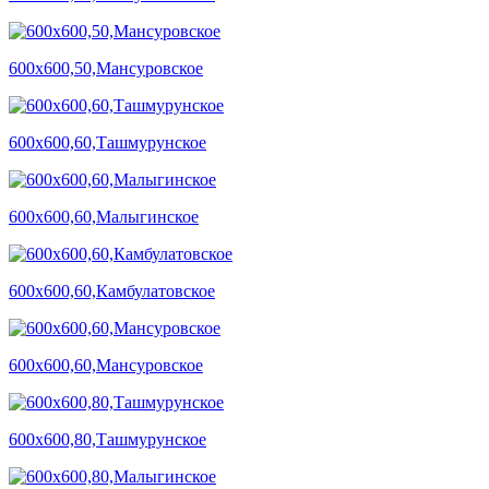
600х600,50,Мансуровское
600х600,60,Ташмурунское
600х600,60,Малыгинское
600х600,60,Камбулатовское
600х600,60,Мансуровское
600х600,80,Ташмурунское