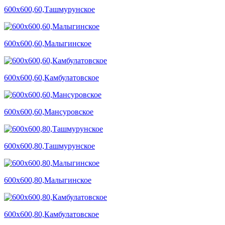
600х600,60,Ташмурунское
600х600,60,Малыгинское
600х600,60,Камбулатовское
600х600,60,Мансуровское
600х600,80,Ташмурунское
600х600,80,Малыгинское
600х600,80,Камбулатовское