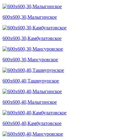
600х600,30,Малыгинское
600х600,30,Камбулатовское
600х600,30,Мансуровское
600х600,40,Ташмурунское
600х600,40,Малыгинское
600х600,40,Камбулатовское