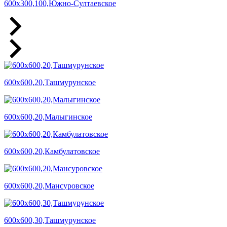
600х300,100,Южно-Султаевское
600х600,20,Ташмурунское
600х600,20,Малыгинское
600х600,20,Камбулатовское
600х600,20,Мансуровское
600х600,30,Ташмурунское