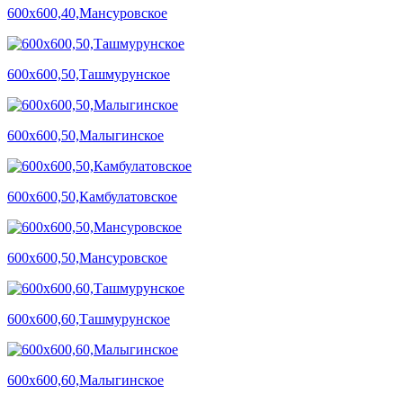
600х600,40,Мансуровское
600х600,50,Ташмурунское
600х600,50,Малыгинское
600х600,50,Камбулатовское
600х600,50,Мансуровское
600х600,60,Ташмурунское
600х600,60,Малыгинское