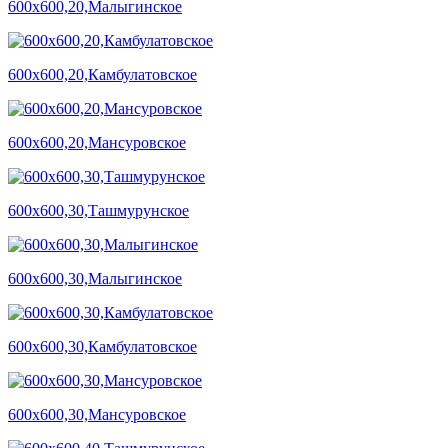
600х600,20,Малыгинское
600х600,20,Камбулатовское
600х600,20,Мансуровское
600х600,30,Ташмурунское
600х600,30,Малыгинское
600х600,30,Камбулатовское
600х600,30,Мансуровское