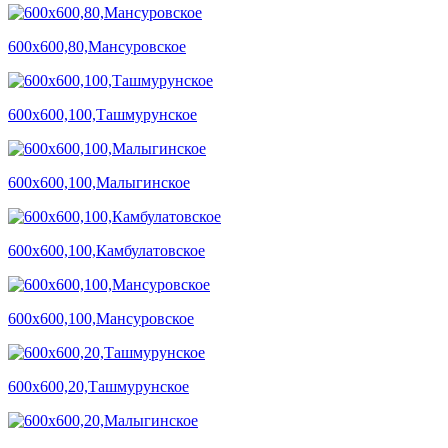
600х600,80,Мансуровское
600х600,100,Ташмурунское
600х600,100,Малыгинское
600х600,100,Камбулатовское
600х600,100,Мансуровское
600х600,20,Ташмурунское