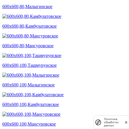
600х600,80,Малыгинское
600х600,80,Камбулатовское
600х600,80,Мансуровское
600х600,100,Ташмурунское
600х600,100,Малыгинское
600х600,100,Камбулатовское
Политика
обработки
600х600,100,Мансуровское
данных