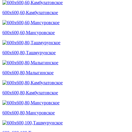
600х600,60,Камбулатовское
600х600,60,Мансуровское
600х600,80,Ташмурунское
600х600,80,Малыгинское
600х600,80,Камбулатовское
600х600,80,Мансуровское