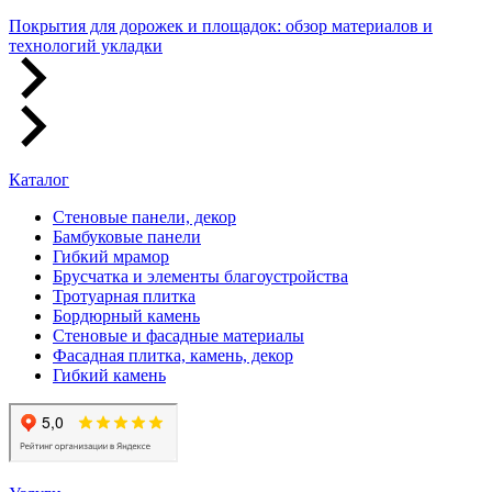
Покрытия для дорожек и площадок: обзор материалов и
технологий укладки
Каталог
Стеновые панели, декор
Бамбуковые панели
Гибкий мрамор
Брусчатка и элементы благоустройства
Тротуарная плитка
Бордюрный камень
Стеновые и фасадные материалы
Фасадная плитка, камень, декор
Гибкий камень