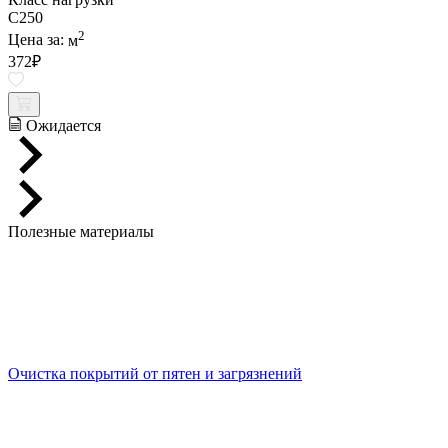
C250
2
Цена за:
м
372
₽
Ожидается
Полезные материалы
Очистка покрытий от пятен и загрязнений