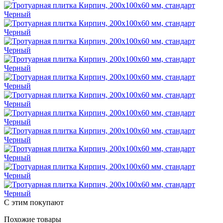
С этим покупают
Похожие товары