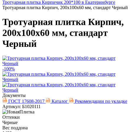
Тротуарная плитка Кирпичик 200*100 в Екатеринбурге
Тротуарная плитка Кирпич, 200х100х60 мм, стандарт Черный
Тротуарная плитка Кирпич,
200х100х60 мм, стандарт
Черный
-100%
Документы
ГОСТ 17608-2017
Каталог
Рекомендации по укладке
Артикул: Б1020111
Оттенки
Черные
Вес поддона