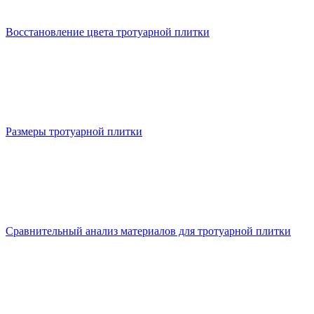
Восстановление цвета тротуарной плитки
Размеры тротуарной плитки
Сравнительный анализ материалов для тротуарной плитки