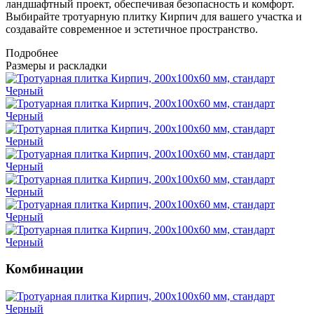
ландшафтный проект, обеспечивая безопасность и комфорт.
Выбирайте тротуарную плитку Кирпич для вашего участка и
создавайте современное и эстетичное пространство.
Подробнее
Размеры и раскладки
Комбинации