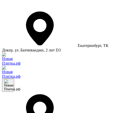
Екатеринбург
, ТК
Докер, ул. Бахчиванджи, 2 лит D3