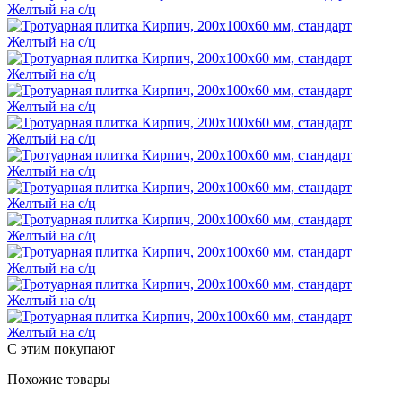
С этим покупают
Похожие товары