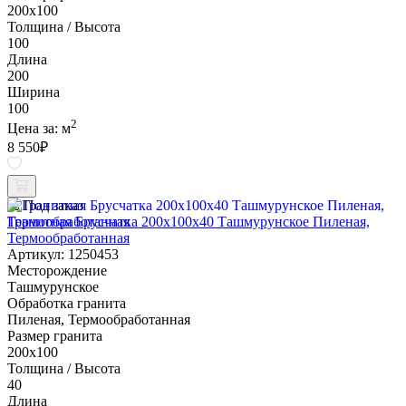
200х100
Толщина / Высота
100
Длина
200
Ширина
100
2
Цена за:
м
8 550
₽
Под заказ
Гранитная Брусчатка 200х100x40 Ташмурунское Пиленая,
Термообработанная
Артикул: 1250453
Месторождение
Ташмурунское
Обработка гранита
Пиленая, Термообработанная
Размер гранита
200х100
Толщина / Высота
40
Длина