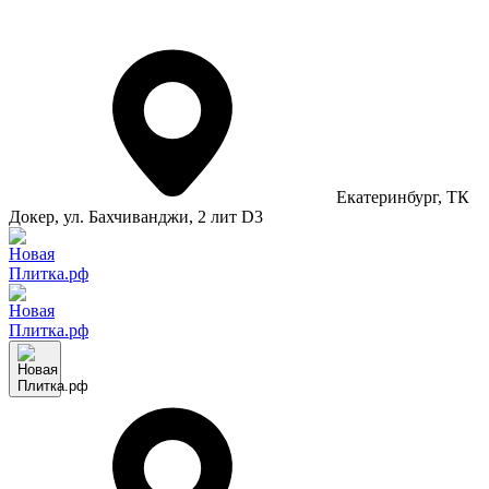
Екатеринбург
, ТК
Докер, ул. Бахчиванджи, 2 лит D3