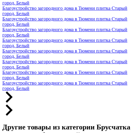
город, Белый
Благоустройство загородного дома в Тюмени плитка Старый
город, Белый
Благоустройство загородного дома в Тюмени плитка Старый
город, Белый
Благоустройство загородного дома в Тюмени плитка Старый
город, Белый
Благоустройство загородного дома в Тюмени плитка Старый
город, Белый
Благоустройство загородного дома в Тюмени плитка Старый
город, Белый
Благоустройство загородного дома в Тюмени плитка Старый
город, Белый
Благоустройство загородного дома в Тюмени плитка Старый
город, Белый
Благоустройство загородного дома в Тюмени плитка Старый
город, Белый
Другие товары из категории Брусчатка