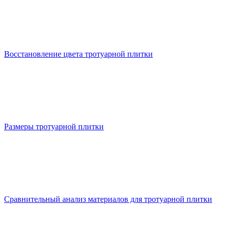
Восстановление цвета тротуарной плитки
Размеры тротуарной плитки
Сравнительный анализ материалов для тротуарной плитки