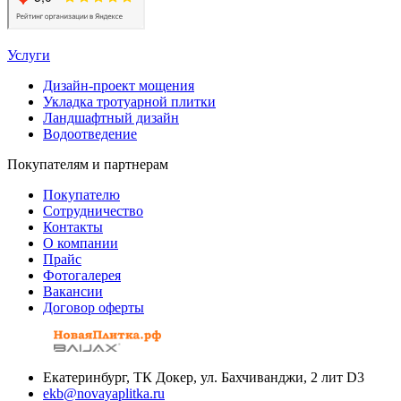
Услуги
Дизайн-проект мощения
Укладка тротуарной плитки
Ландшафтный дизайн
Водоотведение
Покупателям и партнерам
Покупателю
Сотрудничество
Контакты
О компании
Прайс
Фотогалерея
Вакансии
Договор оферты
Екатеринбург, ТК Докер, ул. Бахчиванджи, 2 лит D3
ekb@novayaplitka.ru