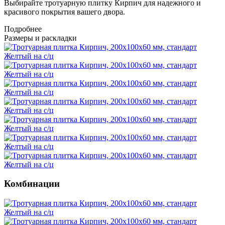
Выбирайте тротуарную плитку Кирпич для надежного и
красивого покрытия вашего двора.
Подробнее
Размеры и раскладки
Комбинации