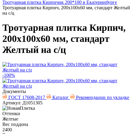
Тротуарная плитка Кирпичик 200*100 в Екатеринбурге
Тротуарная плитка Кирпич, 200х100х60 мм, стандарт Желтый
на с/ц
Тротуарная плитка Кирпич,
200х100х60 мм, стандарт
Желтый на с/ц
-100%
Документы
ГОСТ 17608-2017
Каталог
Рекомендации по укладке
Артикул: Д1051305
Оттенки
Желтые
Вес поддона
2400