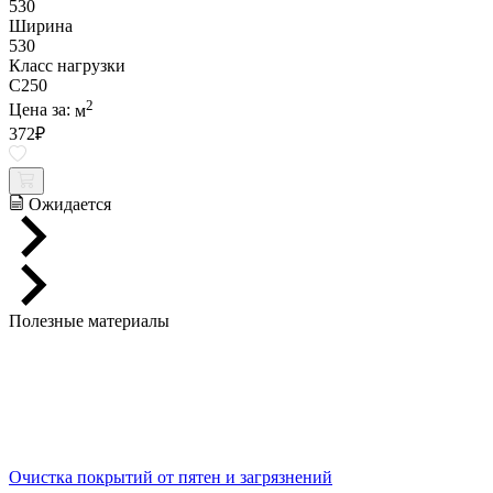
530
Ширина
530
Класс нагрузки
C250
2
Цена за:
м
372
₽
Ожидается
Полезные материалы
Очистка покрытий от пятен и загрязнений