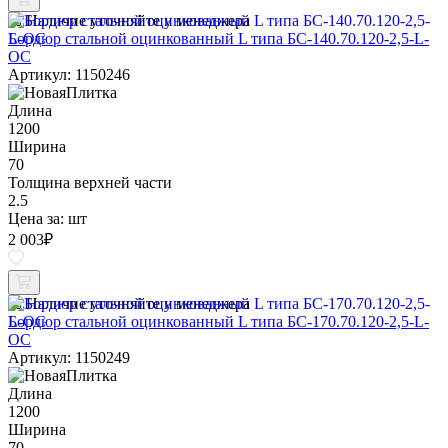
Наличие уточняйте у менеджера
Бордюр стальной оцинкованный L типа БС-140.70.120-2,5-L-
ОС
Артикул: 1150246
Длина
1200
Ширина
70
Толщина верхней части
2.5
Цена за:
шт
2 003
₽
Наличие уточняйте у менеджера
Бордюр стальной оцинкованный L типа БС-170.70.120-2,5-L-
ОС
Артикул: 1150249
Длина
1200
Ширина
70