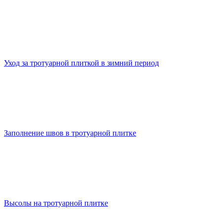
Уход за тротуарной плиткой в зимний период
Заполнение швов в тротуарной плитке
Высолы на тротуарной плитке