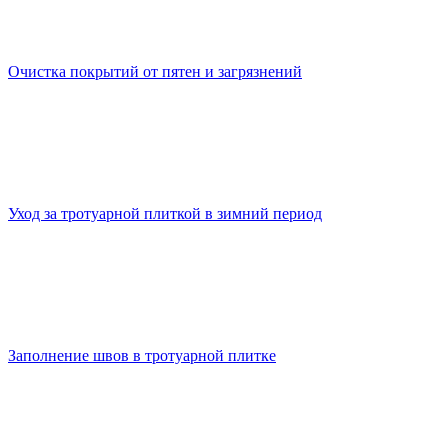
Очистка покрытий от пятен и загрязнений
Уход за тротуарной плиткой в зимний период
Заполнение швов в тротуарной плитке