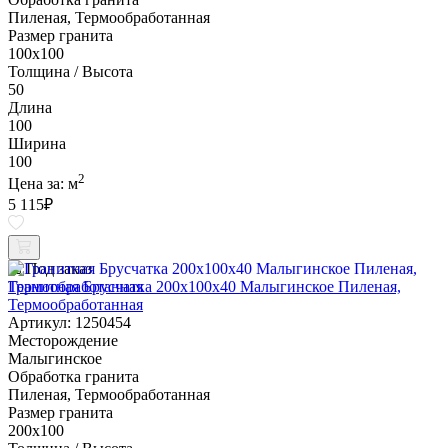
Пиленая, Термообработанная
Размер гранита
100х100
Толщина / Высота
50
Длина
100
Ширина
100
2
Цена за:
м
5 115
₽
Под заказ
Гранитная Брусчатка 200х100x40 Малыгинское Пиленая,
Термообработанная
Артикул: 1250454
Месторождение
Малыгинское
Обработка гранита
Пиленая, Термообработанная
Размер гранита
200х100