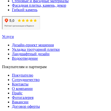
Стеновые и фасадные материалы
Фасадная плитка, камень, декор
Гибкий камень
Услуги
Дизайн-проект мощения
Укладка тротуарной плитки
Ландшафтный дизайн
Водоотведение
Покупателям и партнерам
Покупателю
Сотрудничество
Контакты
О компании
Прайс
Фотогалерея
Вакансии
Договор оферты