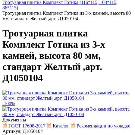
Тротуарная плитка Комплект Готика (116*115, 103*115,
86*115)
Тротуарная плитка Комплект Готика из 3-х камней, высота 80
мм, стандарт Желтый ,арт. Д1050104
Тротуарная плитка
Комплект Готика из 3-х
камней, высота 80 мм,
стандарт Желтый ,арт.
Д1050104
-100%
Документы
ГОСТ 17608-2017
Каталог
Рекомендации по укладке
Артикул: Д1050104