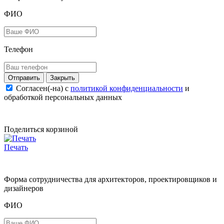
ФИО
Телефон
Закрыть
Согласен(-на) c
политикой конфиденциальности
и
обработкой персональных данных
Поделиться корзиной
Печать
Форма сотрудничества для архитекторов, проектировщиков и
дизайнеров
ФИО