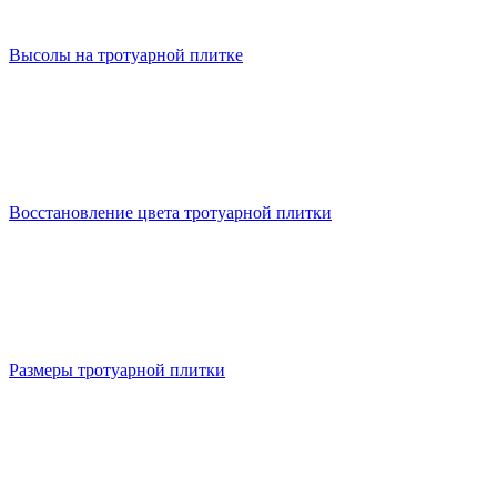
Высолы на тротуарной плитке
Восстановление цвета тротуарной плитки
Размеры тротуарной плитки