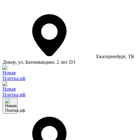
Екатеринбург
, ТК
Докер, ул. Бахчиванджи, 2 лит D3