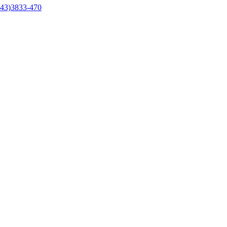
43)3833-470