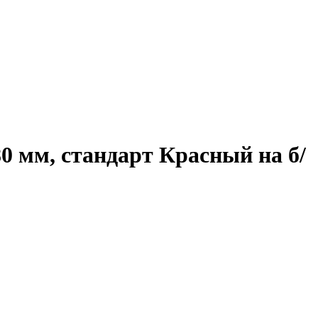
0 мм, стандарт Красный на б/