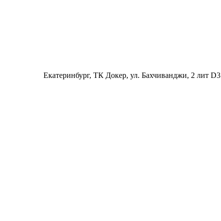
Екатеринбург
, ТК Докер, ул. Бахчиванджи, 2 лит D3