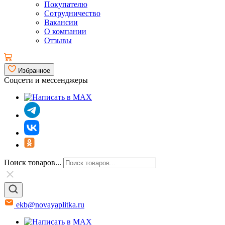
Покупателю
Сотрудничество
Вакансии
О компании
Отзывы
Избранное
Соцсети и мессенджеры
Поиск товаров...
ekb@novayaplitka.ru