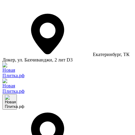
Екатеринбург
, ТК
Докер, ул. Бахчиванджи, 2 лит D3