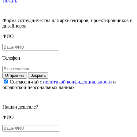
Печать
Форма сотрудничества для архитекторов, проектировщиков и
дизайнеров
ФИО
Телефон
Закрыть
Согласен(-на) c
политикой конфиденциальности
и
обработкой персональных данных
Нашли дешевле?
ФИО