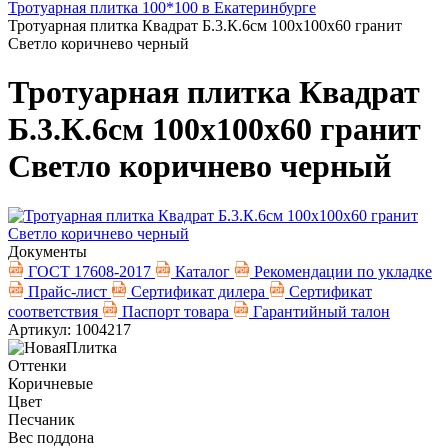
Тротуарная плитка 100*100 в Екатеринбурге
Тротуарная плитка Квадрат Б.3.К.6см 100х100х60 гранит
Светло коричнево черный
Тротуарная плитка Квадрат
Б.3.К.6см 100х100х60 гранит
Светло коричнево черный
Документы
ГОСТ 17608-2017
Каталог
Рекомендации по укладке
Прайс-лист
Сертификат дилера
Сертификат
соответствия
Паспорт товара
Гарантийный талон
Артикул: 1004217
Оттенки
Коричневые
Цвет
Песчаник
Вес поддона