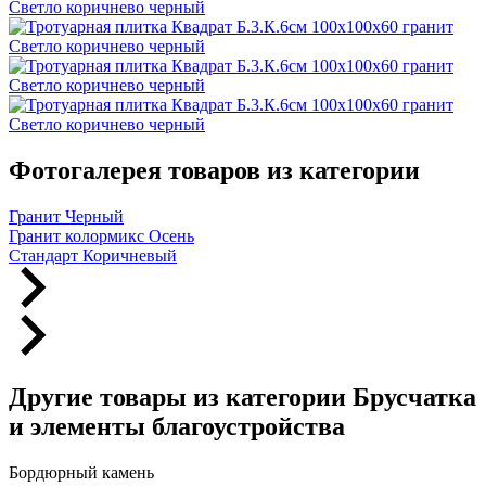
Фотогалерея товаров из категории
Гранит Черный
Гранит колормикс Осень
Стандарт Коричневый
Другие товары из категории Брусчатка
и элементы благоустройства
Бордюрный камень