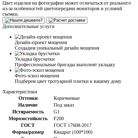
Цвет изделия на фотографии может отличаться от реального
из-за особенностей цветопередачи мониторов и условий
съемки.
Дополнительные услуги
Дизайн-проект мощения
Создадим уникальный дизайн мощения
Укладка брусчатки
Профессиональные бригады выполнят укладку
Фото-эскиз мощения
Подберем цвет тротуарной плитки к вашему дому
Характеристики
Оттенки
Коричневые
Наличие
Под заказ
Истираемость
G1
Морозостойкость
F200
ГОСТ
ГОСТ 17608-2017
Форма/размер
Квадрат (100*100)