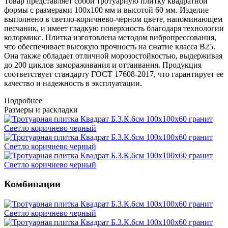
Товар представляет собой тротуарную плитку квадратной
формы с размерами 100х100 мм и высотой 60 мм. Изделие
выполнено в светло-коричнево-черном цвете, напоминающем
песчаник, и имеет гладкую поверхность благодаря технологии
колормикс. Плитка изготовлена методом вибропрессования,
что обеспечивает высокую прочность на сжатие класса B25.
Она также обладает отличной морозостойкостью, выдерживая
до 200 циклов замораживания и оттаивания. Продукция
соответствует стандарту ГОСТ 17608-2017, что гарантирует ее
качество и надежность в эксплуатации.
Подробнее
Размеры и раскладки
Комбинации