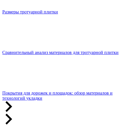
Размеры тротуарной плитки
Сравнительный анализ материалов для тротуарной плитки
Покрытия для дорожек и площадок: обзор материалов и
технологий укладки