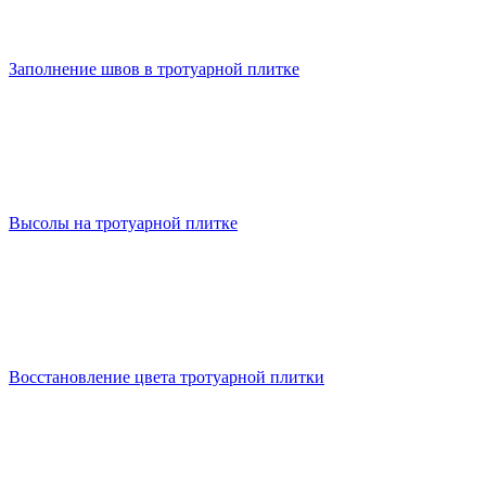
Заполнение швов в тротуарной плитке
Высолы на тротуарной плитке
Восстановление цвета тротуарной плитки