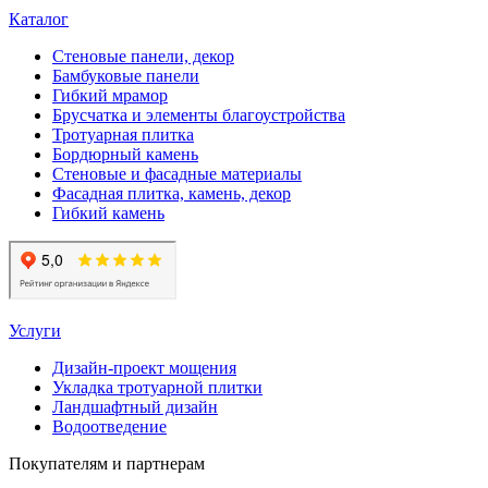
Каталог
Стеновые панели, декор
Бамбуковые панели
Гибкий мрамор
Брусчатка и элементы благоустройства
Тротуарная плитка
Бордюрный камень
Стеновые и фасадные материалы
Фасадная плитка, камень, декор
Гибкий камень
Услуги
Дизайн-проект мощения
Укладка тротуарной плитки
Ландшафтный дизайн
Водоотведение
Покупателям и партнерам