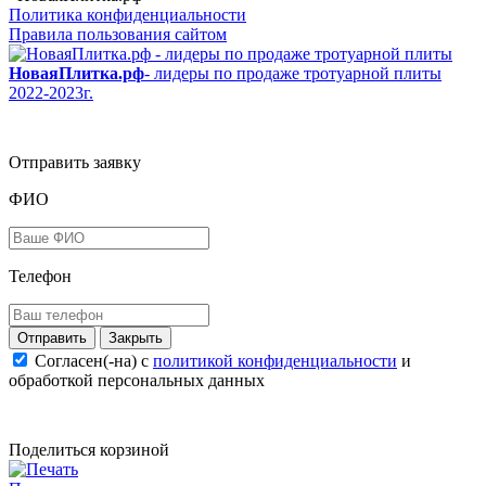
Политика конфиденциальности
Правила пользования сайтом
НоваяПлитка.рф
- лидеры по продаже тротуарной плиты
2022-2023г.
Отправить заявку
ФИО
Телефон
Закрыть
Согласен(-на) c
политикой конфиденциальности
и
обработкой персональных данных
Поделиться корзиной