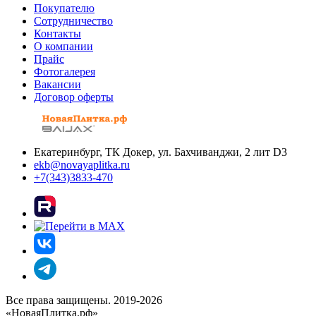
Покупателю
Сотрудничество
Контакты
О компании
Прайс
Фотогалерея
Вакансии
Договор оферты
Екатеринбург, ТК Докер, ул. Бахчиванджи, 2 лит D3
ekb@novayaplitka.ru
+7(343)3833-470
Все права защищены. 2019-2026
«НоваяПлитка.рф»