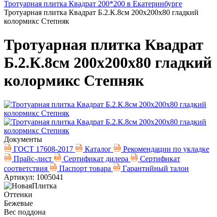
Тротуарная плитка Квадрат 200*200 в Екатеринбурге
Тротуарная плитка Квадрат Б.2.К.8см 200х200х80 гладкий
колормикс Степняк
Тротуарная плитка Квадрат
Б.2.К.8см 200х200х80 гладкий
колормикс Степняк
Документы
ГОСТ 17608-2017
Каталог
Рекомендации по укладке
Прайс-лист
Сертификат дилера
Сертификат
соответствия
Паспорт товара
Гарантийный талон
Артикул: 1005041
Оттенки
Бежевые
Вес поддона