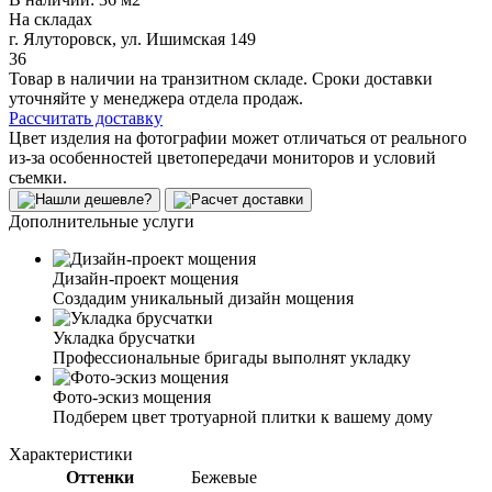
На складах
г. Ялуторовск, ул. Ишимская 149
36
Товар в наличии на транзитном складе. Сроки доставки
уточняйте у менеджера отдела продаж.
Рассчитать доставку
Цвет изделия на фотографии может отличаться от реального
из-за особенностей цветопередачи мониторов и условий
съемки.
Дополнительные услуги
Дизайн-проект мощения
Создадим уникальный дизайн мощения
Укладка брусчатки
Профессиональные бригады выполнят укладку
Фото-эскиз мощения
Подберем цвет тротуарной плитки к вашему дому
Характеристики
Оттенки
Бежевые