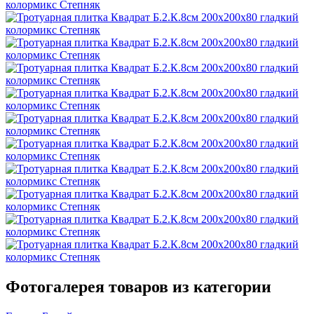
Фотогалерея товаров из категории