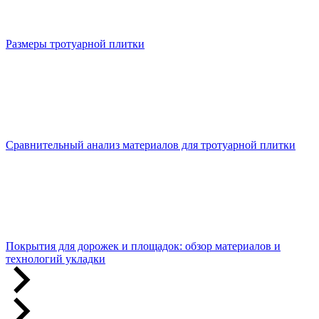
Размеры тротуарной плитки
Сравнительный анализ материалов для тротуарной плитки
Покрытия для дорожек и площадок: обзор материалов и
технологий укладки