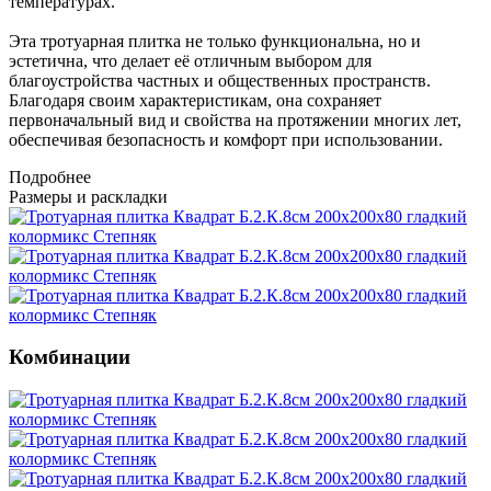
температурах.
Эта тротуарная плитка не только функциональна, но и
эстетична, что делает её отличным выбором для
благоустройства частных и общественных пространств.
Благодаря своим характеристикам, она сохраняет
первоначальный вид и свойства на протяжении многих лет,
обеспечивая безопасность и комфорт при использовании.
Подробнее
Размеры и раскладки
Комбинации