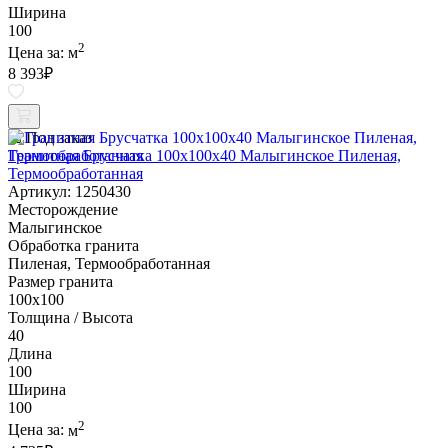
Ширина
100
2
Цена за:
м
8 393
₽
Под заказ
Гранитная Брусчатка 100х100x40 Малыгинское Пиленая,
Термообработанная
Артикул: 1250430
Месторождение
Малыгинское
Обработка гранита
Пиленая, Термообработанная
Размер гранита
100х100
Толщина / Высота
40
Длина
100
Ширина
100
2
Цена за:
м