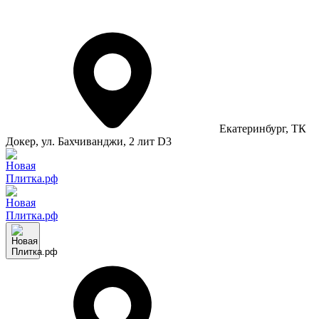
Екатеринбург
, ТК
Докер, ул. Бахчиванджи, 2 лит D3