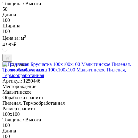
Толщина / Высота
50
Длина
100
Ширина
100
2
Цена за:
м
4 987
₽
Под заказ
Гранитная Брусчатка 100х100x100 Малыгинское Пиленая,
Термообработанная
Артикул: 1250446
Месторождение
Малыгинское
Обработка гранита
Пиленая, Термообработанная
Размер гранита
100х100
Толщина / Высота
100
Длина
100