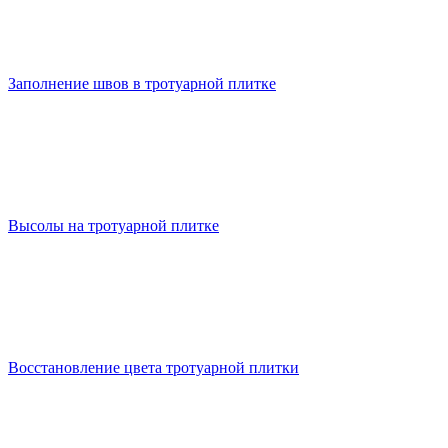
Заполнение швов в тротуарной плитке
Высолы на тротуарной плитке
Восстановление цвета тротуарной плитки