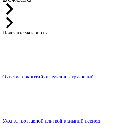
Полезные материалы
Очистка покрытий от пятен и загрязнений
Уход за тротуарной плиткой в зимний период