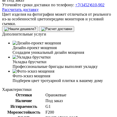
Под заказ
Уточняйте сроки доставки по телефону:
+7(3452)610-902
Рассчитать доставку
Цвет изделия на фотографии может отличаться от реального
из-за особенностей цветопередачи мониторов и условий
съемки.
Дополнительные услуги
Дизайн-проект мощения
Создадим уникальный дизайн мощения
Укладка брусчатки
Профессиональные бригады выполнят укладку
Фото-эскиз мощения
Подберем цвет тротуарной плитки к вашему дому
Характеристики
Оттенки
Оранжевые
Наличие
Под заказ
Истираемость
G1
Морозостойкость
F200