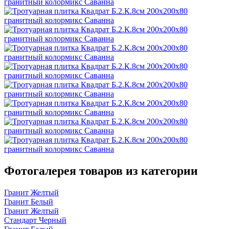
Фотогалерея товаров из категории
Гранит Желтый
Гранит Белый
Гранит Желтый
Стандарт Черный