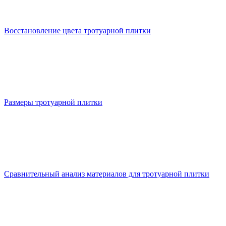
Восстановление цвета тротуарной плитки
Размеры тротуарной плитки
Сравнительный анализ материалов для тротуарной плитки