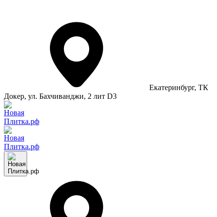
Екатеринбург
, ТК
Докер, ул. Бахчиванджи, 2 лит D3