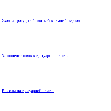
Уход за тротуарной плиткой в зимний период
Заполнение швов в тротуарной плитке
Высолы на тротуарной плитке