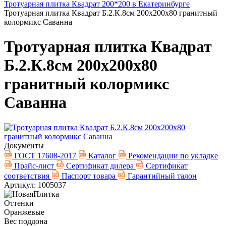
Тротуарная плитка Квадрат 200*200 в Екатеринбурге
Тротуарная плитка Квадрат Б.2.К.8см 200х200х80 гранитный
колормикс Саванна
Тротуарная плитка Квадрат
Б.2.К.8см 200х200х80
гранитный колормикс
Саванна
Документы
ГОСТ 17608-2017
Каталог
Рекомендации по укладке
Прайс-лист
Сертификат дилера
Сертификат
соответствия
Паспорт товара
Гарантийный талон
Артикул: 1005037
Оттенки
Оранжевые
Вес поддона