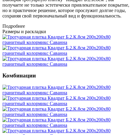
получаете не только эстетически привлекательное покрытие,
но и практичное решение, которое прослужит долгие годы,
сохраняя свой первоначальный вид и функциональность.
Подробнее
Размеры и раскладки
Комбинации