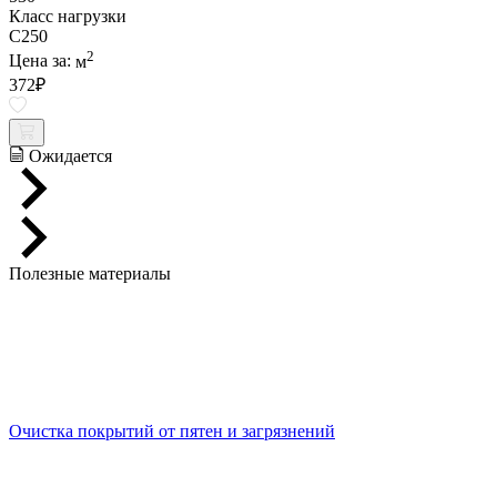
Класс нагрузки
C250
2
Цена за:
м
372
₽
Ожидается
Полезные материалы
Очистка покрытий от пятен и загрязнений