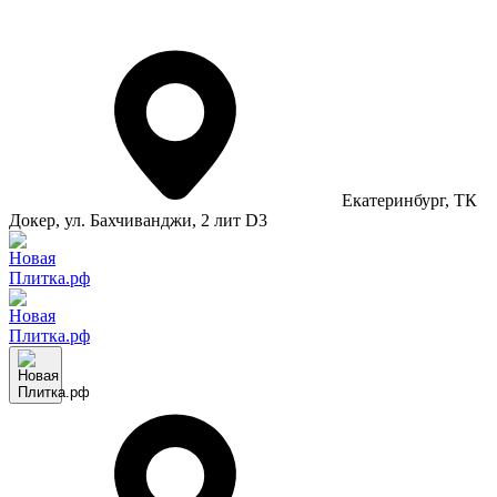
Екатеринбург
, ТК
Докер, ул. Бахчиванджи, 2 лит D3