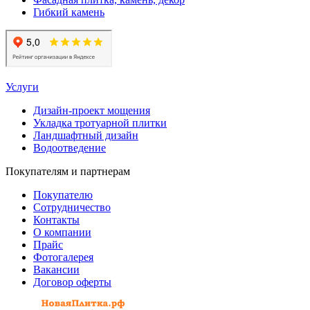
Гибкий камень
Услуги
Дизайн-проект мощения
Укладка тротуарной плитки
Ландшафтный дизайн
Водоотведение
Покупателям и партнерам
Покупателю
Сотрудничество
Контакты
О компании
Прайс
Фотогалерея
Вакансии
Договор оферты