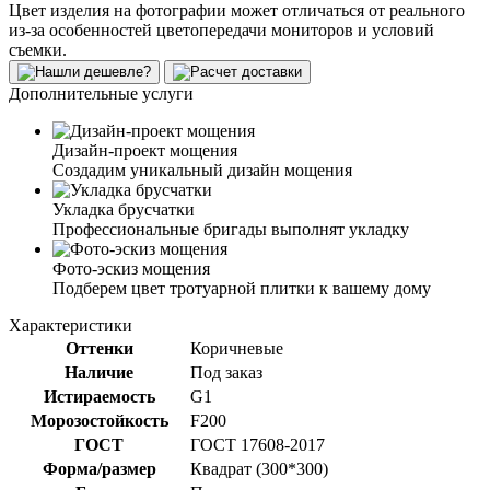
Цвет изделия на фотографии может отличаться от реального
из-за особенностей цветопередачи мониторов и условий
съемки.
Дополнительные услуги
Дизайн-проект мощения
Создадим уникальный дизайн мощения
Укладка брусчатки
Профессиональные бригады выполнят укладку
Фото-эскиз мощения
Подберем цвет тротуарной плитки к вашему дому
Характеристики
Оттенки
Коричневые
Наличие
Под заказ
Истираемость
G1
Морозостойкость
F200
ГОСТ
ГОСТ 17608-2017
Форма/размер
Квадрат (300*300)