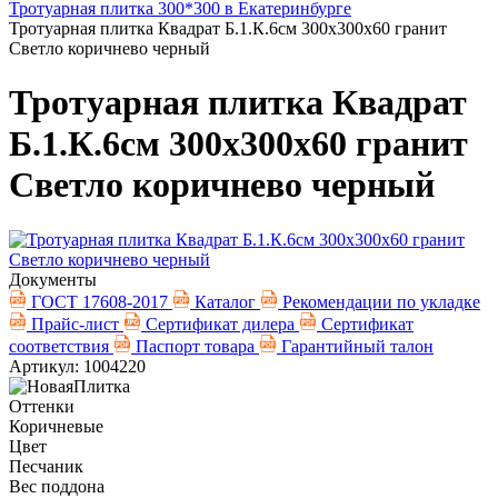
Тротуарная плитка 300*300 в Екатеринбурге
Тротуарная плитка Квадрат Б.1.К.6см 300х300х60 гранит
Светло коричнево черный
Тротуарная плитка Квадрат
Б.1.К.6см 300х300х60 гранит
Светло коричнево черный
Документы
ГОСТ 17608-2017
Каталог
Рекомендации по укладке
Прайс-лист
Сертификат дилера
Сертификат
соответствия
Паспорт товара
Гарантийный талон
Артикул: 1004220
Оттенки
Коричневые
Цвет
Песчаник
Вес поддона