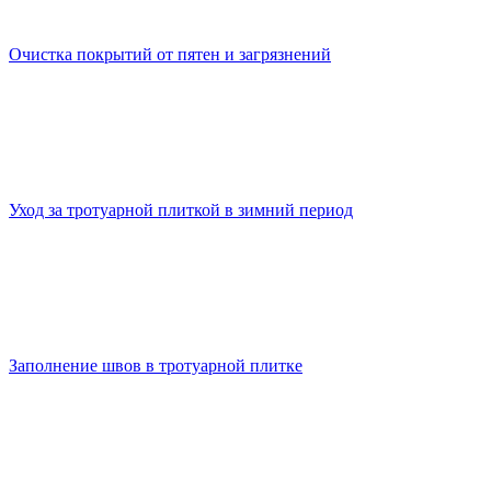
Очистка покрытий от пятен и загрязнений
Уход за тротуарной плиткой в зимний период
Заполнение швов в тротуарной плитке