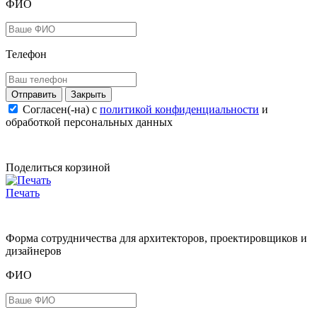
ФИО
Телефон
Закрыть
Согласен(-на) c
политикой конфиденциальности
и
обработкой персональных данных
Поделиться корзиной
Печать
Форма сотрудничества для архитекторов, проектировщиков и
дизайнеров
ФИО