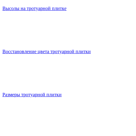
Высолы на тротуарной плитке
Восстановление цвета тротуарной плитки
Размеры тротуарной плитки