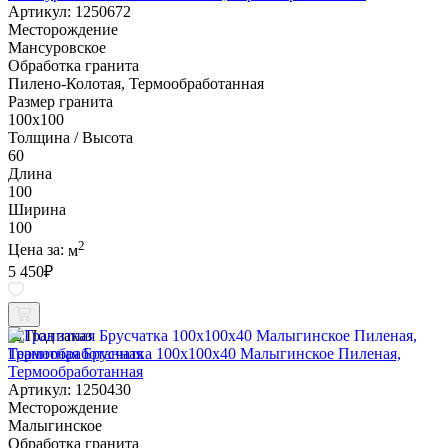
Артикул: 1250672
Месторождение
Мансуровское
Обработка гранита
Пилено-Колотая, Термообработанная
Размер гранита
100х100
Толщина / Высота
60
Длина
100
Ширина
100
2
Цена за:
м
5 450
₽
Под заказ
Гранитная Брусчатка 100х100x40 Малыгинское Пиленая,
Термообработанная
Артикул: 1250430
Месторождение
Малыгинское
Обработка гранита