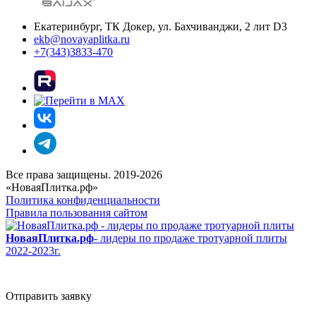
Екатеринбург, ТК Докер, ул. Бахчиванджи, 2 лит D3
ekb@novayaplitka.ru
+7(343)3833-470
Все права защищены. 2019-2026
«НоваяПлитка.рф»
Политика конфиденциальности
Правила пользования сайтом
НоваяПлитка.рф
- лидеры по продаже тротуарной плиты
2022-2023г.
Отправить заявку