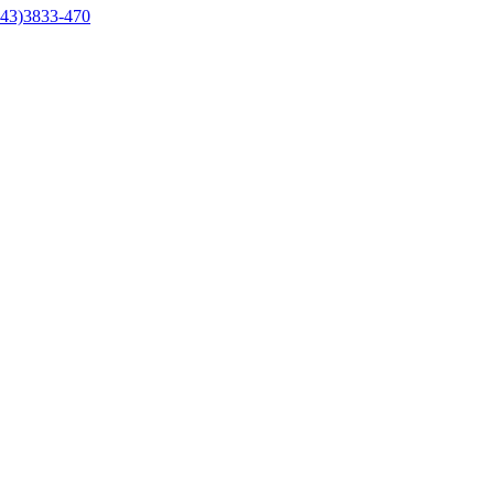
43)3833-470