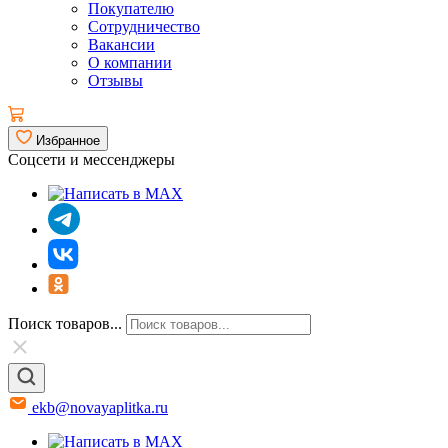
Покупателю
Сотрудничество
Вакансии
О компании
Отзывы
Избранное
Соцсети и мессенджеры
Поиск товаров...
ekb@novayaplitka.ru