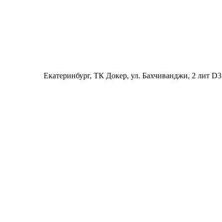
Екатеринбург
, ТК Докер, ул. Бахчиванджи, 2 лит D3