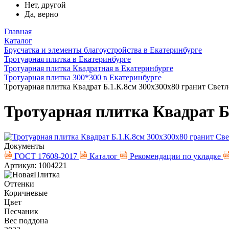
Нет, другой
Да, верно
Главная
Каталог
Брусчатка и элементы благоустройства в Екатеринбурге
Тротуарная плитка в Екатеринбурге
Тротуарная плитка Квадратная в Екатеринбурге
Тротуарная плитка 300*300 в Екатеринбурге
Тротуарная плитка Квадрат Б.1.К.8см 300х300х80 гранит Свет
Тротуарная плитка Квадрат Б
Документы
ГОСТ 17608-2017
Каталог
Рекомендации по укладке
Артикул: 1004221
Оттенки
Коричневые
Цвет
Песчаник
Вес поддона