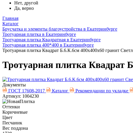
Нет, другой
Да, верно
Главная
Каталог
Брусчатка и элементы благоустройства в Екатеринбурге
Тротуарная плитка в Екатеринбурге
Тротуарная плитка Квадратная в Екатеринбурге
Тротуарная плитка 400*400 в Екатеринбурге
Тротуарная плитка Квадрат Б.6.К.6см 400х400х60 гранит Свет
Тротуарная плитка Квадрат Б
Документы
ГОСТ 17608-2017
Каталог
Рекомендации по укладке
Артикул: 1004230
Оттенки
Коричневые
Цвет
Песчаник
Вес поддона