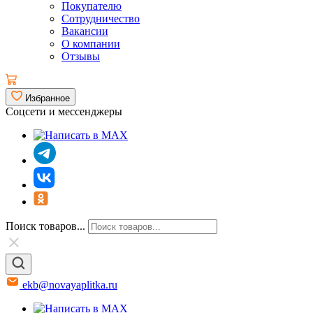
Покупателю
Сотрудничество
Вакансии
О компании
Отзывы
Избранное
Соцсети и мессенджеры
Поиск товаров...
ekb@novayaplitka.ru