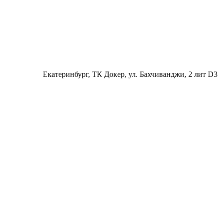
Екатеринбург
, ТК Докер, ул. Бахчиванджи, 2 лит D3