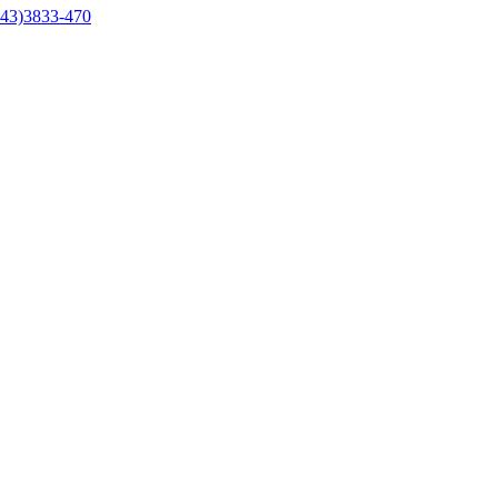
43)3833-470