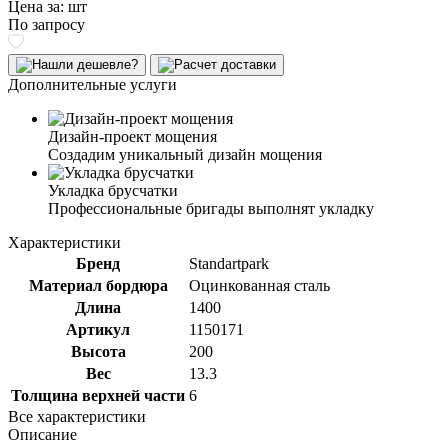
Цена за:
шт
По запросу
Дополнительные услуги
Дизайн-проект мощения
Создадим уникальный дизайн мощения
Укладка брусчатки
Профессиональные бригады выполнят укладку
Характеристики
Бренд
Standartpark
Материал бордюра
Оцинкованная сталь
Длина
1400
Артикул
1150171
Высота
200
Вес
13.3
Толщина верхней части
6
Все характеристики
Описание