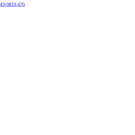
43)3833-470