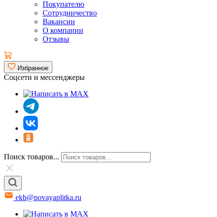
Покупателю
Сотрудничество
Вакансии
О компании
Отзывы
Избранное
Соцсети и мессенджеры
Поиск товаров...
ekb@novayaplitka.ru