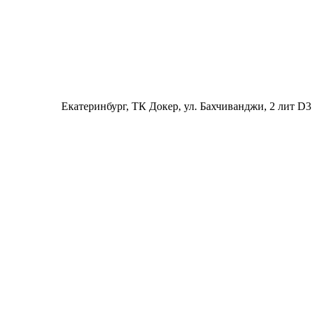
Екатеринбург
, ТК Докер, ул. Бахчиванджи, 2 лит D3