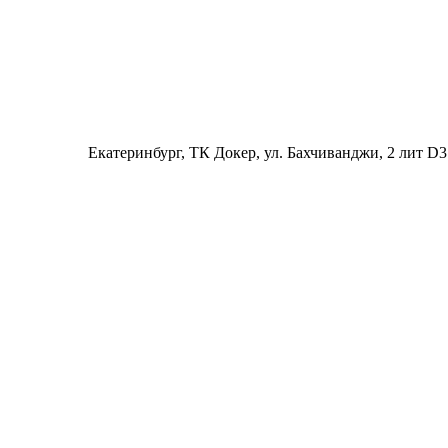
Екатеринбург
, ТК Докер, ул. Бахчиванджи, 2 лит D3