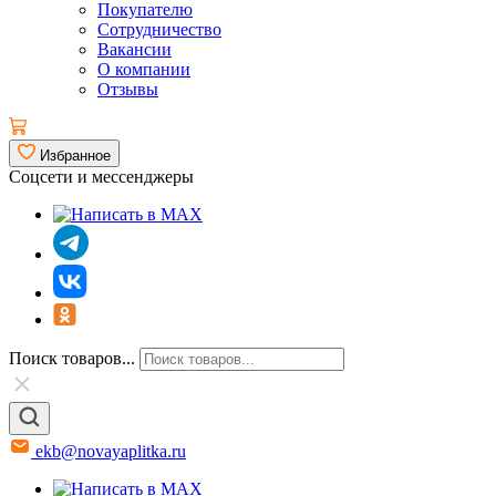
Покупателю
Сотрудничество
Вакансии
О компании
Отзывы
Избранное
Соцсети и мессенджеры
Поиск товаров...
ekb@novayaplitka.ru