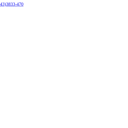
43)3833-470