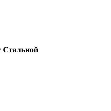
т Стальной