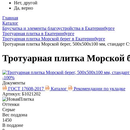
Нет, другой
Да, верно
Главная
Каталог
Брусчатка и элементы благоустройства в Екатеринбурге
Тротуарная плитка в Екатеринбурге
Тротуарная плитка Морской берег в Екатеринбурге
Тротуарная плитка Морской берег, 500х500х100 мм, стандарт С
Тротуарная плитка Морской б
-100%
Документы
ГОСТ 17608-2017
Каталог
Рекомендации по укладке
Артикул: Б1021202
Оттенки
Серые
Вес поддона
1450
В поддоне