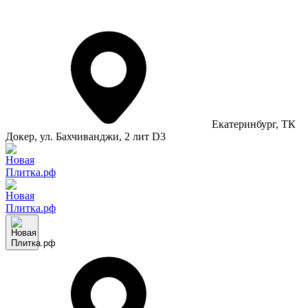
Екатеринбург
, ТК
Докер, ул. Бахчиванджи, 2 лит D3