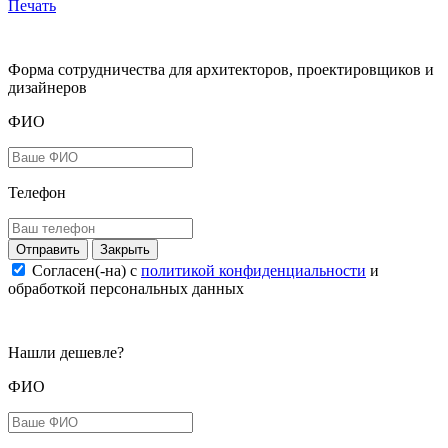
Печать
Форма сотрудничества для архитекторов, проектировщиков и
дизайнеров
ФИО
Телефон
Закрыть
Согласен(-на) c
политикой конфиденциальности
и
обработкой персональных данных
Нашли дешевле?
ФИО