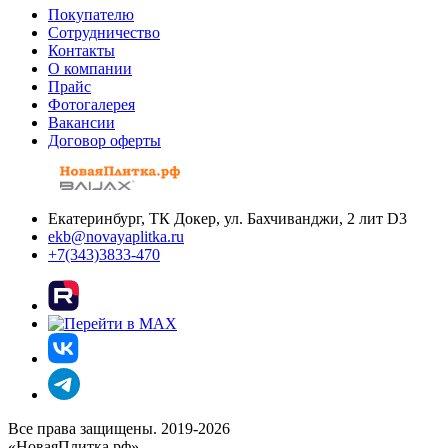
Покупателю
Сотрудничество
Контакты
О компании
Прайс
Фотогалерея
Вакансии
Договор оферты
Екатеринбург, ТК Докер, ул. Бахчиванджи, 2 лит D3
ekb@novayaplitka.ru
+7(343)3833-470
Все права защищены. 2019-2026
«НоваяПлитка.рф»