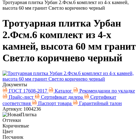
Тротуарная плитка Урбан 2.Фсм.6 комплект из 4-х камней,
высота 60 мм гранит Светло коричнево черный
Тротуарная плитка Урбан
2.Фсм.6 комплект из 4-х
камней, высота 60 мм гранит
Светло коричнево черный
Документы
ГОСТ 17608-2017
Каталог
Рекомендации по укладке
Прайс-лист
Сертификат дилера
Сертификат
соответствия
Паспорт товара
Гарантийный талон
Артикул: 1004236
Оттенки
Коричневые
Цвет
Песчаник