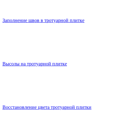
Заполнение швов в тротуарной плитке
Высолы на тротуарной плитке
Восстановление цвета тротуарной плитки