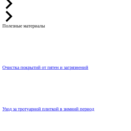
Полезные материалы
Очистка покрытий от пятен и загрязнений
Уход за тротуарной плиткой в зимний период