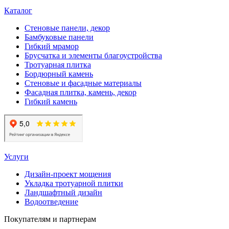
Каталог
Стеновые панели, декор
Бамбуковые панели
Гибкий мрамор
Брусчатка и элементы благоустройства
Тротуарная плитка
Бордюрный камень
Стеновые и фасадные материалы
Фасадная плитка, камень, декор
Гибкий камень
Услуги
Дизайн-проект мощения
Укладка тротуарной плитки
Ландшафтный дизайн
Водоотведение
Покупателям и партнерам