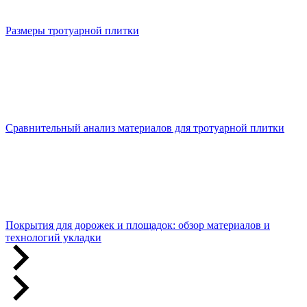
Размеры тротуарной плитки
Сравнительный анализ материалов для тротуарной плитки
Покрытия для дорожек и площадок: обзор материалов и
технологий укладки