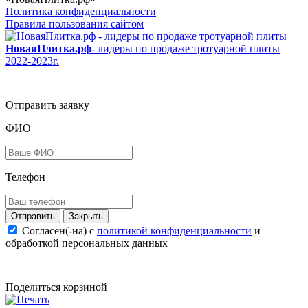
Политика конфиденциальности
Правила пользования сайтом
НоваяПлитка.рф
- лидеры по продаже тротуарной плиты
2022-2023г.
Отправить заявку
ФИО
Телефон
Закрыть
Согласен(-на) c
политикой конфиденциальности
и
обработкой персональных данных
Поделиться корзиной