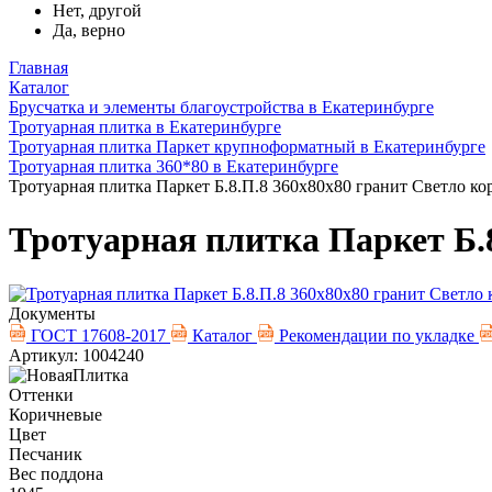
Нет, другой
Да, верно
Главная
Каталог
Брусчатка и элементы благоустройства в Екатеринбурге
Тротуарная плитка в Екатеринбурге
Тротуарная плитка Паркет крупноформатный в Екатеринбурге
Тротуарная плитка 360*80 в Екатеринбурге
Тротуарная плитка Паркет Б.8.П.8 360х80х80 гранит Светло к
Тротуарная плитка Паркет Б.
Документы
ГОСТ 17608-2017
Каталог
Рекомендации по укладке
Артикул: 1004240
Оттенки
Коричневые
Цвет
Песчаник
Вес поддона