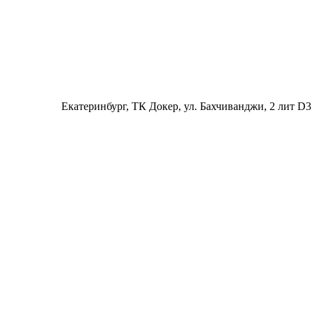
Екатеринбург
, ТК Докер, ул. Бахчиванджи, 2 лит D3