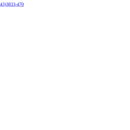
43)3833-470