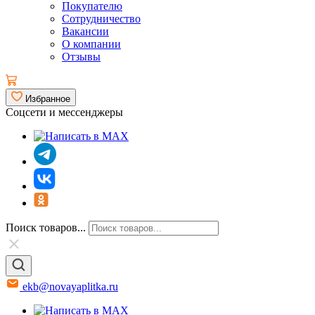
Покупателю
Сотрудничество
Вакансии
О компании
Отзывы
Избранное
Соцсети и мессенджеры
Поиск товаров...
ekb@novayaplitka.ru