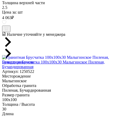
Толщина верхней части
2.5
Цена за:
шт
4 063
₽
Наличие уточняйте у менеджера
Гранитная Брусчатка 100х100x30 Малыгинское Пиленая,
Бучардированная
Артикул: 1250522
Месторождение
Малыгинское
Обработка гранита
Пиленая, Бучардированная
Размер гранита
100х100
Толщина / Высота
30
Длина