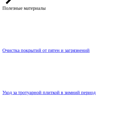
Полезные материалы
Очистка покрытий от пятен и загрязнений
Уход за тротуарной плиткой в зимний период