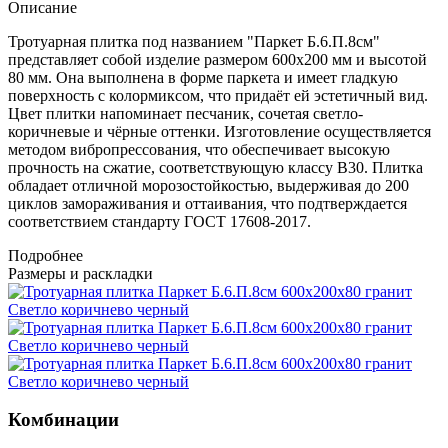
Описание
Тротуарная плитка под названием "Паркет Б.6.П.8см"
представляет собой изделие размером 600х200 мм и высотой
80 мм. Она выполнена в форме паркета и имеет гладкую
поверхность с колормиксом, что придаёт ей эстетичный вид.
Цвет плитки напоминает песчаник, сочетая светло-
коричневые и чёрные оттенки. Изготовление осуществляется
методом вибропрессования, что обеспечивает высокую
прочность на сжатие, соответствующую классу B30. Плитка
обладает отличной морозостойкостью, выдерживая до 200
циклов замораживания и оттаивания, что подтверждается
соответствием стандарту ГОСТ 17608-2017.
Подробнее
Размеры и раскладки
Комбинации