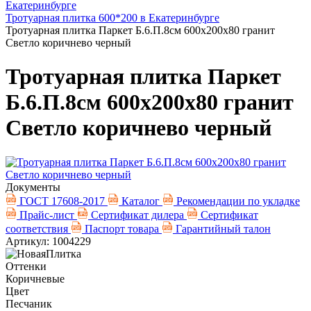
Екатеринбурге
Тротуарная плитка 600*200 в Екатеринбурге
Тротуарная плитка Паркет Б.6.П.8см 600х200х80 гранит
Светло коричнево черный
Тротуарная плитка Паркет
Б.6.П.8см 600х200х80 гранит
Светло коричнево черный
Документы
ГОСТ 17608-2017
Каталог
Рекомендации по укладке
Прайс-лист
Сертификат дилера
Сертификат
соответствия
Паспорт товара
Гарантийный талон
Артикул: 1004229
Оттенки
Коричневые
Цвет
Песчаник