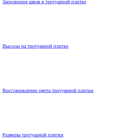
Заполнение швов в тротуарной плитке
Высолы на тротуарной плитке
Восстановление цвета тротуарной плитки
Размеры тротуарной плитки