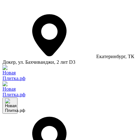
Екатеринбург
, ТК
Докер, ул. Бахчиванджи, 2 лит D3