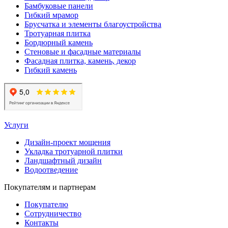
Бамбуковые панели
Гибкий мрамор
Брусчатка и элементы благоустройства
Тротуарная плитка
Бордюрный камень
Стеновые и фасадные материалы
Фасадная плитка, камень, декор
Гибкий камень
Услуги
Дизайн-проект мощения
Укладка тротуарной плитки
Ландшафтный дизайн
Водоотведение
Покупателям и партнерам
Покупателю
Сотрудничество
Контакты