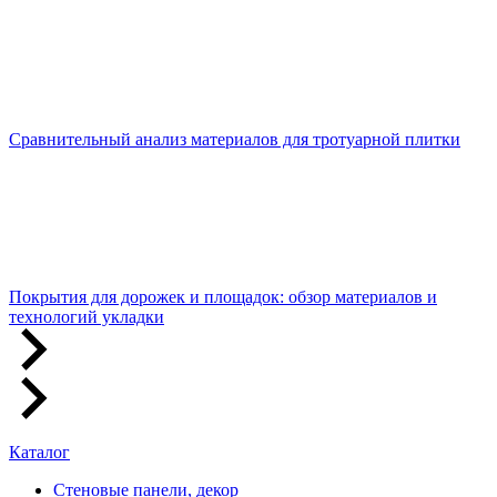
Сравнительный анализ материалов для тротуарной плитки
Покрытия для дорожек и площадок: обзор материалов и
технологий укладки
Каталог
Стеновые панели, декор