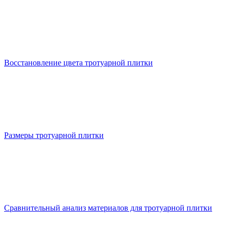
Восстановление цвета тротуарной плитки
Размеры тротуарной плитки
Сравнительный анализ материалов для тротуарной плитки