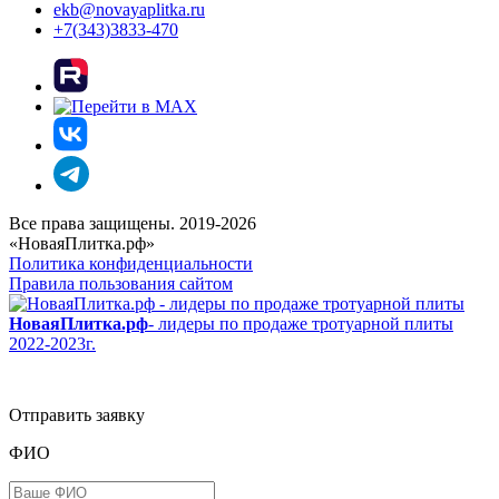
ekb@novayaplitka.ru
+7(343)3833-470
Все права защищены. 2019-2026
«НоваяПлитка.рф»
Политика конфиденциальности
Правила пользования сайтом
НоваяПлитка.рф
- лидеры по продаже тротуарной плиты
2022-2023г.
Отправить заявку
ФИО