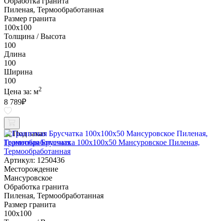
Обработка гранита
Пиленая, Термообработанная
Размер гранита
100х100
Толщина / Высота
100
Длина
100
Ширина
100
2
Цена за:
м
8 789
₽
Под заказ
Гранитная Брусчатка 100х100x50 Мансуровское Пиленая,
Термообработанная
Артикул: 1250436
Месторождение
Мансуровское
Обработка гранита
Пиленая, Термообработанная
Размер гранита
100х100