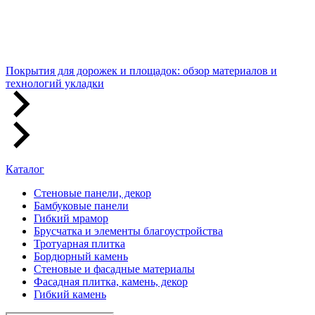
Покрытия для дорожек и площадок: обзор материалов и
технологий укладки
Каталог
Стеновые панели, декор
Бамбуковые панели
Гибкий мрамор
Брусчатка и элементы благоустройства
Тротуарная плитка
Бордюрный камень
Стеновые и фасадные материалы
Фасадная плитка, камень, декор
Гибкий камень