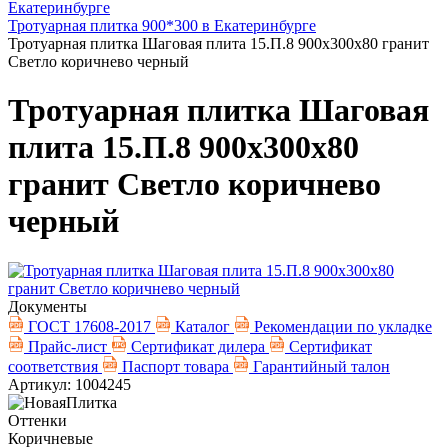
Екатеринбурге
Тротуарная плитка 900*300 в Екатеринбурге
Тротуарная плитка Шаговая плита 15.П.8 900х300х80 гранит
Светло коричнево черный
Тротуарная плитка Шаговая
плита 15.П.8 900х300х80
гранит Светло коричнево
черный
Документы
ГОСТ 17608-2017
Каталог
Рекомендации по укладке
Прайс-лист
Сертификат дилера
Сертификат
соответствия
Паспорт товара
Гарантийный талон
Артикул: 1004245
Оттенки
Коричневые