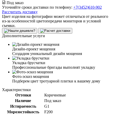
Под заказ
Уточняйте сроки доставки по телефону:
+7(3452)610-902
Рассчитать доставку
Цвет изделия на фотографии может отличаться от реального
из-за особенностей цветопередачи мониторов и условий
съемки.
Дополнительные услуги
Дизайн-проект мощения
Создадим уникальный дизайн мощения
Укладка брусчатки
Профессиональные бригады выполнят укладку
Фото-эскиз мощения
Подберем цвет тротуарной плитки к вашему дому
Характеристики
Оттенки
Коричневые
Наличие
Под заказ
Истираемость
G1
Морозостойкость
F200