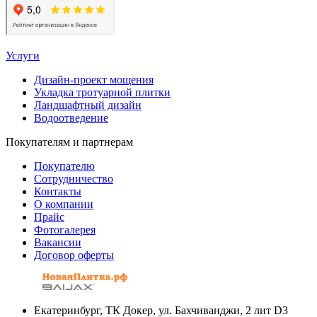
Услуги
Дизайн-проект мощения
Укладка тротуарной плитки
Ландшафтный дизайн
Водоотведение
Покупателям и партнерам
Покупателю
Сотрудничество
Контакты
О компании
Прайс
Фотогалерея
Вакансии
Договор оферты
Екатеринбург, ТК Докер, ул. Бахчиванджи, 2 лит D3