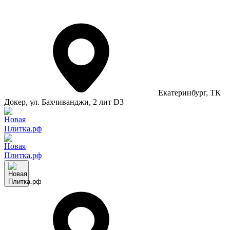
Екатеринбург
, ТК
Докер, ул. Бахчиванджи, 2 лит D3