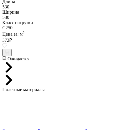
Длина
530
Ширина
530
Класс нагрузки
C250
2
Цена за:
м
372
₽
Ожидается
Полезные материалы