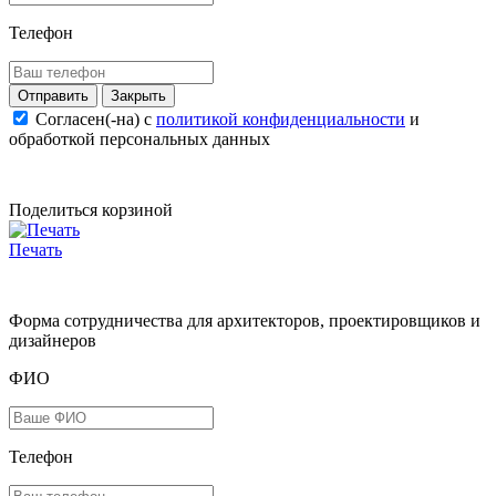
Телефон
Закрыть
Согласен(-на) c
политикой конфиденциальности
и
обработкой персональных данных
Поделиться корзиной
Печать
Форма сотрудничества для архитекторов, проектировщиков и
дизайнеров
ФИО
Телефон