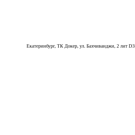
Екатеринбург
, ТК Докер, ул. Бахчиванджи, 2 лит D3