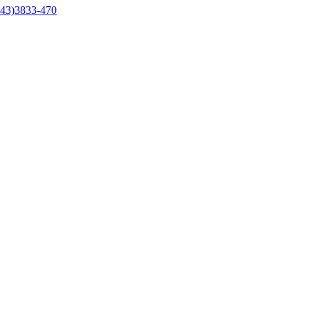
43)3833-470