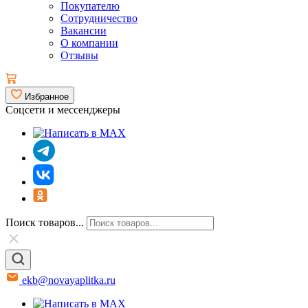
Покупателю
Сотрудничество
Вакансии
О компании
Отзывы
Избранное
Соцсети и мессенджеры
Поиск товаров...
ekb@novayaplitka.ru