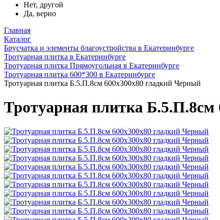
Нет, другой
Да, верно
Главная
Каталог
Брусчатка и элементы благоустройства в Екатеринбурге
Тротуарная плитка в Екатеринбурге
Тротуарная плитка Прямоугольная в Екатеринбурге
Тротуарная плитка 600*300 в Екатеринбурге
Тротуарная плитка Б.5.П.8см 600х300х80 гладкий Черный
Тротуарная плитка Б.5.П.8см