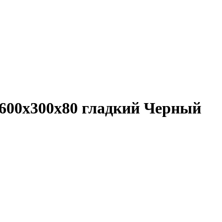
 600х300х80 гладкий Черный