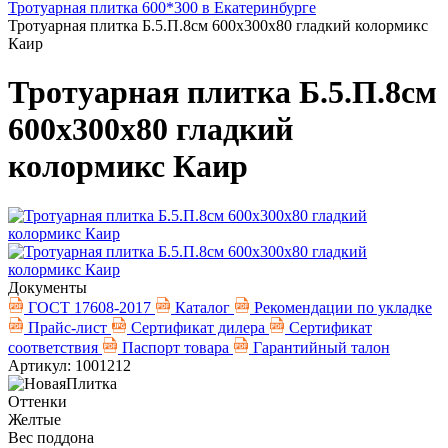
Тротуарная плитка 600*300 в Екатеринбурге
Тротуарная плитка Б.5.П.8см 600х300х80 гладкий колормикс
Каир
Тротуарная плитка Б.5.П.8см
600х300х80 гладкий
колормикс Каир
Документы
ГОСТ 17608-2017
Каталог
Рекомендации по укладке
Прайс-лист
Сертификат дилера
Сертификат
соответствия
Паспорт товара
Гарантийный талон
Артикул: 1001212
Оттенки
Желтые
Вес поддона