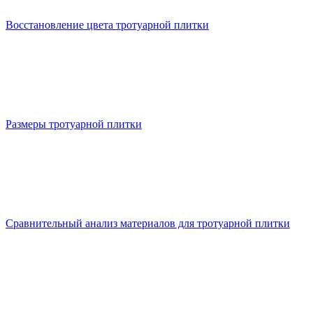
Восстановление цвета тротуарной плитки
Размеры тротуарной плитки
Сравнительный анализ материалов для тротуарной плитки