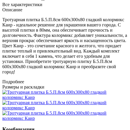
Все характеристики
Описание
Тротуарная плитка Б.5.П.8см 600х300х80 гладкий колормикс
Каир - идеальное решение для украшения вашего города. С
высотой плитки в 80мм, она обеспечивает прочность и
долговечность. Фактура колормикс добавляет уникальности, а
верхняя прокрас обеспечивает яркость и насыщенность цвета.
Цвет Каир - это сочетание красного и желтого, что придает
плитке теплый и привлекательный вид. Каждый комплект
включает в себя 1 камень, что делает его удобным для
установки. Приобретите тротуарную плитку Б.5.П.8см
600х300х80 гладкий колормикс Каир и преобразите свой
город!
Подробнее
Размеры и раскладки
Комбинации