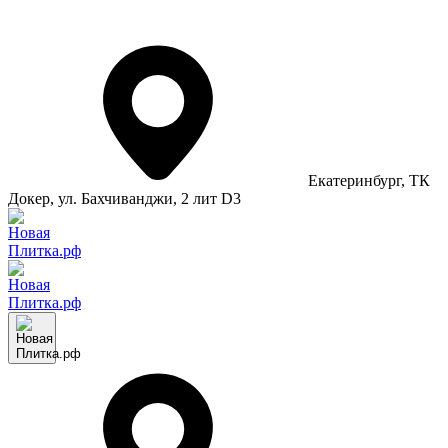
Екатеринбург
, ТК
Докер, ул. Бахчиванджи, 2 лит D3