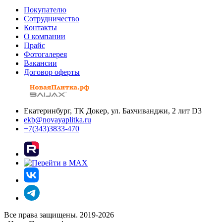
Покупателю
Сотрудничество
Контакты
О компании
Прайс
Фотогалерея
Вакансии
Договор оферты
Екатеринбург, ТК Докер, ул. Бахчиванджи, 2 лит D3
ekb@novayaplitka.ru
+7(343)3833-470
Все права защищены. 2019-2026