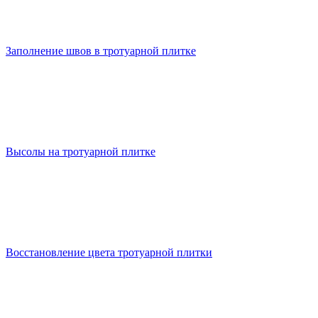
Заполнение швов в тротуарной плитке
Высолы на тротуарной плитке
Восстановление цвета тротуарной плитки