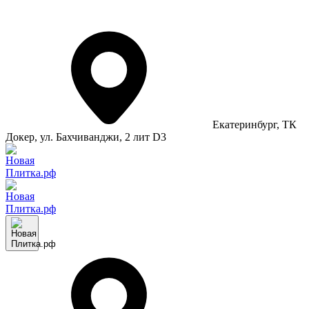
Екатеринбург
, ТК
Докер, ул. Бахчиванджи, 2 лит D3