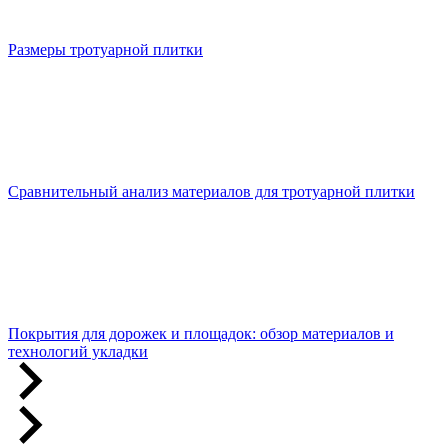
Размеры тротуарной плитки
Сравнительный анализ материалов для тротуарной плитки
Покрытия для дорожек и площадок: обзор материалов и
технологий укладки