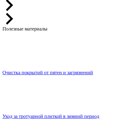
Полезные материалы
Очистка покрытий от пятен и загрязнений
Уход за тротуарной плиткой в зимний период