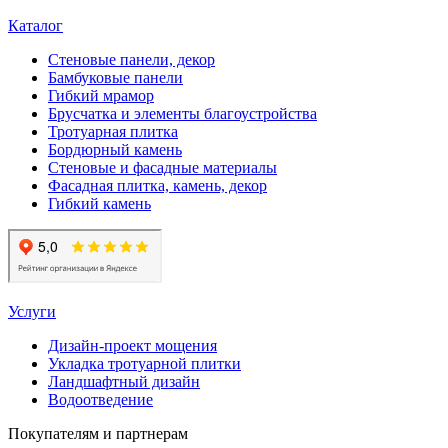
Каталог
Стеновые панели, декор
Бамбуковые панели
Гибкий мрамор
Брусчатка и элементы благоустройства
Тротуарная плитка
Бордюрный камень
Стеновые и фасадные материалы
Фасадная плитка, камень, декор
Гибкий камень
Услуги
Дизайн-проект мощения
Укладка тротуарной плитки
Ландшафтный дизайн
Водоотведение
Покупателям и партнерам