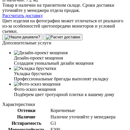
Товар в наличии на транзитном складе. Сроки доставки
уточняйте у менеджера отдела продаж.
Рассчитать доставку
Цвет изделия на фотографии может отличаться от реального
из-за особенностей цветопередачи мониторов и условий
съемки.
Дополнительные услуги
Дизайн-проект мощения
Создадим уникальный дизайн мощения
Укладка брусчатки
Профессиональные бригады выполнят укладку
Фото-эскиз мощения
Подберем цвет тротуарной плитки к вашему дому
Характеристики
Оттенки
Коричневые
Наличие
Наличие уточняйте у менеджера
Истираемость
G1
Морозостойкость
F200