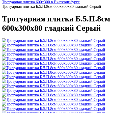
Тротуарная плитка 600*300 в Екатеринбурге
Тротуарная плитка Б.5.П.8см 600х300х80 гладкий Серый
Тротуарная плитка Б.5.П.8см
600х300х80 гладкий Серый