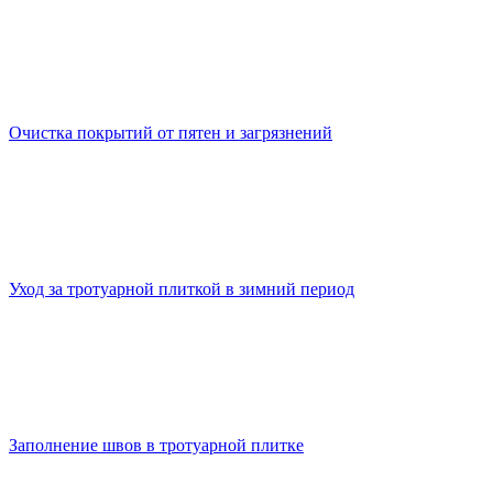
Очистка покрытий от пятен и загрязнений
Уход за тротуарной плиткой в зимний период
Заполнение швов в тротуарной плитке