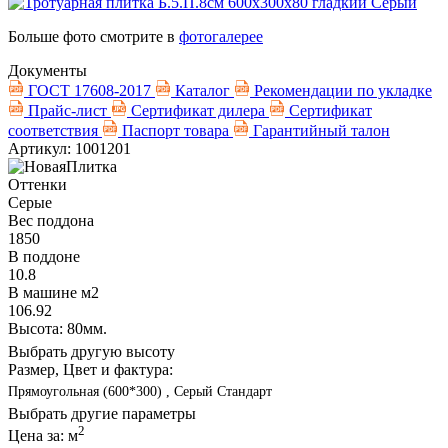
Больше фото смотрите в
фотогалерее
Документы
ГОСТ 17608-2017
Каталог
Рекомендации по укладке
Прайс-лист
Сертификат дилера
Сертификат
соответствия
Паспорт товара
Гарантийный талон
Артикул: 1001201
Оттенки
Серые
Вес поддона
1850
В поддоне
10.8
В машине м2
106.92
Высота: 80мм.
Выбрать другую высоту
Размер, Цвет и фактура:
Прямоугольная (600*300) , Серый Стандарт
Выбрать другие параметры
2
Цена за:
м