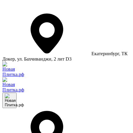
Екатеринбург
, ТК
Докер, ул. Бахчиванджи, 2 лит D3