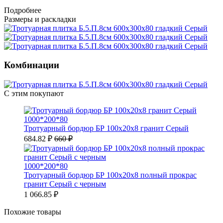
Подробнее
Размеры и раскладки
Комбинации
С этим покупают
1000*200*80
Тротуарный бордюр БР 100х20х8 гранит Серый
684.82 ₽
660 ₽
1000*200*80
Тротуарный бордюр БР 100х20х8 полный прокрас
гранит Серый с черным
1 066.85 ₽
Похожие товары