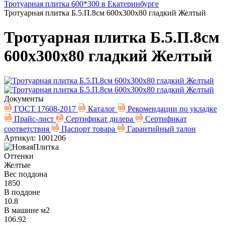
Тротуарная плитка 600*300 в Екатеринбурге
Тротуарная плитка Б.5.П.8см 600х300х80 гладкий Желтый
Тротуарная плитка Б.5.П.8см
600х300х80 гладкий Желтый
Документы
ГОСТ 17608-2017
Каталог
Рекомендации по укладке
Прайс-лист
Сертификат дилера
Сертификат
соответствия
Паспорт товара
Гарантийный талон
Артикул: 1001206
Оттенки
Желтые
Вес поддона
1850
В поддоне
10.8
В машине м2
106.92