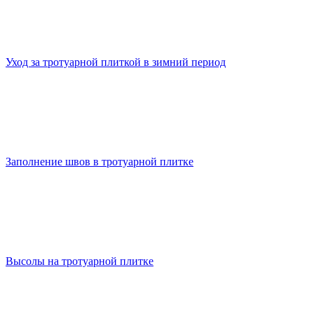
Уход за тротуарной плиткой в зимний период
Заполнение швов в тротуарной плитке
Высолы на тротуарной плитке