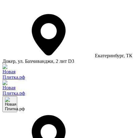
Екатеринбург
, ТК
Докер, ул. Бахчиванджи, 2 лит D3