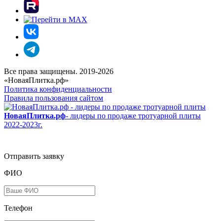
Все права защищены. 2019-2026
«НоваяПлитка.рф»
Политика конфиденциальности
Правила пользования сайтом
НоваяПлитка.рф
- лидеры по продаже тротуарной плиты
2022-2023г.
Отправить заявку
ФИО
Телефон