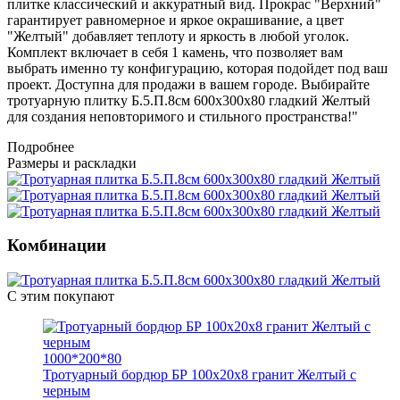
плитке классический и аккуратный вид. Прокрас "Верхний"
гарантирует равномерное и яркое окрашивание, а цвет
"Желтый" добавляет теплоту и яркость в любой уголок.
Комплект включает в себя 1 камень, что позволяет вам
выбрать именно ту конфигурацию, которая подойдет под ваш
проект. Доступна для продажи в вашем городе. Выбирайте
тротуарную плитку Б.5.П.8см 600х300х80 гладкий Желтый
для создания неповторимого и стильного пространства!"
Подробнее
Размеры и раскладки
Комбинации
С этим покупают
1000*200*80
Тротуарный бордюр БР 100х20х8 гранит Желтый с
черным