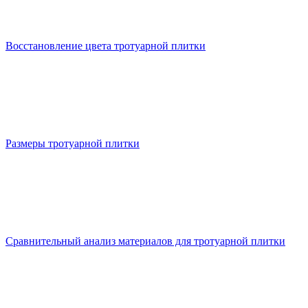
Восстановление цвета тротуарной плитки
Размеры тротуарной плитки
Сравнительный анализ материалов для тротуарной плитки