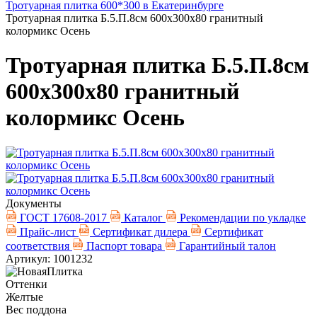
Тротуарная плитка 600*300 в Екатеринбурге
Тротуарная плитка Б.5.П.8см 600х300х80 гранитный
колормикс Осень
Тротуарная плитка Б.5.П.8см
600х300х80 гранитный
колормикс Осень
Документы
ГОСТ 17608-2017
Каталог
Рекомендации по укладке
Прайс-лист
Сертификат дилера
Сертификат
соответствия
Паспорт товара
Гарантийный талон
Артикул: 1001232
Оттенки
Желтые
Вес поддона