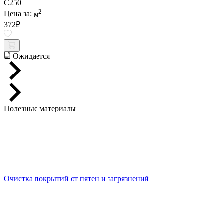
C250
2
Цена за:
м
372
₽
Ожидается
Полезные материалы
Очистка покрытий от пятен и загрязнений