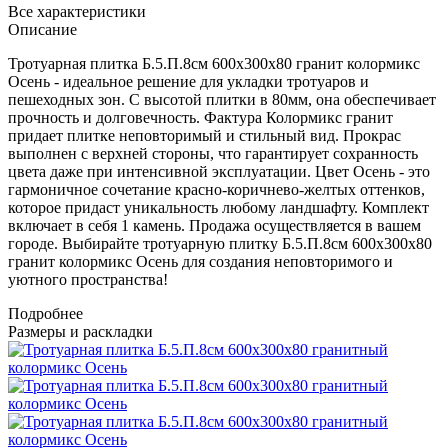
Все характеристики
Описание
Тротуарная плитка Б.5.П.8см 600х300х80 гранит колормикс
Осень - идеальное решение для укладки тротуаров и
пешеходных зон. С высотой плитки в 80мм, она обеспечивает
прочность и долговечность. Фактура Колормикс гранит
придает плитке неповторимый и стильный вид. Прокрас
выполнен с верхней стороны, что гарантирует сохранность
цвета даже при интенсивной эксплуатации. Цвет Осень - это
гармоничное сочетание красно-коричнево-желтых оттенков,
которое придаст уникальность любому ландшафту. Комплект
включает в себя 1 камень. Продажа осуществляется в вашем
городе. Выбирайте тротуарную плитку Б.5.П.8см 600х300х80
гранит колормикс Осень для создания неповторимого и
уютного пространства!
Подробнее
Размеры и раскладки