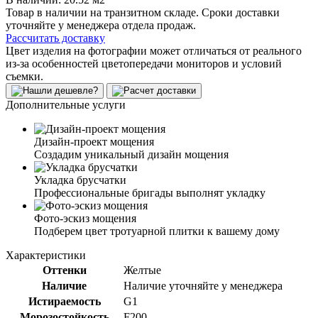
Товар в наличии на транзитном складе. Сроки доставки
уточняйте у менеджера отдела продаж.
Рассчитать доставку
Цвет изделия на фотографии может отличаться от реального
из-за особенностей цветопередачи мониторов и условий
съемки.
Дополнительные услуги
Дизайн-проект мощения
Создадим уникальный дизайн мощения
Укладка брусчатки
Профессиональные бригады выполнят укладку
Фото-эскиз мощения
Подберем цвет тротуарной плитки к вашему дому
Характеристики
Оттенки
Желтые
Наличие
Наличие уточняйте у менеджера
Истираемость
G1
Морозостойкость
F200