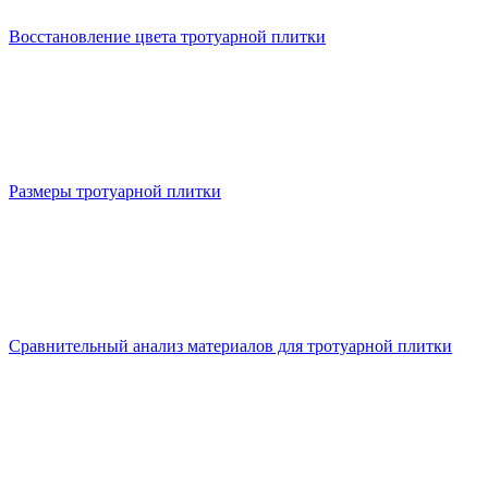
Восстановление цвета тротуарной плитки
Размеры тротуарной плитки
Сравнительный анализ материалов для тротуарной плитки