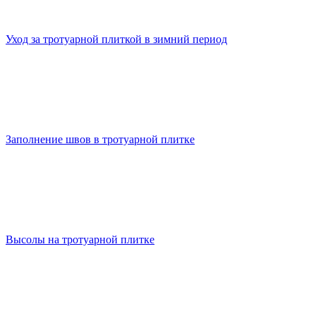
Уход за тротуарной плиткой в зимний период
Заполнение швов в тротуарной плитке
Высолы на тротуарной плитке