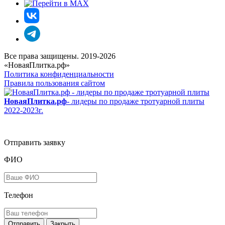
Все права защищены. 2019-2026
«НоваяПлитка.рф»
Политика конфиденциальности
Правила пользования сайтом
НоваяПлитка.рф
- лидеры по продаже тротуарной плиты
2022-2023г.
Отправить заявку
ФИО
Телефон
Закрыть