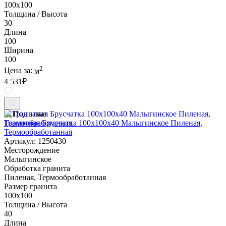
100х100
Толщина / Высота
30
Длина
100
Ширина
100
2
Цена за:
м
4 531
₽
Под заказ
Гранитная Брусчатка 100х100x40 Малыгинское Пиленая,
Термообработанная
Артикул: 1250430
Месторождение
Малыгинское
Обработка гранита
Пиленая, Термообработанная
Размер гранита
100х100
Толщина / Высота
40
Длина