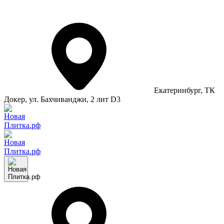
Екатеринбург
, ТК
Докер, ул. Бахчиванджи, 2 лит D3