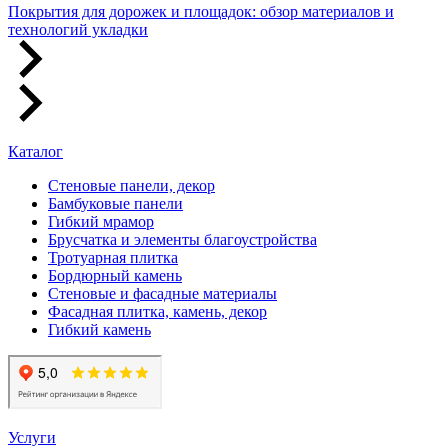
Покрытия для дорожек и площадок: обзор материалов и
технологий укладки
Каталог
Стеновые панели, декор
Бамбуковые панели
Гибкий мрамор
Брусчатка и элементы благоустройства
Тротуарная плитка
Бордюрный камень
Стеновые и фасадные материалы
Фасадная плитка, камень, декор
Гибкий камень
Услуги