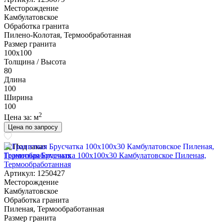
Месторождение
Камбулатовское
Обработка гранита
Пилено-Колотая, Термообработанная
Размер гранита
100х100
Толщина / Высота
80
Длина
100
Ширина
100
2
Цена за:
м
Цена по запросу
Под заказ
Гранитная Брусчатка 100х100x30 Камбулатовское Пиленая,
Термообработанная
Артикул: 1250427
Месторождение
Камбулатовское
Обработка гранита
Пиленая, Термообработанная
Размер гранита