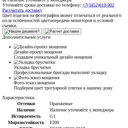
Уточняйте сроки доставки по телефону:
+7(3452)610-902
Рассчитать доставку
Цвет изделия на фотографии может отличаться от реального
из-за особенностей цветопередачи мониторов и условий
съемки.
Дополнительные услуги
Дизайн-проект мощения
Создадим уникальный дизайн мощения
Укладка брусчатки
Профессиональные бригады выполнят укладку
Фото-эскиз мощения
Подберем цвет тротуарной плитки к вашему дому
Характеристики
Оттенки
Оранжевые
Наличие
Наличие уточняйте у менеджера
Истираемость
G1
Морозостойкость
F200