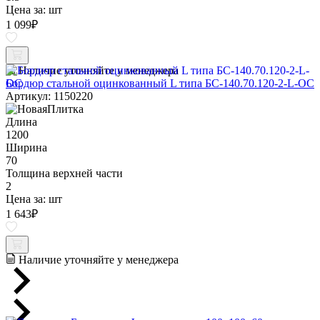
Цена за:
шт
1 099
₽
Наличие уточняйте у менеджера
Бордюр стальной оцинкованный L типа БС-140.70.120-2-L-ОС
Артикул: 1150220
Длина
1200
Ширина
70
Толщина верхней части
2
Цена за:
шт
1 643
₽
Наличие уточняйте у менеджера