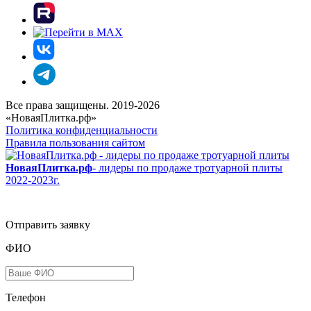
Все права защищены. 2019-2026
«НоваяПлитка.рф»
Политика конфиденциальности
Правила пользования сайтом
НоваяПлитка.рф
- лидеры по продаже тротуарной плиты
2022-2023г.
Отправить заявку
ФИО
Телефон