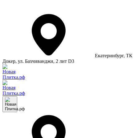
Екатеринбург
, ТК
Докер, ул. Бахчиванджи, 2 лит D3