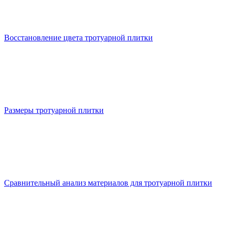
Восстановление цвета тротуарной плитки
Размеры тротуарной плитки
Сравнительный анализ материалов для тротуарной плитки