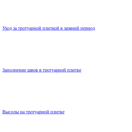
Уход за тротуарной плиткой в зимний период
Заполнение швов в тротуарной плитке
Высолы на тротуарной плитке