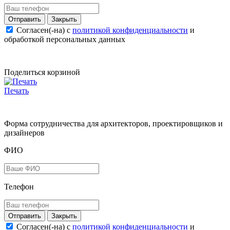
Закрыть
Согласен(-на) c
политикой конфиденциальности
и
обработкой персональных данных
Поделиться корзиной
Печать
Форма сотрудничества для архитекторов, проектировщиков и
дизайнеров
ФИО
Телефон
Закрыть
Согласен(-на) c
политикой конфиденциальности
и