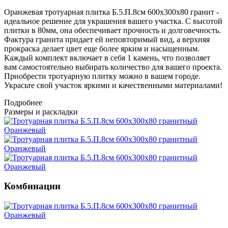
Оранжевая тротуарная плитка Б.5.П.8см 600х300х80 гранит -
идеальное решение для украшения вашего участка. С высотой
плитки в 80мм, она обеспечивает прочность и долговечность.
Фактура гранита придает ей неповторимый вид, а верхняя
прокраска делает цвет еще более ярким и насыщенным.
Каждый комплект включает в себя 1 камень, что позволяет
вам самостоятельно выбирать количество для вашего проекта.
Приобрести тротуарную плитку можно в вашем городе.
Украсьте свой участок яркими и качественными материалами!
Подробнее
Размеры и раскладки
Комбинации