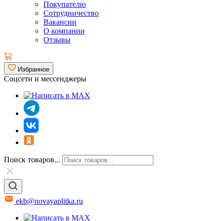
Покупателю
Сотрудничество
Вакансии
О компании
Отзывы
Избранное
Соцсети и мессенджеры
Поиск товаров...
ekb@novayaplitka.ru