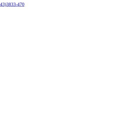
43)3833-470