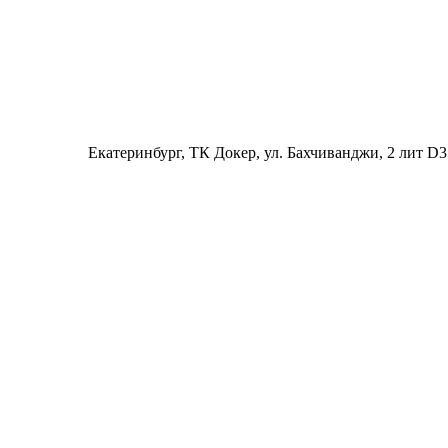
Екатеринбург
, ТК Докер, ул. Бахчиванджи, 2 лит D3