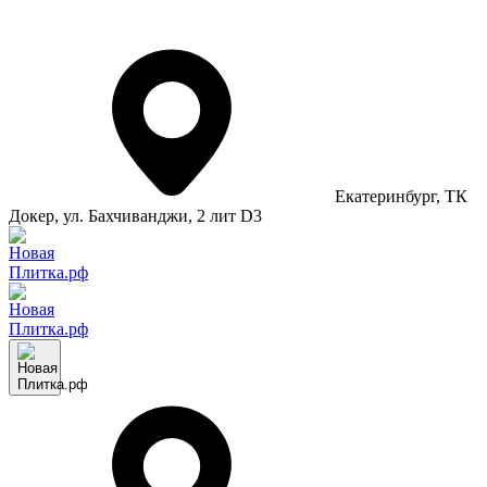
Екатеринбург
, ТК
Докер, ул. Бахчиванджи, 2 лит D3