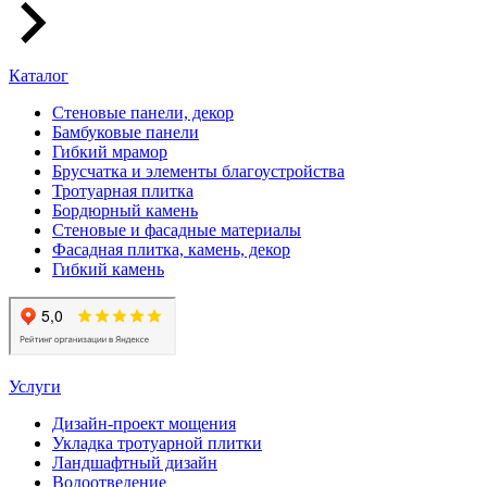
Каталог
Стеновые панели, декор
Бамбуковые панели
Гибкий мрамор
Брусчатка и элементы благоустройства
Тротуарная плитка
Бордюрный камень
Стеновые и фасадные материалы
Фасадная плитка, камень, декор
Гибкий камень
Услуги
Дизайн-проект мощения
Укладка тротуарной плитки
Ландшафтный дизайн
Водоотведение