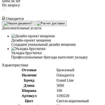
Цена за:
шт
По запросу
Ожидается
Дополнительные услуги
Дизайн-проект мощения
Создадим уникальный дизайн мощения
Укладка брусчатки
Профессиональные бригады выполнят укладку
Характеристики
Оттенки
Бронзовый
Наличие
Ожидается
Бренд
Grand Line
Длина
3000
Ширина
100
Артикул
1190228
Цвет
Светло-коричневый