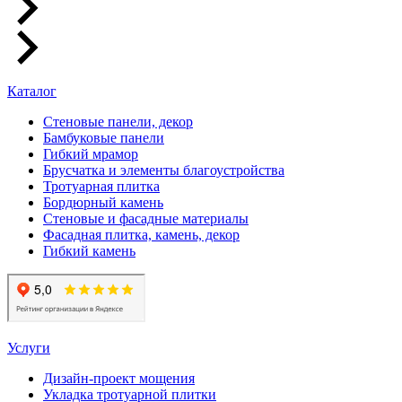
Каталог
Стеновые панели, декор
Бамбуковые панели
Гибкий мрамор
Брусчатка и элементы благоустройства
Тротуарная плитка
Бордюрный камень
Стеновые и фасадные материалы
Фасадная плитка, камень, декор
Гибкий камень
Услуги
Дизайн-проект мощения
Укладка тротуарной плитки