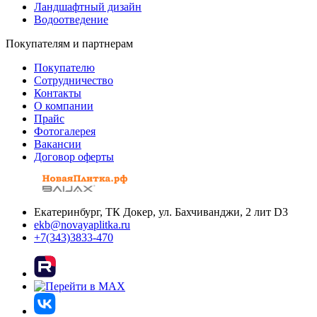
Ландшафтный дизайн
Водоотведение
Покупателям и партнерам
Покупателю
Сотрудничество
Контакты
О компании
Прайс
Фотогалерея
Вакансии
Договор оферты
Екатеринбург, ТК Докер, ул. Бахчиванджи, 2 лит D3
ekb@novayaplitka.ru
+7(343)3833-470