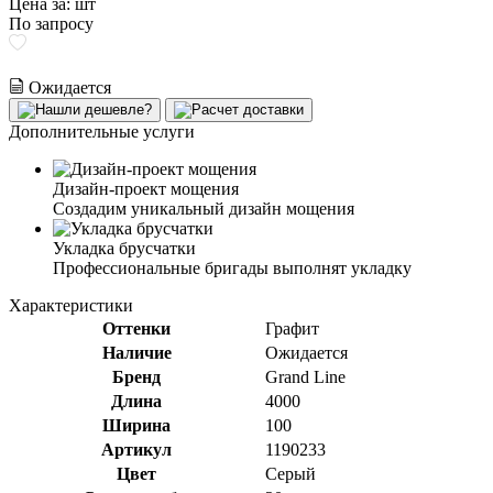
Цена за:
шт
По запросу
Ожидается
Дополнительные услуги
Дизайн-проект мощения
Создадим уникальный дизайн мощения
Укладка брусчатки
Профессиональные бригады выполнят укладку
Характеристики
Оттенки
Графит
Наличие
Ожидается
Бренд
Grand Line
Длина
4000
Ширина
100
Артикул
1190233
Цвет
Серый