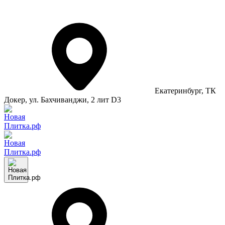
Екатеринбург
, ТК
Докер, ул. Бахчиванджи, 2 лит D3